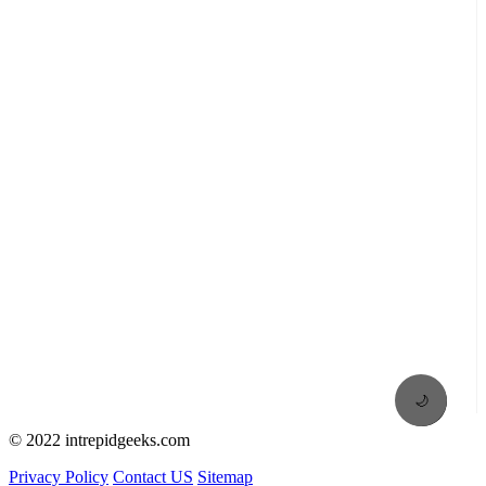
🌙
© 2022 intrepidgeeks.com
Privacy Policy
Contact US
Sitemap