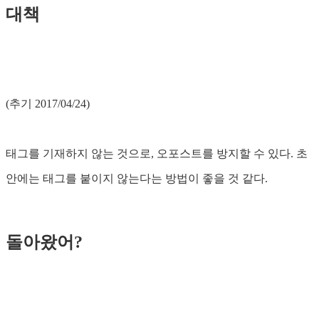
대책
(추기 2017/04/24)
태그를 기재하지 않는 것으로, 오포스트를 방지할 수 있다. 초
안에는 태그를 붙이지 않는다는 방법이 좋을 것 같다.
돌아왔어?