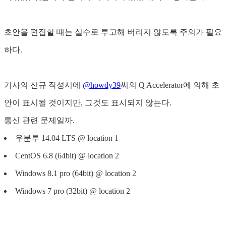
초안을 편집할 때는 실수로 투고해 버리지 않도록 주의가 필요
하다.
기사의 신규 작성시에
@howdy39
씨의 Q Accelerator에 의해 초
안이 표시될 것이지만, 그것도 표시되지 않는다.
통신 관련 문제일까.
우분투 14.04 LTS @ location 1
CentOS 6.8 (64bit) @ location 2
Windows 8.1 pro (64bit) @ location 2
Windows 7 pro (32bit) @ location 2