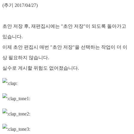
(추기 2017/04/27)
초안 저장 후, 재편집시에는 "초안 저장"이 되도록 돌아가고
있습니다.
이제 초안 편집시 매번 "초안 저장"을 선택하는 작업이 더 이
상 필요하지 않습니다.
실수로 게시할 위험도 없어졌습니다.