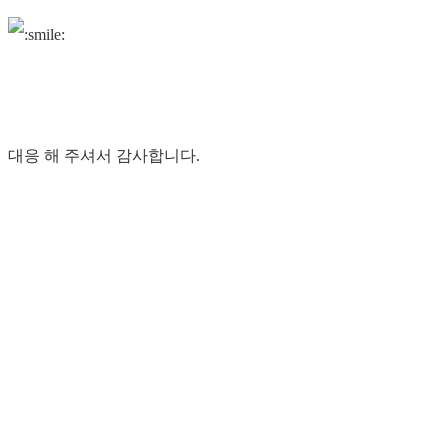
대응 해 주셔서 감사합니다.