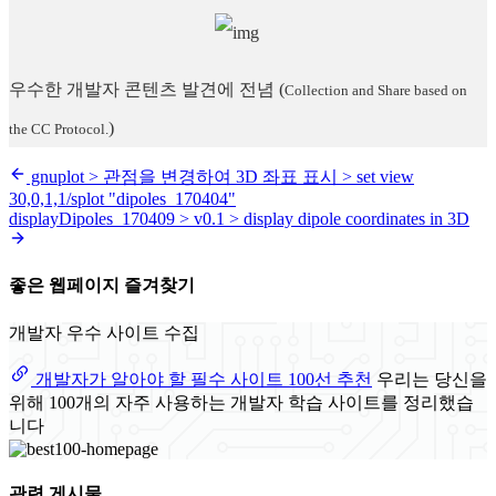
우수한 개발자 콘텐츠 발견에 전념
(
Collection and Share based on
)
the CC Protocol.
gnuplot > 관점을 변경하여 3D 좌표 표시 > set view
30,0,1,1/splot "dipoles_170404"
displayDipoles_170409 > v0.1 > display dipole coordinates in 3D
좋은 웹페이지 즐겨찾기
개발자 우수 사이트 수집
개발자가 알아야 할 필수 사이트 100선 추천
우리는 당신을
위해 100개의 자주 사용하는 개발자 학습 사이트를 정리했습
니다
관련 게시물