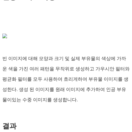
빈 이미지에 대해 모양과 크기 및 실제 부유물의 색상에 가까
운 색을 가진 여러 패턴을 무작위로 생성하고 가우시안 필터와
평균화 필터를 모두 사용하여 흐리게하여 부유물 이미지를 생
성한다. 생성 된 이미지를 원래 이미지에 추가하여 인공 부유
물이있는 수중 이미지를 생성합니다.
결과