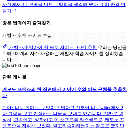
사진에서 3D 모델을 만드는 방법을 생각해 냈다 그 01 환경 만
들기
좋은 웹페이지 즐겨찾기
개발자 우수 사이트 수집
개발자가 알아야 할 필수 사이트 100선 추천
우리는 당신을
위해 100개의 자주 사용하는 개발자 학습 사이트를 정리했습
니다
관련 게시물
케모노 프렌즈의 한 장면에서 이야기 수와 어느 근처를 추측한
다
뭐야? 너무 귀여워. 무엇이 귀엽다고 전부야 너. Twitter에서 2
차 그림을 보고 기절하는 나날을 보내고 있습니다. 진짜로 굉
장히, 고속이고, 정확하고 이 소프트를 리스펙트로, 케모노 프
렌즈판을 자작해 보았다. 알고리즘이라든지는 참고로 했지만,