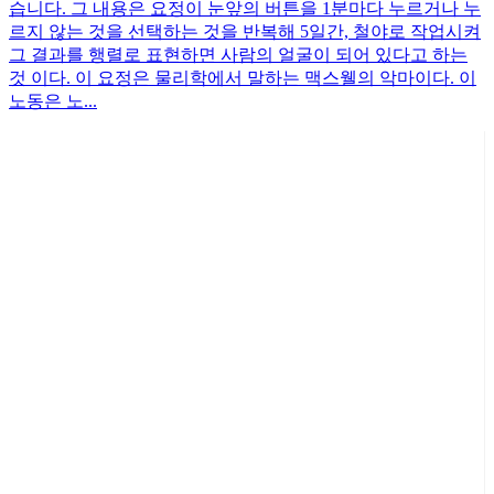
습니다. 그 내용은 요정이 눈앞의 버튼을 1분마다 누르거나 누
르지 않는 것을 선택하는 것을 반복해 5일간, 철야로 작업시켜
그 결과를 행렬로 표현하면 사람의 얼굴이 되어 있다고 하는
것 이다. 이 요정은 물리학에서 말하는 맥스웰의 악마이다. 이
노동은 노...