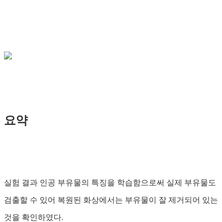
요약
실험 결과 인공 부유물의 특징을 학습함으로써 실제 부유물도
검출할 수 있어 복원된 화상에서는 부유물이 잘 제거되어 있는
것을 확인하였다.