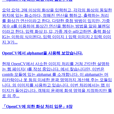
요약 요약. 2매 이상의 화상을 입력하고, 각각의 화상의 동일한
위치에 있는 화소마다, 정해진 연산을 행하고, 출력하는 처리
를 화상간 연산이라고 한다. 다양한 중첩 방법이 있지만, 가중
계수 α를 이용하여 화상간 연산을 행하는 방법을 알파 블렌딩
이라고 한다. 입력 화상 I1, I2, 가중 계수 α라고하면, 출력 화상
IG는 이하의 식이된다. 입력 이미지 1 입력 이미지 2 입력 이미
지 3(가...
OpenCV에서 alphamat을 사용해 보았습니다.
현재 OpenCV에서 사소한 이미지 처리를 거쳐 간단한 설명하
는 웹 페이지( )를 작성 중입니다. 에서 찾습니다만, 이번은
contrib 모듈에 있는 alphamat 를 소개합니다. 이 alphamat는 머
리카락이나 옷 등의 미세한 윤곽 영역까지 계산해 주는 모듈입
니다. 의 이미지를 사용하고 있습니다. 이번 처리에서는 맵 이
미지가 들어갑니다. 객체의 윤곽에 회색 영역을 지정하지만 툴
로 의 주...
「OpenCV에 의한 화상 처리 입문」8장