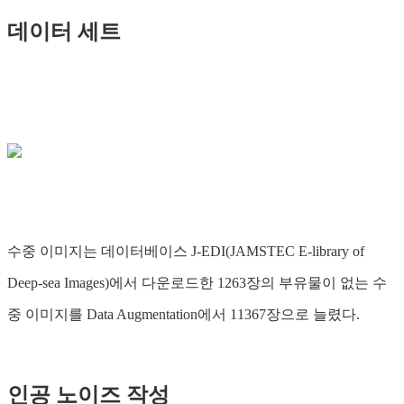
데이터 세트
수중 이미지는 데이터베이스 J-EDI(JAMSTEC E-library of
Deep-sea Images)에서 다운로드한 1263장의 부유물이 없는 수
중 이미지를 Data Augmentation에서 11367장으로 늘렸다.
인공 노이즈 작성