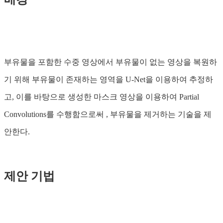
부유물을 포함한 수중 영상에서 부유물이 없는 영상을 복원하
기 위해 부유물이 존재하는 영역을 U-Net을 이용하여 추정하
고, 이를 바탕으로 생성한 마스크 영상을 이용하여 Partial
Convolutions를 수행함으로써 , 부유물을 제거하는 기술을 제
안한다.
제안 기법