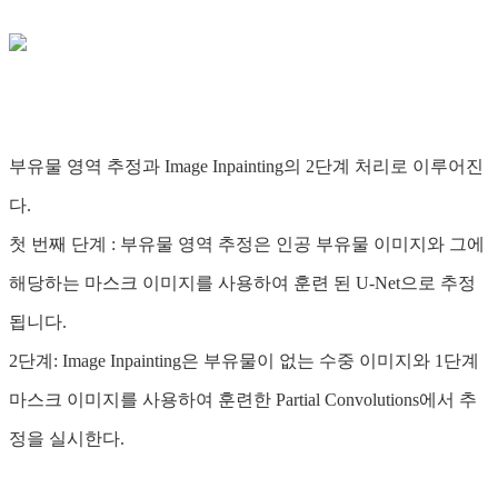
부유물 영역 추정과 Image Inpainting의 2단계 처리로 이루어진
다.
첫 번째 단계 : 부유물 영역 추정은 인공 부유물 이미지와 그에
해당하는 마스크 이미지를 사용하여 훈련 된 U-Net으로 추정
됩니다.
2단계: Image Inpainting은 부유물이 없는 수중 이미지와 1단계
마스크 이미지를 사용하여 훈련한 Partial Convolutions에서 추
정을 실시한다.