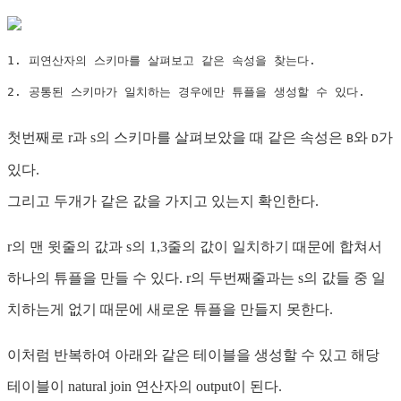
1. 피연산자의 스키마를 살펴보고 같은 속성을 찾는다.

2. 공통된 스키마가 일치하는 경우에만 튜플을 생성할 수 있다.
첫번째로 r과 s의 스키마를 살펴보았을 때 같은 속성은
와
가
B
D
있다.
그리고 두개가 같은 값을 가지고 있는지 확인한다.
r의 맨 윗줄의 값과 s의 1,3줄의 값이 일치하기 때문에 합쳐서
하나의 튜플을 만들 수 있다. r의 두번째줄과는 s의 값들 중 일
치하는게 없기 때문에 새로운 튜플을 만들지 못한다.
이처럼 반복하여 아래와 같은 테이블을 생성할 수 있고 해당
테이블이 natural join 연산자의 output이 된다.