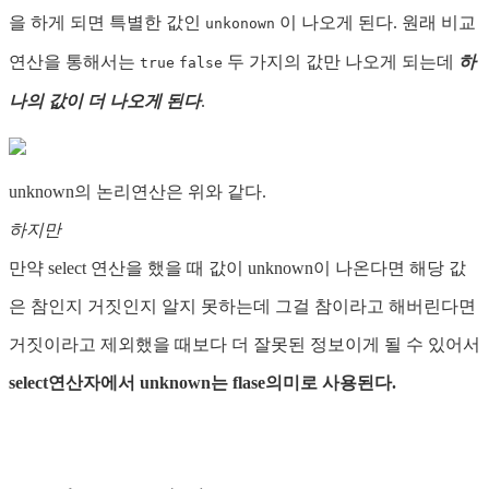
을 하게 되면 특별한 값인
이 나오게 된다. 원래 비교
unkonown
연산을 통해서는
두 가지의 값만 나오게 되는데
하
true
false
나의 값이 더 나오게 된다
.
unknown의 논리연산은 위와 같다.
하지만
만약 select 연산을 했을 때 값이 unknown이 나온다면 해당 값
은 참인지 거짓인지 알지 못하는데 그걸 참이라고 해버린다면
거짓이라고 제외했을 때보다 더 잘못된 정보이게 될 수 있어서
select연산자에서 unknown는 flase의미로 사용된다.