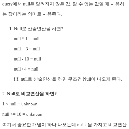
query에서 null은 알려지지 않은 값, 알 수 없는 값일 때 사용하
는 값이라는 의미로 사용된다.
Null로 산술연산을 하면?
null * 1 = null
null + 3 = null
null - 10 = null
null / 4 = null
!!!! null로 산술연산을 하면 무조건 Null이 나오게 된다.
2.
Null로 비교연산을 하면?
1 < null =
unknown
null >= 10 =
unknown
여기서 중요한 개념이 하나 나오는데
을 가지고 비교연산
null