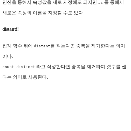
연산을 통해서 속성값을 새로 지정해도 되지만
를 통해서
as
새로운 속성의 이름을 지정할 수도 있다.
distant!!
집계 함수 뒤에
를 적는다면 중복을 제거한다는 의미
distant
이다.
라고 작성한다면 중복을 제거하여 갯수를 센
count-distinct
다는 의미로 사용된다.