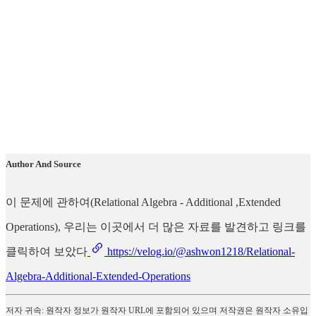
Author And Source
이 문제에 관하여(Relational Algebra - Additional ,Extended
Operations), 우리는 이곳에서 더 많은 자료를 발견하고 링크를
클릭하여 보았다
https://velog.io/@ashwon1218/Relational-
Algebra-Additional-Extended-Operations
저자 귀속: 원작자 정보가 원작자 URL에 포함되어 있으며 저작권은 원작자 소유입