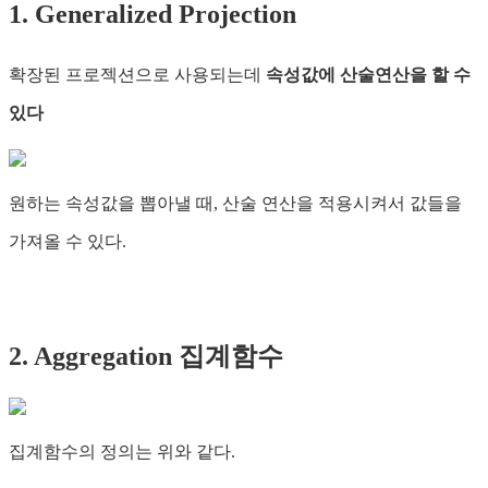
1. Generalized Projection
확장된 프로젝션으로 사용되는데
속성값에 산술연산을 할 수
있다
원하는 속성값을 뽑아낼 때, 산술 연산을 적용시켜서 값들을
가져올 수 있다.
2. Aggregation 집계함수
집계함수의 정의는 위와 같다.