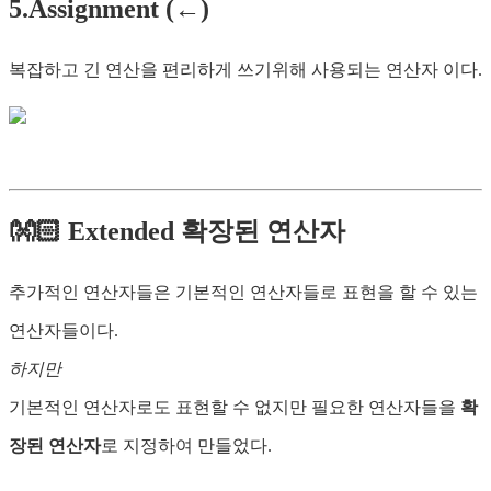
5.Assignment (←)
복잡하고 긴 연산을 편리하게 쓰기위해 사용되는 연산자 이다.
👐🏻 Extended 확장된 연산자
추가적인 연산자들은 기본적인 연산자들로 표현을 할 수 있는
연산자들이다.
하지만
기본적인 연산자로도 표현할 수 없지만 필요한 연산자들을
확
장된 연산자
로 지정하여 만들었다.