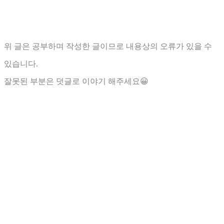
위 글은 공부하며 작성한 글이므로 내용상의 오류가 있을 수
있습니다.
잘못된 부분은 덧글로 이야기 해주세요😀