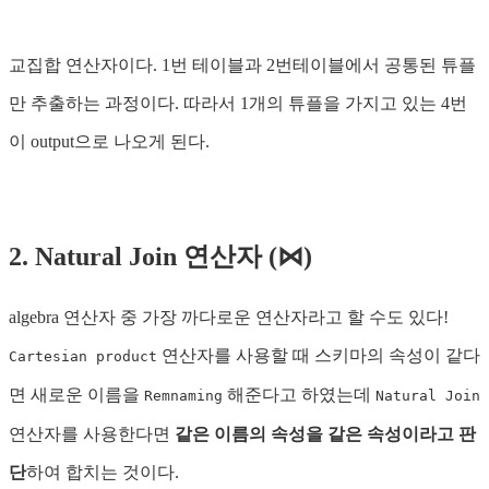
교집합 연산자이다. 1번 테이블과 2번테이블에서 공통된 튜플
만 추출하는 과정이다. 따라서 1개의 튜플을 가지고 있는 4번
이 output으로 나오게 된다.
2. Natural Join 연산자 (⋈)
algebra 연산자 중 가장 까다로운 연산자라고 할 수도 있다!
연산자를 사용할 때 스키마의 속성이 같다
Cartesian product
면 새로운 이름을
해준다고 하였는데
Remnaming
Natural Join
연산자를 사용한다면
같은 이름의 속성을 같은 속성이라고 판
단
하여 합치는 것이다.