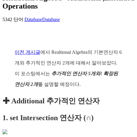
Operations
5342 단어
Database
Database
이전 게시글
에서 Realtional Algebra의 기본연산자 6
개와 추가적인 연산자 2개에 대해서 알아보았다.
이 포스팅에서는
추가적인 연산자 5개와! 확장된
연산자 2개
를 설명할 예정이다.
✚ Additional 추가적인 연산자
1. set Intersection 연산자 (∩)