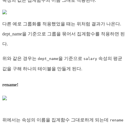
속성의 값은 집계함수의 이름 그대로 적용된다.
다른 예로 그룹화를 적용했었을 때는 위처럼 결과가 나온다.
dept_name을 기준으로 그룹을 묶어서 집계함수를 적용하면 된
다.
위와 같은 경우는
을 기준으로
속성의 평균
dept_name
salary
값을 구해 하나의 테이블을 만들게 된다.
rename!
위에서는 속성의 이름을 집계함수 그대로하게 되는데
rename