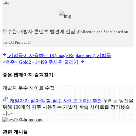
니다.
우수한 개발자 콘텐츠 발견에 전념
(
Collection and Share based on
)
the CC Protocol.
기업들이 사용하는 IR(image Replacement) 기법들
<백준> Gold2 - 14499 주사위 굴리기
좋은 웹페이지 즐겨찾기
개발자 우수 사이트 수집
개발자가 알아야 할 필수 사이트 100선 추천
우리는 당신을
위해 100개의 자주 사용하는 개발자 학습 사이트를 정리했습
니다
관련 게시물