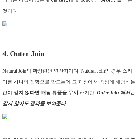
Cartesian product
Select
것이다.
4. Outer Join
Natural Join의 확장판인 연산자이다. Natural Join의 경우 스키
마를 하나의 집합으로 만드는데 그 과정에서 속성에 해당하는
값이
같지 않다면 해당 튜플을 무시
하지만,
Outer Join 에서는
같지 않아도 결과를 보여준다