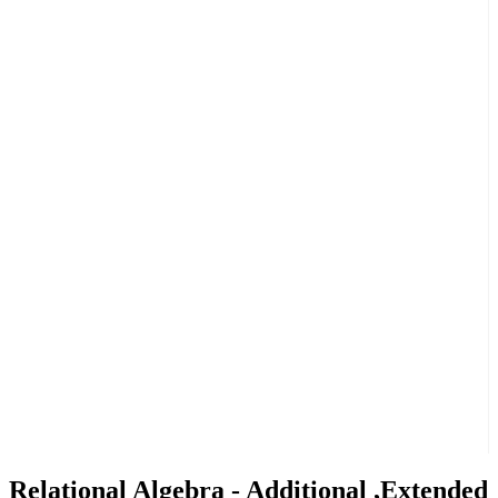
Relational Algebra - Additional ,Extended