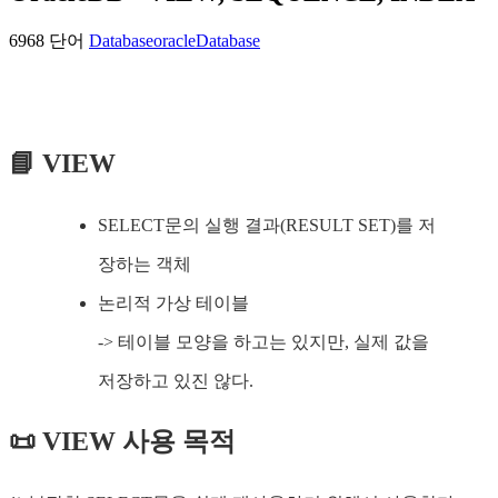
6968 단어
Database
oracle
Database
📘 VIEW
SELECT문의 실행 결과(RESULT SET)를 저
장하는 객체
논리적 가상 테이블
-> 테이블 모양을 하고는 있지만, 실제 값을
저장하고 있진 않다.
📜 VIEW 사용 목적