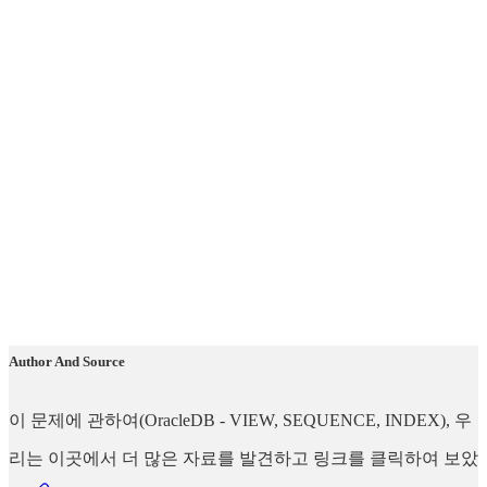
Author And Source
이 문제에 관하여(OracleDB - VIEW, SEQUENCE, INDEX), 우
리는 이곳에서 더 많은 자료를 발견하고 링크를 클릭하여 보았