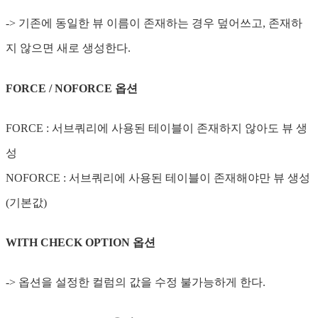
-> 기존에 동일한 뷰 이름이 존재하는 경우 덮어쓰고, 존재하
지 않으면 새로 생성한다.
FORCE / NOFORCE 옵션
FORCE : 서브쿼리에 사용된 테이블이 존재하지 않아도 뷰 생
성
NOFORCE : 서브쿼리에 사용된 테이블이 존재해야만 뷰 생성
(기본값)
WITH CHECK OPTION 옵션
-> 옵션을 설정한 컬럼의 값을 수정 불가능하게 한다.