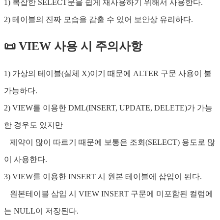
1) 복잡한 SELECT문을 쉽게 재사용하기 위해서 사용한다.
2) 테이블의 진짜 모습을 감출 수 있어 보안상 유리하다.
📜 VIEW 사용 시 주의사항
1) 가상의 테이블(실체 X)이기 때문에 ALTER 구문 사용이 불
가능하다.
2) VIEW를 이용한 DML(INSERT, UPDATE, DELETE)가 가능
한 경우도 있지만
제약이 많이 따르기 때문에 보통은 조회(SELECT) 용도로 많
이 사용한다.
3) VIEW를 이용한 INSERT 시 원본 테이블에 삽입이 된다.
원본테이블 삽입 시 VIEW INSERT 구문에 미포함된 컬럼에
는 NULL이 저장된다.