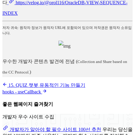
다
https://velog.io/@orol116/OracleDB-VIEW-SEQUENCE-
INDEX
저자 귀속: 원작자 정보가 원작자 URL에 포함되어 있으며 저작권은 원작자 소유입
니다.
우수한 개발자 콘텐츠 발견에 전념
(
Collection and Share based on
)
the CC Protocol.
15. QUIZ 챗봇 유동적인 기능 만들기
hooks - useCallback
좋은 웹페이지 즐겨찾기
개발자 우수 사이트 수집
개발자가 알아야 할 필수 사이트 100선 추천
우리는 당신을