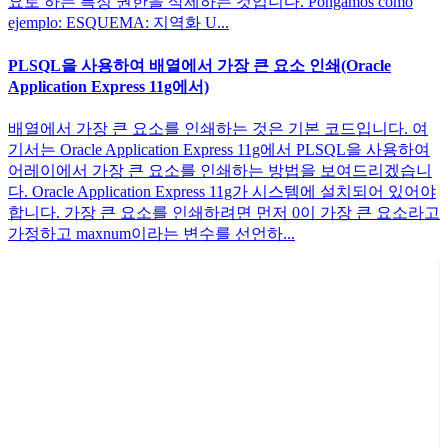
요로 하는 특정 권한을 삭제하는 것입니다. Pongamos como
ejemplo: ESQUEMA: 지역화 U...
PLSQL을 사용하여 배열에서 가장 큰 요소 인쇄(Oracle
Application Express 11g에서)
배열에서 가장 큰 요소를 인쇄하는 것은 기본 코드입니다. 여
기서는 Oracle Application Express 11g에서 PLSQL을 사용하여
어레이에서 가장 큰 요소를 인쇄하는 방법을 보여드리겠습니
다. Oracle Application Express 11g가 시스템에 설치되어 있어야
합니다. 가장 큰 요소를 인쇄하려면 먼저 0이 가장 큰 요소라고
가정하고 maxnum이라는 변수를 선언하...