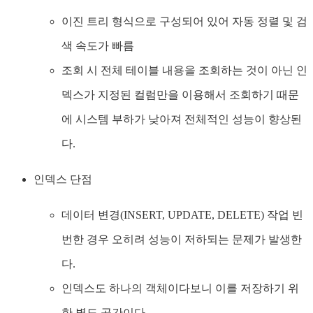
이진 트리 형식으로 구성되어 있어 자동 정렬 및 검
색 속도가 빠름
조회 시 전체 테이블 내용을 조회하는 것이 아닌 인
덱스가 지정된 컬럼만을 이용해서 조회하기 때문
에 시스템 부하가 낮아져 전체적인 성능이 향상된
다.
인덱스 단점
데이터 변경(INSERT, UPDATE, DELETE) 작업 빈
번한 경우 오히려 성능이 저하되는 문제가 발생한
다.
인덱스도 하나의 객체이다보니 이를 저장하기 위
한 별도 공간이다.