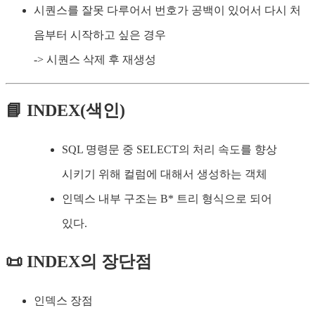
시퀀스를 잘못 다루어서 번호가 공백이 있어서 다시 처
음부터 시작하고 싶은 경우
-> 시퀀스 삭제 후 재생성
📘 INDEX(색인)
SQL 명령문 중 SELECT의 처리 속도를 향상
시키기 위해 컬럼에 대해서 생성하는 객체
인덱스 내부 구조는 B* 트리 형식으로 되어
있다.
📜 INDEX의 장단점
인덱스 장점