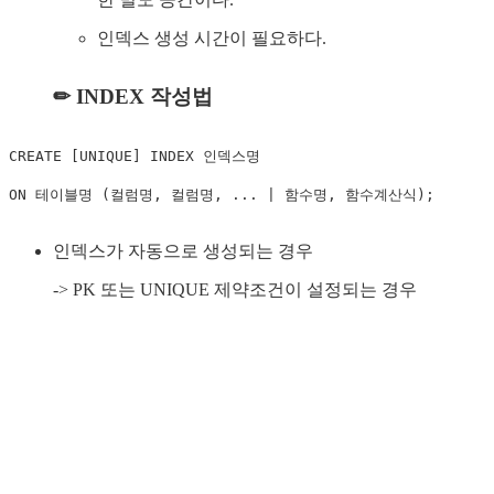
인덱스 생성 시간이 필요하다.
✏ INDEX 작성법
CREATE
[
UNIQUE
]
INDEX
ON
 테이블명 
(
컬럼명
,
 컬럼명
,
.
.
.
|
 함수명
,
 함수계산식
)
;
인덱스가 자동으로 생성되는 경우
-> PK 또는 UNIQUE 제약조건이 설정되는 경우