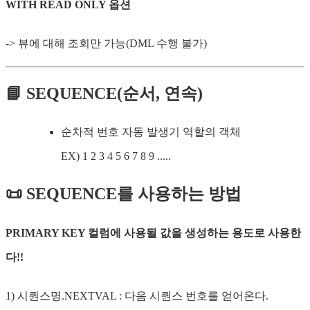
WITH READ ONLY 옵션
-> 뷰에 대해 조회만 가능(DML 수행 불가)
📘 SEQUENCE(순서, 연속)
순차적 번호 자동 발생기 역할의 객체
EX) 1 2 3 4 5 6 7 8 9 .....
📜 SEQUENCE를 사용하는 방법
PRIMARY KEY 컬럼에 사용될 값을 생성하는 용도로 사용한
다!!
1) 시퀀스명.NEXTVAL : 다음 시퀀스 번호를 얻어온다.