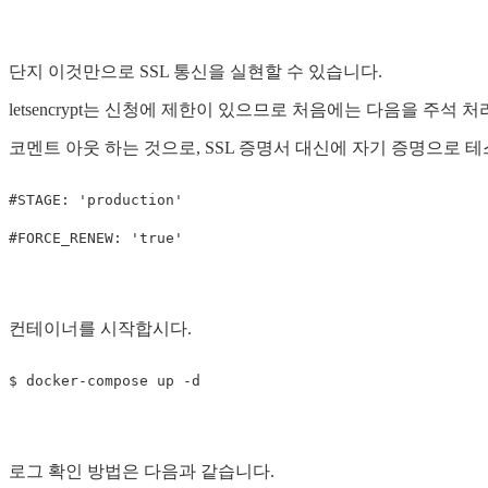
단지 이것만으로 SSL 통신을 실현할 수 있습니다.
letsencrypt는 신청에 제한이 있으므로 처음에는 다음을 주
코멘트 아웃 하는 것으로, SSL 증명서 대신에 자기 증명으로 
#STAGE: 'production'

컨테이너를 시작합시다.
로그 확인 방법은 다음과 같습니다.