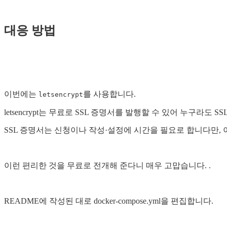
대응 방법
이번에는
를 사용합니다.
letsencrypt
letsencrypt는 무료로 SSL 증명서를 발행할 수 있어 누구라도 
SSL 증명서는 신청이나 작성·설정에 시간을 필요로 합니다만, 
이런 편리한 것을 무료로 전개해 준다니 매우 고맙습니다. .
README에 작성된 대로 docker-compose.yml을 편집합니다.