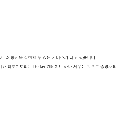
SSL/TLS 통신을 실현할 수 있는 서비스가 되고 있습니다.
이하 리포지토리는 Docker 컨테이너 하나 세우는 것으로 증명서