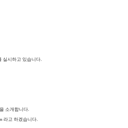
지를 실시하고 있습니다.
법을 소개합니다.
라고 하겠습니다.
m