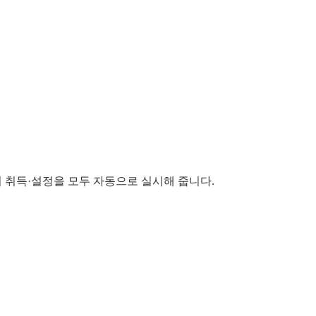
의 취득·설정을 모두 자동으로 실시해 줍니다.