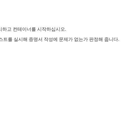
석 처리하고 컨테이너를 시작하십시오.
테스트를 실시해 증명서 작성에 문제가 없는가 판정해 줍니다.