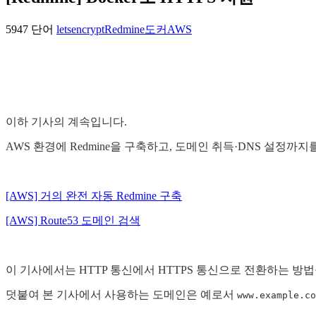
5947 단어
letsencrypt
Redmine
도커
AWS
이하 기사의 계속입니다.
AWS 환경에 Redmine을 구축하고, 도메인 취득·DNS 설정까
[AWS] 거의 완전 자동 Redmine 구축
[AWS] Route53 도메인 검색
이 기사에서는 HTTP 통신에서 HTTPS 통신으로 전환하는 방
덧붙여 본 기사에서 사용하는 도메인은 예로서
www.example.co