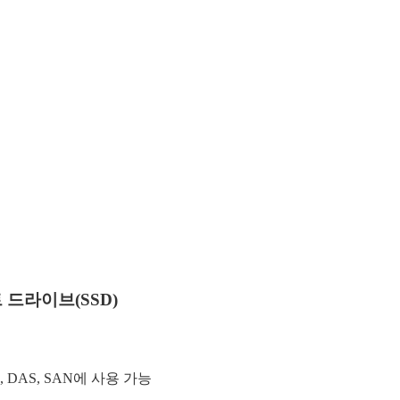
 드라이브(SSD)
 DAS, SAN에 사용 가능