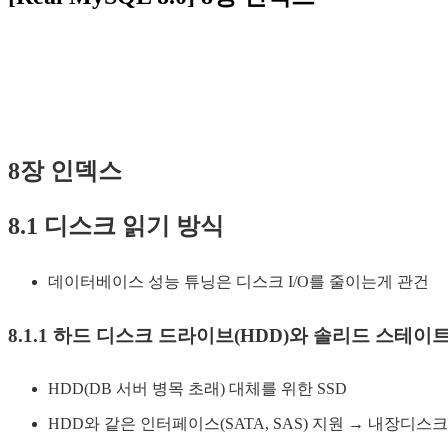
8장 인덱스
8.1 디스크 읽기 방식
데이터베이스 성능 튜닝은 디스크 I/O를 줄이는게 관건
8.1.1 하드 디스크 드라이브(HDD)와 솔리드 스테이트
HDD(DB 서버 병목 초래) 대체를 위한 SSD
HDD와 같은 인터페이스(SATA, SAS) 지원 → 내장디스크,