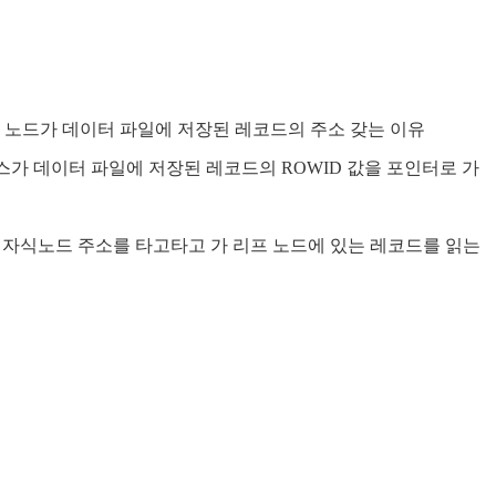
 노드가 데이터 파일에 저장된 레코드의 주소 갖는 이유
 인덱스가 데이터 파일에 저장된 레코드의 ROWID 값을 포인터로 가
 맵핑된 자식노드 주소를 타고타고 가 리프 노드에 있는 레코드를 읽는