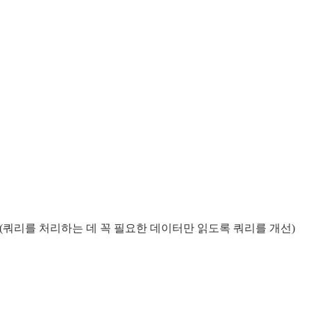
목적(쿼리를 처리하는 데 꼭 필요한 데이터만 읽도록 쿼리를 개선)