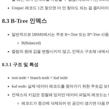
Unique: 레코드 1건 찾으면 더 안 찾아도 되는 걸 옵티
8.3 B-Tree 인덱스
일반적으로 DBMS에서는 주로 B+-Tree 또는 B*-Tree 사용
B(Balanced)
컬럼의 원래 값을 변형시키지 않고, 인덱스 구조체 내에서
8.3.1 구조 및 특성
root node + branch node + leaf node
leaf node: 실제 데이터 레코드를 찾아가기 위한 주솟값 보
인덱스의 키값은 정렬돼 있지만 데이터 파일의 레코드는
레코드가 중간에 삭제되어 빈 공간이 생기면 다음 INS