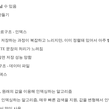
낼 수 있음
 만들기
자료구조 - 인덱스
저장하는 과정이 복잡하고 느리지만, 이미 정렬돼 있어서 아주 빨리
LETE 문장의 처리가 느려짐
걸면 저장 성능 망함
구조 - 데이터 파일
인덱스
않고, 원래의 값을 이용해 인덱싱하는 알고리즘
 인덱싱하는 알고리즘, 매우 빠른 검색을 지원, 값을 변형해서 인덱
에서 많이 사용