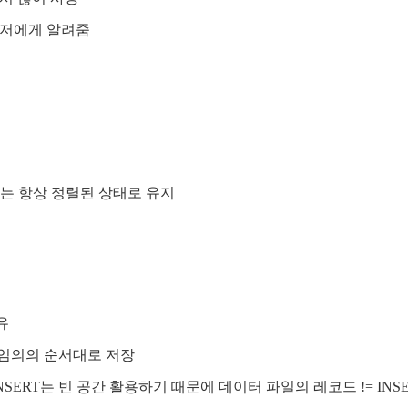
마이저에게 알려줌
는 항상 정렬된 상태로 유지
유
 임의의 순서대로 저장
ERT는 빈 공간 활용하기 때문에 데이터 파일의 레코드 != INS