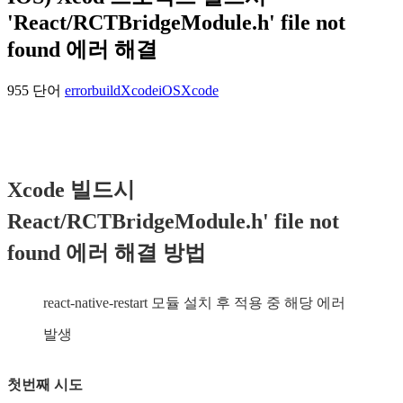
'React/RCTBridgeModule.h' file not
found 에러 해결
955 단어
error
build
Xcode
iOS
Xcode
Xcode 빌드시
React/RCTBridgeModule.h' file not
found 에러 해결 방법
react-native-restart 모듈 설치 후 적용 중 해당 에러
발생
첫번째 시도