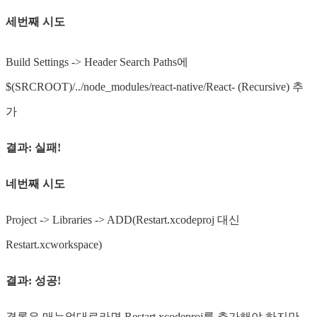
세번째 시도
Build Settings -> Header Search Paths에
$(SRCROOT)/../node_modules/react-native/React- (Recursive) 추
가
결과: 실패!
네번째 시도
Project -> Libraries -> ADD(Restart.xcodeproj 대신
Restart.xcworkspace)
결과: 성공!
결론은 매뉴얼대로라면 Restart.xcodeproj를 추가해야 하지만