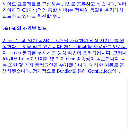
사이드 프로젝트를 구성하는 방법을 공유하고 싶습니다. 여러
기여자와 CI(지속적인 통합 서버)는 정확히 동일한 환경에서
빌드하고 있다고 확신할 수 ...
GitLab의 조건부 빌드
이 블로그의 일반 독자는 내가 을 사용하여 정적 사이트를 생
성한다는 것을 알고 있습니다. 저는 GitLab을 사용하고 있습니
다. master 분기를 푸시하면 생성 작업이 트리거됩니다. 그러나
Jekyll은 Ruby 기반이며 몇 가지 Gem 종속성이 필요합니다. 나
는 또한 몇 가지 플러그인을 추가했습니다. 이러한 이유로 을
생성했습니다. 정기적으로 Bundler를 통해 Gemfile.lock의...