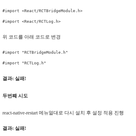
#import <React/RCTBridgeModule.h>

#import <React/RCTLog.h>
위 코드를 아래 코드로 변경
#import "RCTBridgeModule.h"

#import "RCTLog.h"
결과: 실패!
두번째 시도
react-native-restart 메뉴얼대로 다시 설치 후 설정 적용 진행
결과: 실패!