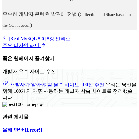
우수한 개발자 콘텐츠 발견에 전념
(
Collection and Share based on
)
the CC Protocol.
[Real MySQL 8.0] 8장 인덱스
주요 디자인 패턴
좋은 웹페이지 즐겨찾기
개발자 우수 사이트 수집
개발자가 알아야 할 필수 사이트 100선 추천
우리는 당신을
위해 100개의 자주 사용하는 개발자 학습 사이트를 정리했습
니다
관련 게시물
올해 만난 [Error!]