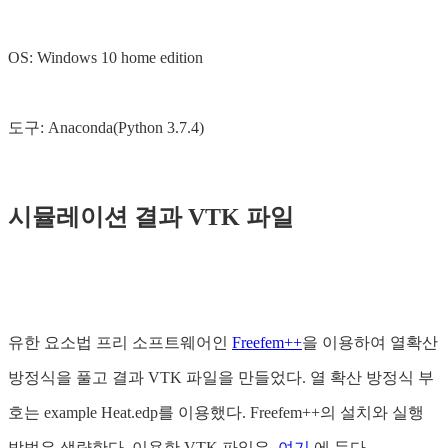
OS: Windows 10 home edition
도구: Anaconda(Python 3.7.4)
시뮬레이션 결과 VTK 파일
유한 요소법 프리 소프트웨어인
Freefem++
을 이용하여 열확산
방정식을 풀고 결과 VTK 파일을 만들었다. 열 확산 방정식 부
호는 example Heat.edp를 이용했다. Freefem++의 설치와 실행
방법은 생략한다. 이용한 VTK 파일은,
여기
에 둔다.