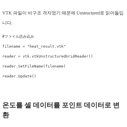
VTK 파일이 비구조 격자였기 때문에 Unstructured로 읽어들입
니다.
filename
=
"heat_result.vtk"
reader
=
vtk
.
vtkUnstructuredGridReader
()
reader
.
SetFileName
(
filename
)
reader
.
Update
()
온도를 셀 데이터를 포인트 데이터로 변
환