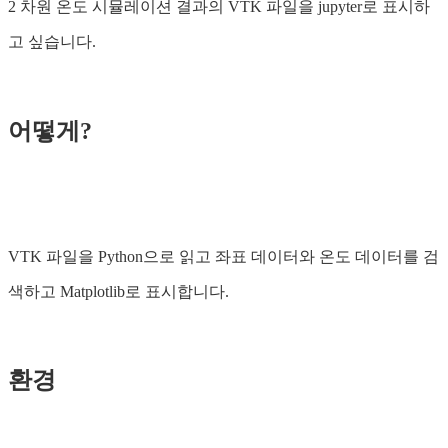
2 차원 온도 시뮬레이션 결과의 VTK 파일을 jupyter로 표시하
고 싶습니다.
어떻게?
VTK 파일을 Python으로 읽고 좌표 데이터와 온도 데이터를 검
색하고 Matplotlib로 표시합니다.
환경