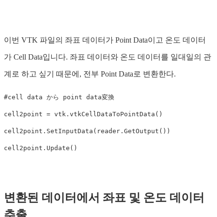
이번 VTK 파일의 좌표 데이터가 Point Data이고 온도 데이터
가 Cell Data입니다. 좌표 데이터와 온도 데이터를 일대일의 관
계로 하고 싶기 때문에, 전부 Point Data로 변환한다.
cell2point
=
vtk
.
vtkCellDataToPointData
()
cell2point
.
SetInputData
(
reader
.
GetOutput
())
cell2point
.
Update
()
변환된 데이터에서 좌표 및 온도 데이터
추출