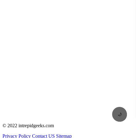
🌙
© 2022 intrepidgeeks.com
Privacy Policy
Contact US
Sitemap