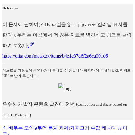
Reference
이 문제에 관하여(VTK 파일을 읽고 jupyter로 컬러맵 표시를
한다.), 우리는 이곳에서 더 많은 자료를 발견하고 링크를 클릭
하여 보았다
https://qiita.com/matsxxx/items/b4e1c87d6f2a6ca001d6
텍스트를 자유롭게 공유하거나 복사할 수 있습니다.하지만 이 문서의 URL은 참조
URL로 남겨 두십시오.
우수한 개발자 콘텐츠 발견에 전념
(
Collection and Share based on
)
the CC Protocol.
배우는 모임 #무역 통계 과제(돼지고기 수입 캐나다 vs 미
국)