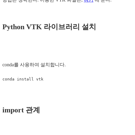
Python VTK 라이브러리 설치
conda를 사용하여 설치합니다.
import 관계