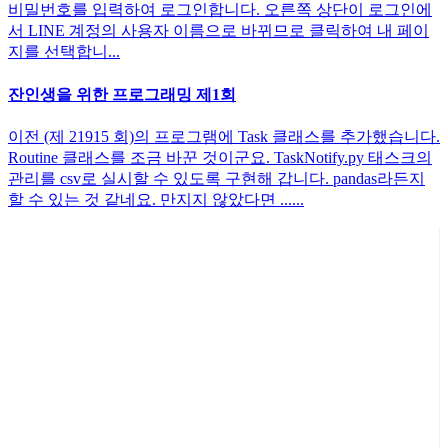
비밀번호를 입력하여 로그인합니다. 오른쪽 상단이 로그인에
서 LINE 계정의 사용자 이름으로 바뀌므로 클릭하여 내 페이
지를 선택합니...
잔인생을 위한 프로그래밍 제1회
이전 (제 21915 회)의 프로그램에 Task 클래스를 추가했습니다.
Routine 클래스를 조금 바꾼 것이군요. TaskNotify.py 태스크의
관리를 csv로 실시할 수 있도록 구현해 갑니다. pandas라든지
할 수 있는 것 같네요. 만지지 않았다면 ......