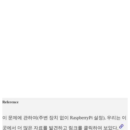
Reference
이 문제에 관하여(주변 장치 없이 RaspberryPi 설정), 우리는 이
곳에서 더 많은 자료를 발견하고 링크를 클릭하여 보았다