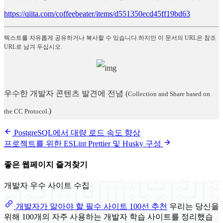
https://qiita.com/coffeebeater/items/d551350ecd45ff19bd63
텍스트를 자유롭게 공유하거나 복사할 수 있습니다.하지만 이 문서의 URL은 참조
URL로 남겨 두십시오.
우수한 개발자 콘텐츠 발견에 전념
(
Collection and Share based on
)
the CC Protocol.
PostgreSQL에서 대량 로드 속도 향상
프로젝트를 위한 ESLint Prettier 및 Husky 구성
좋은 웹페이지 즐겨찾기
개발자 우수 사이트 수집
개발자가 알아야 할 필수 사이트 100선 추천
우리는 당신을
위해 100개의 자주 사용하는 개발자 학습 사이트를 정리했습