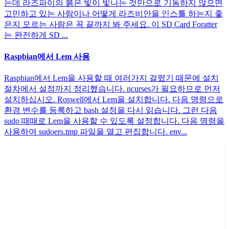
는데 라즈파이의 붉은 빛이 빛나는 것만으로 기동하지 않으면
고민하고 있는 사람이나 어떻게 라즈비안을 인스톨 하는지 좋
은지 모르는 사람은 꼭 끝까지 봐 주세요. 이 SD Card Foratter
는 완전하게 SD ...
Raspbian에서 Lem 사용
Raspbian에서 Lem을 사용할 때 여러가지 걸렸기 때문에 설치
절차에서 설정까지 정리했습니다. ncurses가 필요하므로 먼저
설치하십시오. Roswell에서 Lem을 설치합니다. 다음 명령으로
환경 변수를 등록하고 bash 설정을 다시 읽습니다. 그런 다음
sudo 때때로 Lem을 사용할 수 있도록 설정합니다. 다음 명령을
사용하여 sudoers.tmp 파일을 열고 편집합니다. env...