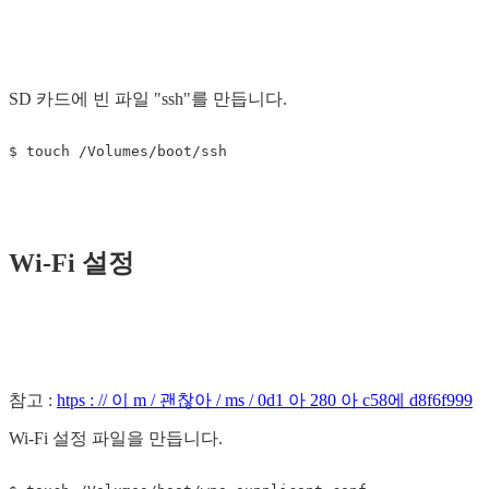
SD 카드에 빈 파일 "ssh"를 만듭니다.
Wi-Fi 설정
참고 :
htps : // 이 m / 괜찮아 / ms / 0d1 아 280 아 c58에 d8f6f999
Wi-Fi 설정 파일을 만듭니다.