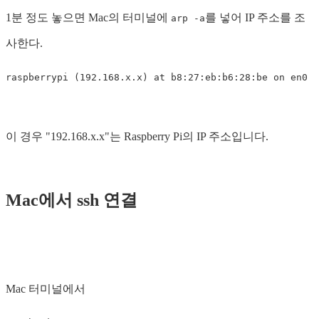
1분 정도 놓으면 Mac의 터미널에
를 넣어 IP 주소를 조
arp -a
사한다.
이 경우 "192.168.x.x"는 Raspberry Pi의 IP 주소입니다.
Mac에서 ssh 연결
Mac 터미널에서