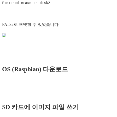
FAT32로 포맷할 수 있었습니다.
OS (Raspbian) 다운로드
SD 카드에 이미지 파일 쓰기