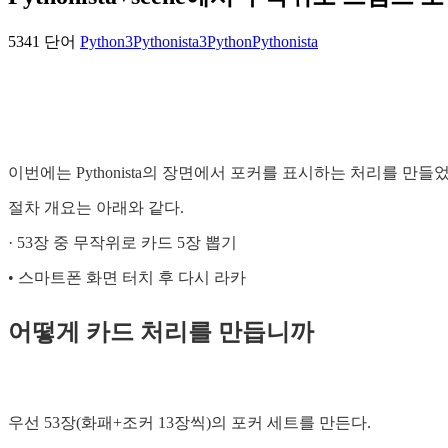
5341 단어
Python3
Pythonista3
Python
Pythonista
이번에는 Pythonista의 장면에서 포커를 표시하는 처리를 만들
절차 개요는 아래와 같다.
· 53장 중 무작위로 카드 5장 뽑기
• 스마트폰 화면 터치 후 다시 라카
어떻게 카드 처리를 만듭니까
우선 53장(화패+조커 13장씩)의 포커 세트를 만든다.