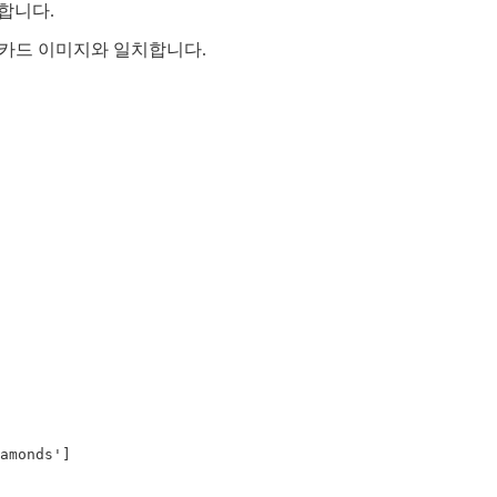
합니다.
nista의 카드 이미지와 일치합니다.
amonds']
