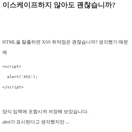
이스케이프하지 않아도 괜찮습니까?
HTML을 탈출하면 XSS 취약점은 괜찮습니까? 생각했기 때문
에
<
script
>
alert
(
'
XSS
'
);
<
/script
양식 입력에 포함시켜 저장해 보았습니다.
alert가 표시된다고 생각했지만 ...