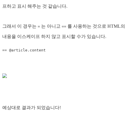
프하고 표시 해주는 것 같습니다.
그래서 이 경우는
는 아니고
를 사용하는 것으로 HTML의
=
==
내용을 이스케이프 하지 않고 표시할 수가 있습니다.
==
@article
.
content
예상대로 결과가 되었습니다!