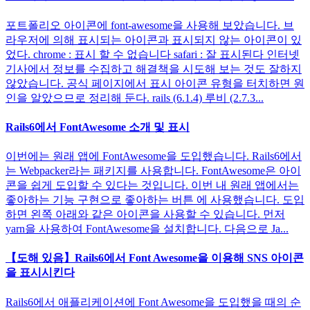
포트폴리오 아이콘에 font-awesome을 사용해 보았습니다. 브
라우저에 의해 표시되는 아이콘과 표시되지 않는 아이콘이 있
었다. chrome : 표시 할 수 없습니다 safari : 잘 표시된다 인터넷
기사에서 정보를 수집하고 해결책을 시도해 보는 것도 잘하지
않았습니다. 공식 페이지에서 표시 아이콘 유형을 터치하면 원
인을 알았으므로 정리해 둔다. rails (6.1.4) 루비 (2.7.3...
Rails6에서 FontAwesome 소개 및 표시
이번에는 원래 앱에 FontAwesome을 도입했습니다. Rails6에서
는 Webpacker라는 패키지를 사용합니다. FontAwesome은 아이
콘을 쉽게 도입할 수 있다는 것입니다. 이번 내 원래 앱에서는
좋아하는 기능 구현으로 좋아하는 버튼 에 사용했습니다. 도입
하면 왼쪽 아래와 같은 아이콘을 사용할 수 있습니다. 먼저
yarn을 사용하여 FontAwesome을 설치합니다. 다음으로 Ja...
【도해 있음】Rails6에서 Font Awesome을 이용해 SNS 아이콘
을 표시시킨다
Rails6에서 애플리케이션에 Font Awesome을 도입했을 때의 순