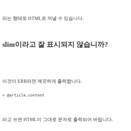
라는 형태로 HTML로 꺼낼 수 있습니다.
slim이라고 잘 표시되지 않습니까?
이것이 ERB라면 깨끗하게 출력합니다.
=
@article
.
content
라고 쓰면 HTML이 그대로 문자로 출력되어 버립니다.