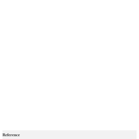
Reference