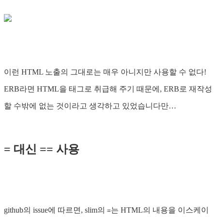
이런 HTML 노출의 그대로는 매우 아니지만 사용할 수 없다!
ERB라면 HTML을 태그로 취급해 주기 때문에, ERB로 재작성
할 수밖에 없는 것이라고 생각하고 있었습니다만…
= 대신 == 사용
github의 issue에 따르면, slim의
는 HTML의 내용을 이스케이
=