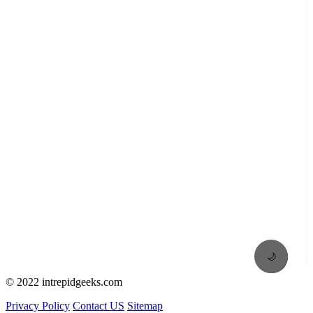
🌙
© 2022 intrepidgeeks.com
Privacy Policy
Contact US
Sitemap