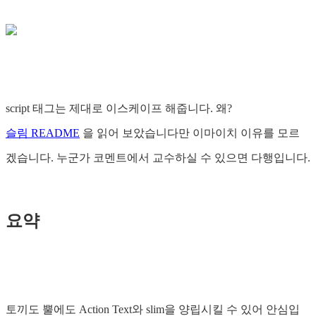
script 태그는 제대로 이스케이프 해줍니다. 왜?
슬림 README
을 읽어 보았습니다만 이마이치 이유를 모르
겠습니다. 누군가 코멘트에서 교수하실 수 있으면 다행입니다.
요약
토끼도 뿔에도 Action Text와 slim을 양립시킬 수 있어 안심입