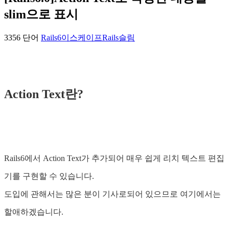
slim으로 표시
3356 단어
Rails6
이스케이프
Rails
슬림
Action Text란?
Rails6에서 Action Text가 추가되어 매우 쉽게 리치 텍스트 편집
기를 구현할 수 있습니다.
도입에 관해서는 많은 분이 기사로되어 있으므로 여기에서는
할애하겠습니다.