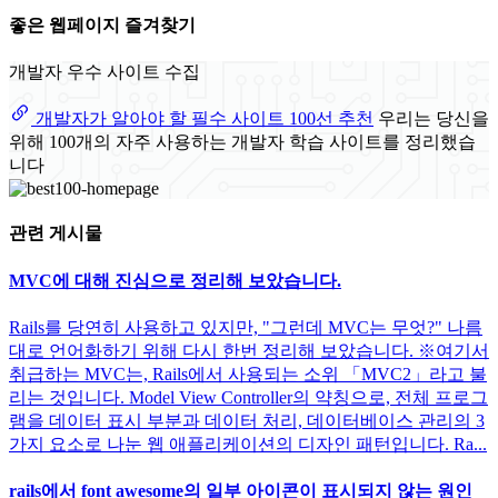
좋은 웹페이지 즐겨찾기
개발자 우수 사이트 수집
개발자가 알아야 할 필수 사이트 100선 추천
우리는 당신을
위해 100개의 자주 사용하는 개발자 학습 사이트를 정리했습
니다
관련 게시물
MVC에 대해 진심으로 정리해 보았습니다.
Rails를 당연히 사용하고 있지만, "그런데 MVC는 무엇?" 나름
대로 언어화하기 위해 다시 한번 정리해 보았습니다. ※여기서
취급하는 MVC는, Rails에서 사용되는 소위 「MVC2」라고 불
리는 것입니다. Model View Controller의 약칭으로, 전체 프로그
램을 데이터 표시 부분과 데이터 처리, 데이터베이스 관리의 3
가지 요소로 나눈 웹 애플리케이션의 디자인 패턴입니다. Ra...
rails에서 font awesome의 일부 아이콘이 표시되지 않는 원인