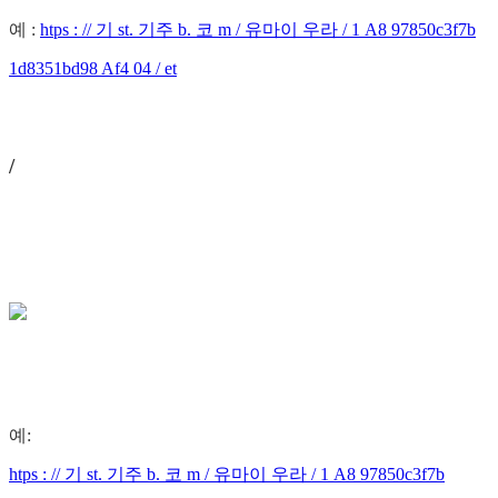
예 :
htps : // 기 st. 기주 b. 코 m / 유마이 우라 / 1 A8 97850c3f7b
1d8351bd98 Af4 04 / et
/
예:
htps : // 기 st. 기주 b. 코 m / 유마이 우라 / 1 A8 97850c3f7b