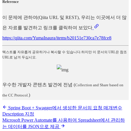
Reference
이 문제에 관하여(Qiita URL 및 REST), 우리는 이곳에서 더 많
은 자료를 발견하고 링크를 클릭하여 보았다
https://qiita.com/YumaInaura/items/b20151e730ca7e78fce8
텍스트를 자유롭게 공유하거나 복사할 수 있습니다.하지만 이 문서의 URL은 참조
URL로 남겨 두십시오.
우수한 개발자 콘텐츠 발견에 전념
(
Collection and Share based on
)
the CC Protocol.
Spring Boot + Swagger에서 생성한 문서의 요청 매개변수
Description 지정
Microsoft Power Automate를 사용하여 Spreadsheet에서 관리하
는 데이터를 JSON으로 제공