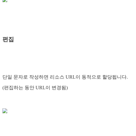
편집
단일 문자로 작성하면 리소스 URL이 동적으로 할당됩니다.
(편집하는 동안 URL이 변경됨)