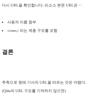
다시 URL을 확인합니다. 리소스 본문 URL은 ‥
사용자 이름 첨부
라는 계층 구조를 포함
items/
결론
추측으로 원래 기사의 URL을 따르는 것은 어렵다.
(Qiita의 URL 구조를 기억하지 않으면)