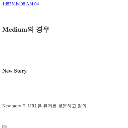
1d8351bd98 Af4 04
Medium의 경우
New Story
New story 의 URL은 유저를 불문하고 일의.