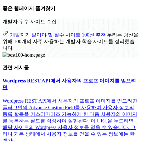
좋은 웹페이지 즐겨찾기
개발자 우수 사이트 수집
개발자가 알아야 할 필수 사이트 100선 추천
우리는 당신을
위해 100개의 자주 사용하는 개발자 학습 사이트를 정리했습
니다
관련 게시물
Wordpress REST API에서 사용자의 프로프 이미지를 얻으려
면
Wordpress REST API에서 사용자의 프로프 이미지를 얻으려면
플러그인의 Advance Custom Field를 사용하여 사용자 정보의
등록 항목을 커스터마이즈 가능하게 한 다음 사용자의 이미지
를 등록하는 필드를 작성하여 실현된다. 이 URL을 두드리면
해당 사이트의 Wordpress 사용자 정보를 얻을 수 있습니다. 그
러나 기본 상태에서 사용자 정보를 얻을 수 있는 정보에는 한
계가...