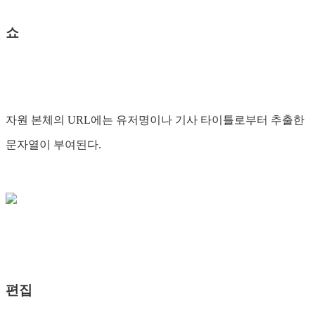
쇼
자원 본체의 URL에는 유저명이나 기사 타이틀로부터 추출한
문자열이 부여된다.
편집