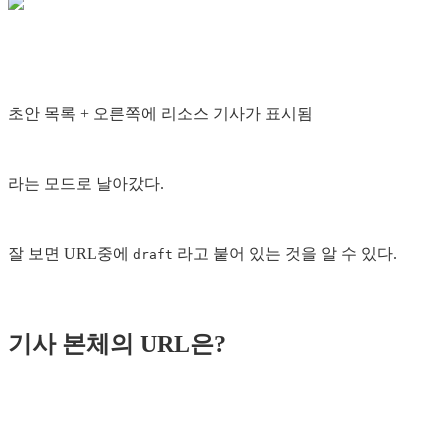
초안 목록 + 오른쪽에 리소스 기사가 표시됨
라는 모드로 날아갔다.
잘 보면 URL중에
라고 붙어 있는 것을 알 수 있다.
draft
기사 본체의 URL은?