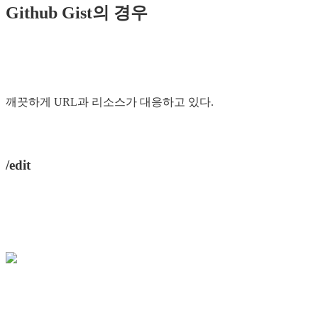
Github Gist의 경우
깨끗하게 URL과 리소스가 대응하고 있다.
/edit