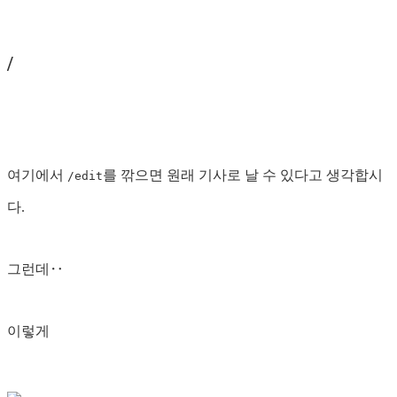
/
여기에서
를 깎으면 원래 기사로 날 수 있다고 생각합시
/edit
다.
그런데‥
이렇게