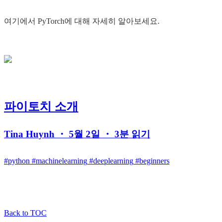
여기에서 PyTorch에 대해 자세히 알아보세요.
파이토치 소개
Tina Huynh ・ 5월 2일 ・ 3분 읽기
#python
#machinelearning
#deeplearning
#beginners
Back to TOC