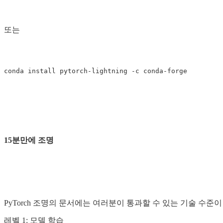
또는
15분만에 조명
PyTorch 조명의 문서에는 여러분이 통과할 수 있는 기술 수준
레벨 1: 모델 학습