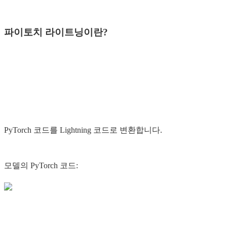
파이토치 라이트닝이란?
PyTorch 코드를 Lightning 코드로 변환합니다.
모델의 PyTorch 코드: