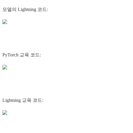
모델의 Lightning 코드:
PyTorch 교육 코드:
Lightning 교육 코드: