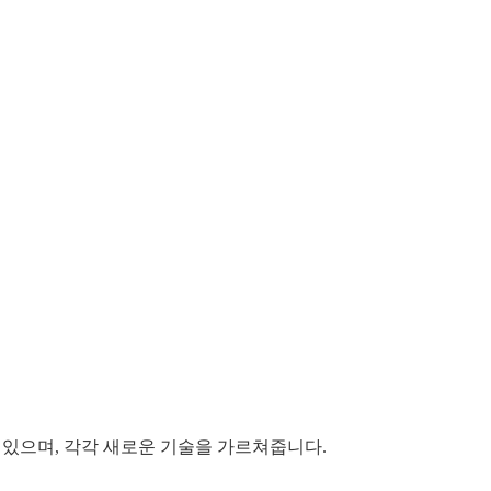
이 있으며, 각각 새로운 기술을 가르쳐줍니다.