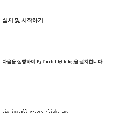
설치 및 시작하기
다음을 실행하여 PyTorch Lightning을 설치합니다.