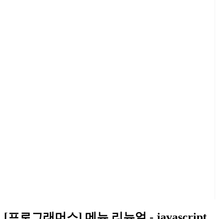
[프로그래머스] 메뉴 리뉴얼 - javascript