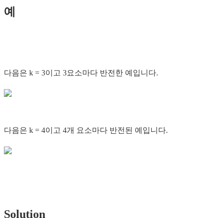
예
다음은 k = 3이고 3요소마다 반전한 예입니다.
다음은 k = 4이고 4개 요소마다 반전된 예입니다.
Solution