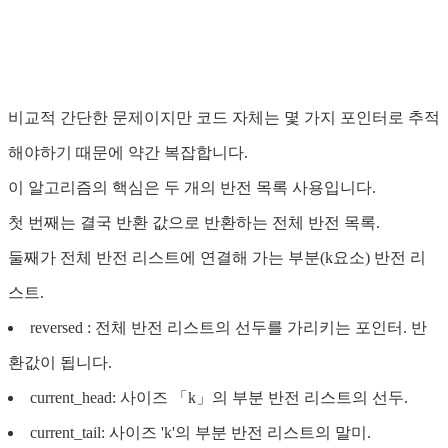
비교적 간단한 문제이지만 코드 자체는 몇 가지 포인터로 추적
해야하기 때문에 약간 복잡합니다.
이 알고리즘의 핵심은 두 개의 반전 목록 사용입니다.
첫 번째는 결국 반환 값으로 반환하는 전체 반전 목록.
둘째가 전체 반전 리스트에 연결해 가는 부분(k요소) 반전 리
스트.
reversed : 전체 반전 리스트의 선두를 가리키는 포인터. 반
환값이 됩니다.
current_head: 사이즈 「k」의 부분 반전 리스트의 선두.
current_tail: 사이즈 'k'의 부분 반전 리스트의 말미.