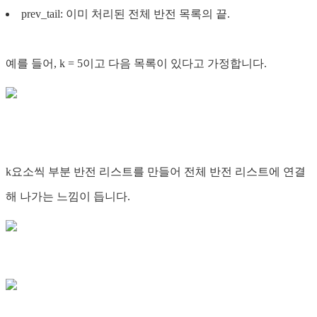
prev_tail: 이미 처리된 전체 반전 목록의 끝.
예를 들어, k = 5이고 다음 목록이 있다고 가정합니다.
k요소씩 부분 반전 리스트를 만들어 전체 반전 리스트에 연결
해 나가는 느낌이 듭니다.