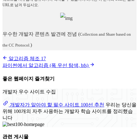
URL로 남겨 두십시오.
우수한 개발자 콘텐츠 발견에 전념
(
Collection and Share based on
)
the CC Protocol.
알고리즘 체조 17
파이썬에서 알고리즘 (폭 우선 탐색, bfs)
좋은 웹페이지 즐겨찾기
개발자 우수 사이트 수집
개발자가 알아야 할 필수 사이트 100선 추천
우리는 당신을
위해 100개의 자주 사용하는 개발자 학습 사이트를 정리했습
니다
관련 게시물