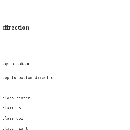
direction
top_to_bottom
top
to
bottom
direction
class
center
class
up
class
down
class
right