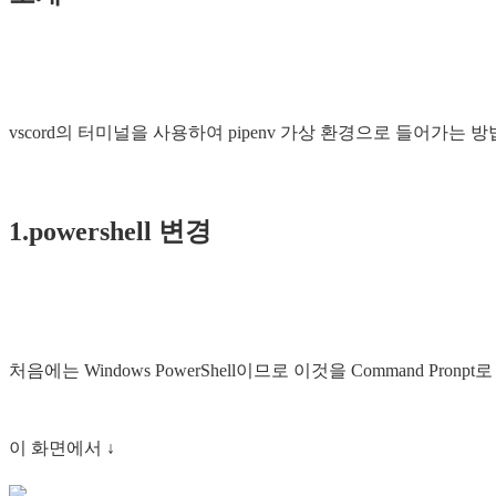
vscord의 터미널을 사용하여 pipenv 가상 환경으로 들어가는 방
1.powershell 변경
처음에는 Windows PowerShell이므로 이것을 Command Pronp
이 화면에서 ↓