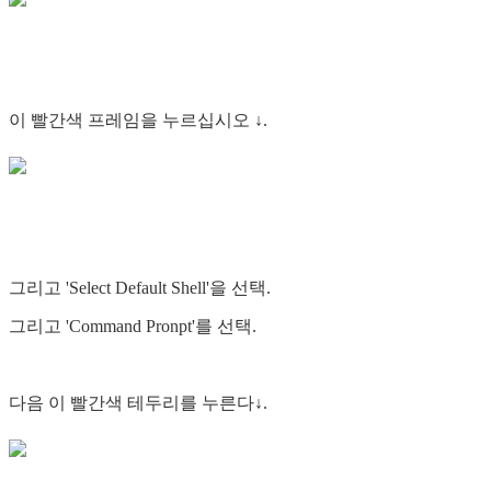
이 빨간색 프레임을 누르십시오 ↓.
그리고 'Select Default Shell'을 선택.
그리고 'Command Pronpt'를 선택.
다음 이 빨간색 테두리를 누른다↓.