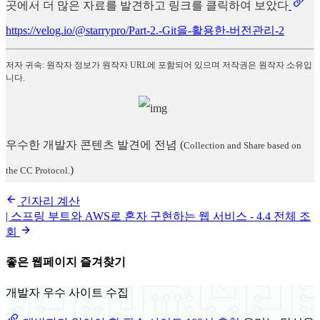
곳에서 더 많은 자료를 발견하고 링크를 클릭하여 보았다
https://velog.io/@starrypro/Part-2.-Git을-활용한-버전관리-2
저자 귀속: 원작자 정보가 원작자 URL에 포함되어 있으며 저작권은 원작자 소유입
니다.
우수한 개발자 콘텐츠 발견에 전념
(
Collection and Share based on
)
the CC Protocol.
긴자리 계산
| 스프링 부트와 AWS로 혼자 구현하는 웹 서비스 - 4.4 전체 조
회
좋은 웹페이지 즐겨찾기
개발자 우수 사이트 수집