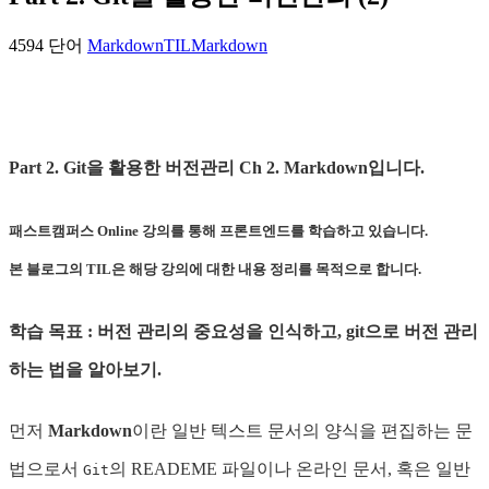
4594 단어
Markdown
TIL
Markdown
Part 2. Git을 활용한 버전관리 Ch 2. Markdown입니다.
패스트캠퍼스 Online 강의를 통해 프론트엔드를 학습하고 있습니다.
본 블로그의 TIL은 해당 강의에 대한 내용 정리를 목적으로 합니다.
학습 목표 : 버전 관리의 중요성을 인식하고, git으로 버전 관리
하는 법을 알아보기.
먼저
Markdown
이란 일반 텍스트 문서의 양식을 편집하는 문
법으로서
의 READEME 파일이나 온라인 문서, 혹은 일반
Git