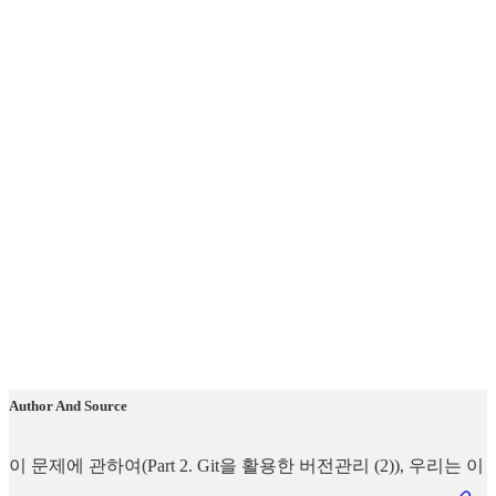
Author And Source
이 문제에 관하여(Part 2. Git을 활용한 버전관리 (2)), 우리는 이