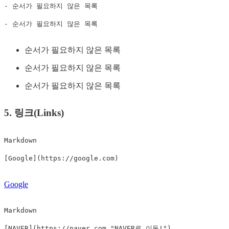
- 순서가 필요하지 않은 목록

- 순서가 필요하지 않은 목록
순서가 필요하지 않은 목록
순서가 필요하지 않은 목록
순서가 필요하지 않은 목록
5. 링크(Links)
Markdown

[Google](https://google.com)
Google
Markdown

[NAVER](https://naver.com "NAVER로 이동!")