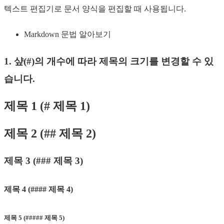
텍스트 편집기로 문서 양식을 편집할 때 사용됩니다.
Markdown 문법 알아보기
1. 샾(#)의 개수에 따라 제목의 크기를 변경할 수 있
습니다.
제목 1 (# 제목 1)
제목 2 (## 제목 2)
제목 3 (### 제목 3)
제목 4 (#### 제목 4)
제목 5 (##### 제목 5)