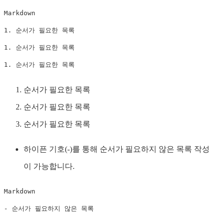
Markdown

1. 순서가 필요한 목록

1. 순서가 필요한 목록

1. 순서가 필요한 목록
순서가 필요한 목록
순서가 필요한 목록
순서가 필요한 목록
하이픈 기호(-)를 통해 순서가 필요하지 않은 목록 작성
이 가능합니다.
Markdown

- 순서가 필요하지 않은 목록
