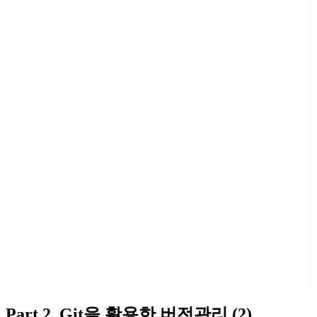
Part 2. Git을 활용한 버전관리 (2)