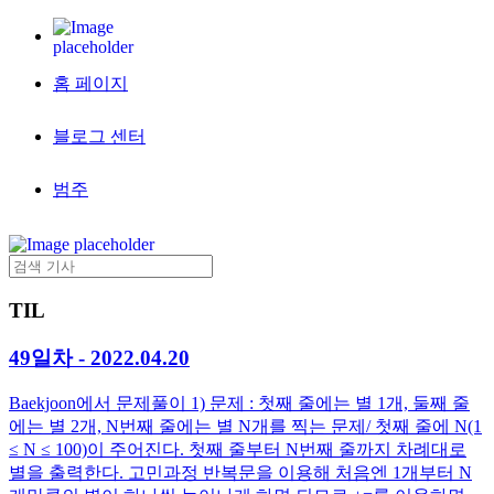
홈 페이지
블로그 센터
범주
TIL
49일차 - 2022.04.20
Baekjoon에서 문제풀이 1) 문제 : 첫째 줄에는 별 1개, 둘째 줄
에는 별 2개, N번째 줄에는 별 N개를 찍는 문제/ 첫째 줄에 N(1
≤ N ≤ 100)이 주어진다. 첫째 줄부터 N번째 줄까지 차례대로
별을 출력한다. 고민과정 반복문을 이용해 처음엔 1개부터 N