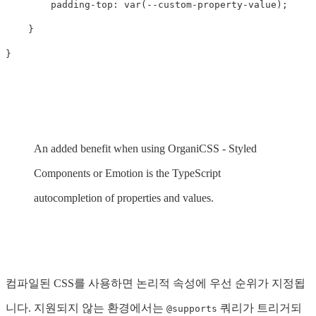
padding-top
:
var
(
--custom-property-value
);
}
}
An added benefit when using OrganiCSS - Styled
Components or Emotion is the TypeScript
autocompletion of properties and values.
컴파일된 CSS를 사용하면 논리적 속성에 우선 순위가 지정됩
니다. 지원되지 않는 환경에서는
쿼리가 트리거되
@supports