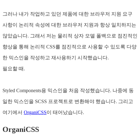
그러나 내가 작업하고 있던 제품에 대한 브라우저 지원 요구
사항이 논리적 속성에 대한 브라우저 지원과 항상 일치하지는
않았습니다. 그래서 저는 물리적 상자 모델 폴백으로 점진적인
향상을 통해 논리적 CSS를 점진적으로 사용할 수 있도록 다양
한 믹스인을 작성하고 재사용하기 시작했습니다.
필요할 때.
Styled Components용 믹스인을 처음 작성했습니다. 나중에 동
일한 믹스인을 SCSS 프로젝트로 변환해야 했습니다. 그리고
여기에서
OrganiCSS
이 태어났습니다.
OrganiCSS