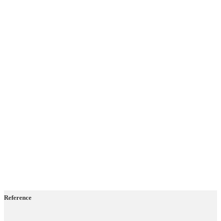
Reference