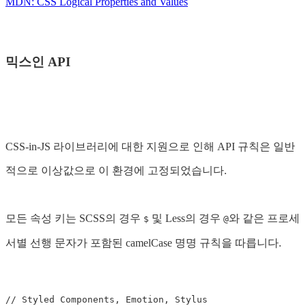
MDN: CSS Logical Properties and Values
믹스인 API
CSS-in-JS 라이브러리에 대한 지원으로 인해 API 규칙은 일반
적으로 이상값으로 이 환경에 고정되었습니다.
모든 속성 키는 SCSS의 경우
및 Less의 경우
와 같은 프로세
$
@
서별 선행 문자가 포함된 camelCase 명명 규칙을 따릅니다.
// Styled Components, Emotion, Stylus