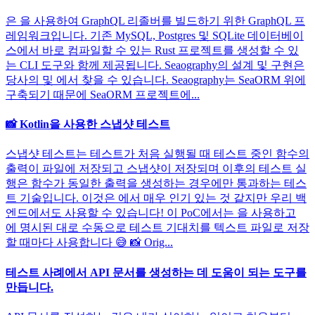
은 을 사용하여 GraphQL 리졸버를 빌드하기 위한 GraphQL 프
레임워크입니다. 기존 MySQL, Postgres 및 SQLite 데이터베이
스에서 바로 컴파일할 수 있는 Rust 프로젝트를 생성할 수 있
는 CLI 도구와 함께 제공됩니다. Seaography의 설계 및 구현은
당사의 및 에서 찾을 수 있습니다. Seaography는 SeaORM 위에
구축되기 때문에 SeaORM 프로젝트에...
📸 Kotlin을 사용한 스냅샷 테스트
스냅샷 테스트는 테스트가 처음 실행될 때 테스트 중인 함수의
출력이 파일에 저장되고 스냅샷이 저장되며 이후의 테스트 실
행은 함수가 동일한 출력을 생성하는 경우에만 통과하는 테스
트 기술입니다. 이것은 에서 매우 인기 있는 것 같지만 우리 백
엔드에서도 사용할 수 있습니다! 이 PoC에서는 을 사용하고
에 명시된 대로 수동으로 테스트 기대치를 텍스트 파일로 저장
할 때마다 사용합니다 😅 📸 Orig...
테스트 사례에서 API 문서를 생성하는 데 도움이 되는 도구를
만듭니다.