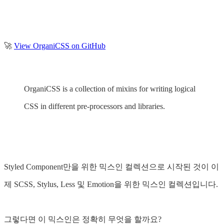
🚀
View OrganiCSS on GitHub
OrganiCSS is a collection of mixins for writing logical
CSS in different pre-processors and libraries.
Styled Component만을 위한 믹스인 컬렉션으로 시작된 것이 이
제 SCSS, Stylus, Less 및 Emotion을 위한 믹스인 컬렉션입니다.
그렇다면 이 믹스인은 정확히 무엇을 할까요?