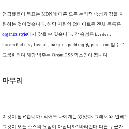
언급했듯이 목표는 MDN에 따른 모든 논리적 속성과 값을 지
원하는 것이었습니다. 해당 지원의 업데이트된 전체 목록은
organics.style
에서 찾을 수 있습니다. 각 속성은
,
border
,
,
,
및
범주로
borderRadius
layout
margin
padding
position
그룹화되며 해당 범주는 OrganiCSS 믹스인이 됩니다.
마무리
이것이 필요합니까? 적어도 나에게는 있었다. 그래서 왜 안돼?
그것이 오픈 소스의 요점이 아닙니까? 바라건대 다른 누군가