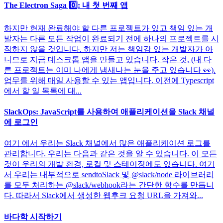
The Electron Saga 0️⃣: 내 첫 번째 앱
하지만 현재 완료해야 할 다른 프로젝트가 있고 책임 있는 개
발자는 다른 모든 작업이 완료되기 전에 하나의 프로젝트를 시
작하지 않을 것입니다. 하지만 저는 책임감 있는 개발자가 아
니므로 지금 데스크톱 앱을 만들고 있습니다. 작은 것, (내 다
른 프로젝트는 이미 나에게 냄새나는 눈을 주고 있습니다 👀).
업무를 위해 매일 사용할 수 있는 앱입니다. 이전에 Typescript
에서 할 일 목록에 대...
SlackOps: JavaScript를 사용하여 애플리케이션을 Slack 채널
에 로그인
여기 에서 우리는 Slack 채널에서 많은 애플리케이션 로그를
관리합니다. 우리는 다음과 같은 것을 알 수 있습니다. 이 모든
것이 우리의 개발 환경, 로컬 및 스테이징에도 있습니다. 여기
서 우리는 내부적으로 sendtoSlack 및 @slack/node 라이브러리
를 모두 처리하는 @slack/webhook라는 간단한 함수를 만듭니
다. 따라서 Slack에서 생성한 웹후크 요청 URL을 가져와...
바다학 시작하기