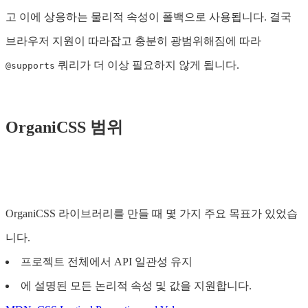
고 이에 상응하는 물리적 속성이 폴백으로 사용됩니다. 결국
브라우저 지원이 따라잡고 충분히 광범위해짐에 따라
쿼리가 더 이상 필요하지 않게 됩니다.
@supports
OrganiCSS 범위
OrganiCSS 라이브러리를 만들 때 몇 가지 주요 목표가 있었습
니다.
프로젝트 전체에서 API 일관성 유지
에 설명된 모든 논리적 속성 및 값을 지원합니다.