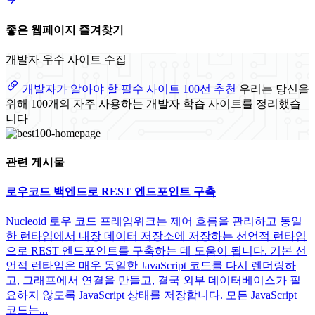
좋은 웹페이지 즐겨찾기
개발자 우수 사이트 수집
개발자가 알아야 할 필수 사이트 100선 추천
우리는 당신을
위해 100개의 자주 사용하는 개발자 학습 사이트를 정리했습
니다
관련 게시물
로우코드 백엔드로 REST 엔드포인트 구축
Nucleoid 로우 코드 프레임워크는 제어 흐름을 관리하고 동일
한 런타임에서 내장 데이터 저장소에 저장하는 선언적 런타임
으로 REST 엔드포인트를 구축하는 데 도움이 됩니다. 기본 선
언적 런타임은 매우 동일한 JavaScript 코드를 다시 렌더링하
고, 그래프에서 연결을 만들고, 결국 외부 데이터베이스가 필
요하지 않도록 JavaScript 상태를 저장합니다. 모든 JavaScript
코드는...