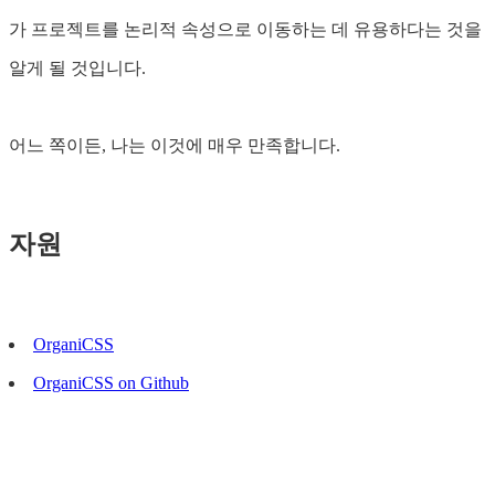
가 프로젝트를 논리적 속성으로 이동하는 데 유용하다는 것을
알게 될 것입니다.
어느 쪽이든, 나는 이것에 매우 만족합니다.
자원
OrganiCSS
OrganiCSS on Github