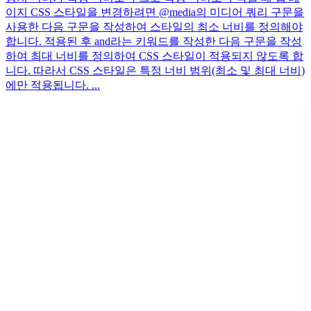
이지 CSS 스타일을 변경하려면 @media의 미디어 쿼리 구문을
사용한 다음 구문을 작성하여 스타일의 최소 너비를 정의해야
합니다. 적용된 후 and라는 키워드를 작성한 다음 구문을 작성
하여 최대 너비를 정의하여 CSS 스타일이 적용되지 않도록 합
니다. 따라서 CSS 스타일은 특정 너비 범위(최소 및 최대 너비)
에만 적용됩니다. ...