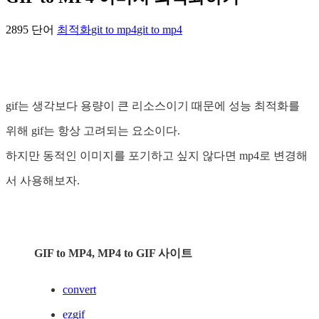
2895 단어
최적화
git to mp4
git to mp4
gif는 생각보다 용량이 큰 리소스이기 때문에 성능 최적화를
위해 gif는 항상 고려되는 요소이다.
하지만 동적인 이미지를 포기하고 싶지 않다면 mp4로 변경해
서 사용해보자.
GIF to MP4, MP4 to GIF 사이트
convert
ezgif