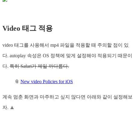
Video 태그 적용
video 태그를 사용해서 mp4 파일을 적용할 때 주의할 점이 있
다. autoplay 속성은 OS 정책에 맞게 설정해야 적용되기 때문이
다.
특히 Safari가 제일 까다롭다.
📎
New video Policies for iOS
계속 멈춘 화면과 마주하고 싶지 않다면 아래와 같이 설정해보
자. 🧘