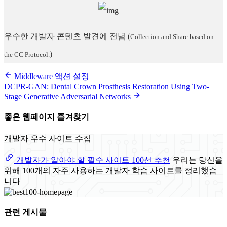
우수한 개발자 콘텐츠 발견에 전념
(
Collection and Share based on
)
the CC Protocol.
Middleware 액션 설정
DCPR-GAN: Dental Crown Prosthesis Restoration Using Two-
Stage Generative Adversarial Networks
좋은 웹페이지 즐겨찾기
개발자 우수 사이트 수집
개발자가 알아야 할 필수 사이트 100선 추천
우리는 당신을
위해 100개의 자주 사용하는 개발자 학습 사이트를 정리했습
니다
관련 게시물