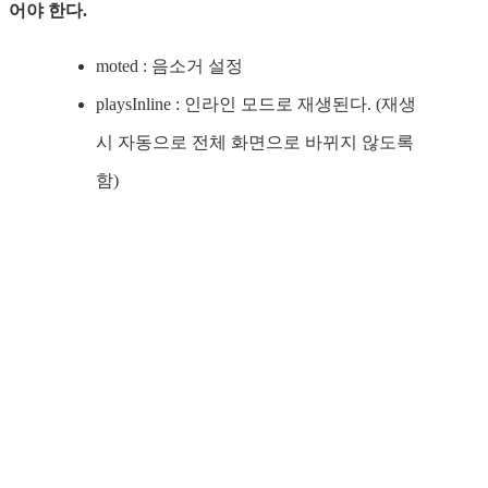
어야 한다.
moted : 음소거 설정
playsInline : 인라인 모드로 재생된다. (재생
시 자동으로 전체 화면으로 바뀌지 않도록
함)