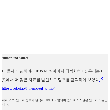
Author And Source
이 문제에 관하여(GIF to MP4 이미지 최적화하기), 우리는 이
곳에서 더 많은 자료를 발견하고 링크를 클릭하여 보았다
https://velog.io/@nemo/gif-to-mp4
저자 귀속: 원작자 정보가 원작자 URL에 포함되어 있으며 저작권은 원작자 소유입
니다.