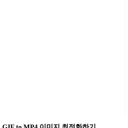
GIF to MP4 이미지 최적화하기