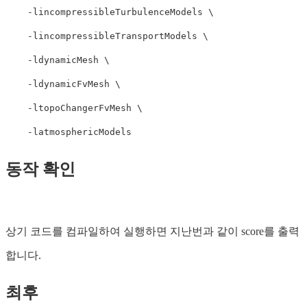
    -lincompressibleTurbulenceModels \

    -lincompressibleTransportModels \

    -ldynamicMesh \

    -ldynamicFvMesh \

    -ltopoChangerFvMesh \

동작 확인
상기 코드를 컴파일하여 실행하면 지난번과 같이 score를 출력
합니다.
최후