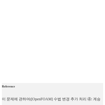
Reference
이 문제에 관하여([OpenFOAM] 수법 변경 추가 처리 ④: 계승