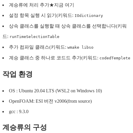
계승류에 처리 추가★지금 여기
설정 항목 실행 시 읽기(키워드:
IOdictionary
상속 클래스를 실행할 때 상속 클래스를 선택합니다(키워
드:
runTimeSelectionTable
추가 컴파일 클래스(키워드:
wmake libso
계승 클래스 중 하나로 코드드 추가(키워드:
codedTemplete
작업 환경
OS : Ubuntu 20.04 LTS (WSL2 on Windows 10)
OpenFOAM: ESI 버전 v2006(from source)
gcc : 9.3.0
계승류의 구성