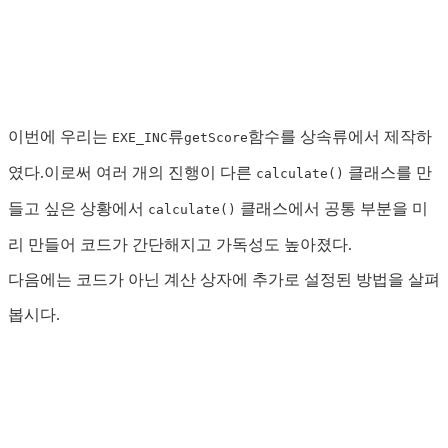
이번에 우리는
류
함수를 상속류에서 제작하
EXE_INC
getScore
였다.이로써 여러 개의 진행이 다른
클래스를 만
calculate()
들고 싶은 상황에서
클래스에서 공통 부분을 미
calculate()
리 만들어 코드가 간단해지고 가독성도 높아졌다.
다음에는 코드가 아닌 계산 상자에 추가로 설정된 방법을 살펴
봅시다.