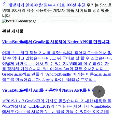
개발자가 알아야 할 필수 사이트 100선 추천
우리는 당신을
위해 100개의 자주 사용하는 개발자 학습 사이트를 정리했습
니다
관련 게시물
VisualStudio에서 Gradle을 사용하여 Native APK를 만듭니다.
어제 「 」라고 하는 기사를 올렸습니다. 흩어져 Gradle에서 잘
할 수 없다고 말했습니다만, 그 뒤 곧바로 잘 할 수 있었습니다.
어떻게 하면 Gralde에서 할 수 있는지, 원래 왜 잘못 되었는가
를 정리해 가겠습니다. ※1 이외는 Ant와 같은 순서입니다. 1.
Gradle 프로젝트 만들기 "AndroidGradle"이라는 이름으로 프로
젝트를 만들어갑니다. 2. 공유 라이브러리용 프로젝...
VisualStudio에서 Ant를 사용하여 Native APK를 만듭니다.
🌙
※2019/11/13 Gradle판의 기사도 올랐습니다. 자세한 내용은 을
참조하십시오. CEDEC2019의 " "이라는 세션에서 VisualStudio
에서도 Gradle을 사용한 Native 앱을 만들 수 있다는 이야기를