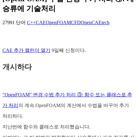
승류에 기술처리
27991 단어
C++
CAE
OpenFOAM
CFD
OpenCAE
tech
CAE 추가 캘린더 열기
9일째 신청이다.
개시하다
"OpenFOAM" 변경 수법 추가 처리 ③: 함수 또는 클래스로 추
가 처리
의 계속.OpenFOAM의 계산에서 수법을 바꾸어 추가
처리하다.
지난번에 함수와 클래스로 처리했습니다.