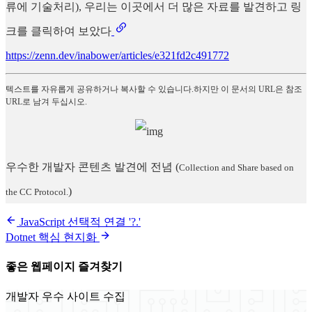
류에 기술처리), 우리는 이곳에서 더 많은 자료를 발견하고 링
크를 클릭하여 보았다
https://zenn.dev/inabower/articles/e321fd2c491772
텍스트를 자유롭게 공유하거나 복사할 수 있습니다.하지만 이 문서의 URL은 참조
URL로 남겨 두십시오.
우수한 개발자 콘텐츠 발견에 전념
(
Collection and Share based on
)
the CC Protocol.
JavaScript 선택적 연결 '?.'
Dotnet 핵심 현지화
좋은 웹페이지 즐겨찾기
개발자 우수 사이트 수집