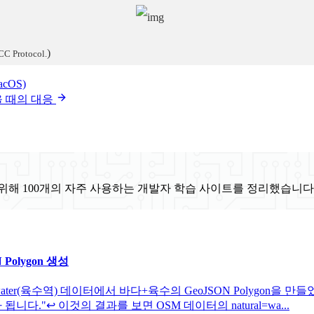
)
CC Protocol.
cOS)
 나왔을 때의 대응
위해 100개의 자주 사용하는 개발자 학습 사이트를 정리했습니다
N Polygon 생성
natural=water(육수역) 데이터에서 바다+육수의 GeoJSON Polygo
고가 됩니다."↩ 이것의 결과를 보면 OSM 데이터의 natural=wa...