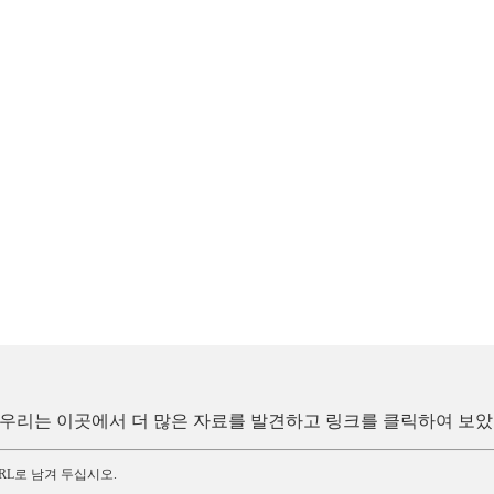
모), 우리는 이곳에서 더 많은 자료를 발견하고 링크를 클릭하여 보
RL로 남겨 두십시오.