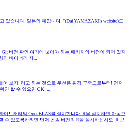
고 있습니다. 일본의 예입니다. "(Dai YAMAZAKI's website)도
cOS에 포함된 Git 버전 확인 여기에 넣어야 하는 패키지의 버전이 되어 있지
령의 바이너리 자...
만들어 보자, 라고 하는 것으로 우선은 환경 구축으로부터! 먼저
 확인 할 수 있으면 OK! ...
산 라이브러리의 OpenBLAS를 설치합니다. R을 설치하면 자동으
할 수 있도록하려면 먼저 콘솔 버전의 R을 설치하십시오. R 콘