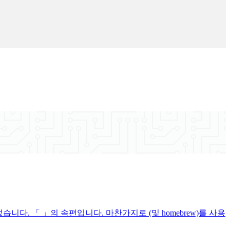
n을 만들었습니다. 「 」의 속편입니다. 마찬가지로 (및 homebrew)를 사용