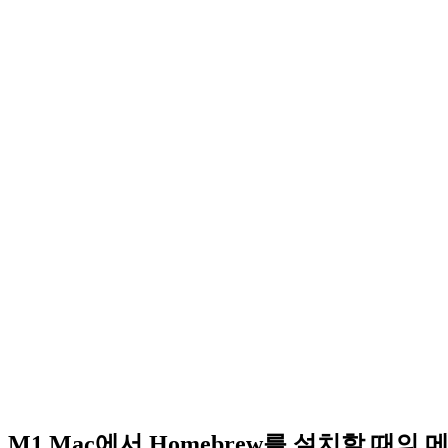
M1 Mac에서 Homebrew를 설치할 때의 