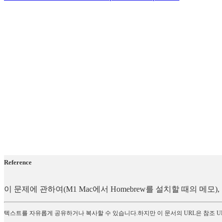
Reference
이 문제에 관하여(M1 Mac에서 Homebrew를 설치할 때의 메
텍스트를 자유롭게 공유하거나 복사할 수 있습니다.하지만 이 문서의 URL은 참조 U