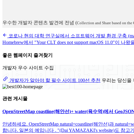
우수한 개발자 콘텐츠 발견에 전념
(
Collection and Share based on the 
코로나 현의 대학 연구실에서 소프트웨어 개발 환경 구축 (ma
Homebrew에서 "Your CLT does not support macOS 11.0"이
좋은 웹페이지 즐겨찾기
개발자 우수 사이트 수집
개발자가 알아야 할 필수 사이트 100선 추천
우리는 당신을 
관련 게시물
OpenStreetMap coastline(해안선)+ water(육수역)에서 GeoJSO
안녕하세요. OpenStreetMap natural=coastline(해안선)과 
합니다. 일본의 예입니다 . "(Dai YAMAZAKI's website)도 참