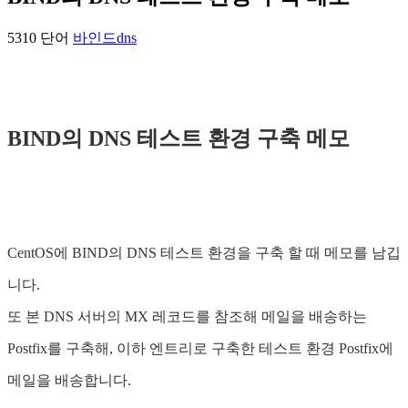
5310 단어
바인드
dns
BIND의 DNS 테스트 환경 구축 메모
CentOS에 BIND의 DNS 테스트 환경을 구축 할 때 메모를 남깁
니다.
또 본 DNS 서버의 MX 레코드를 참조해 메일을 배송하는
Postfix를 구축해, 이하 엔트리로 구축한 테스트 환경 Postfix에
메일을 배송합니다.