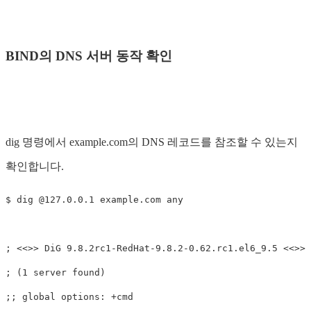
BIND의 DNS 서버 동작 확인
dig 명령에서 example.com의 DNS 레코드를 참조할 수 있는지
확인합니다.
$ dig @127.0.0.1 example.com any

; <<>> DiG 9.8.2rc1-RedHat-9.8.2-0.62.rc1.el6_9.5 <<>> 
; (1 server found)

;; global options: +cmd
