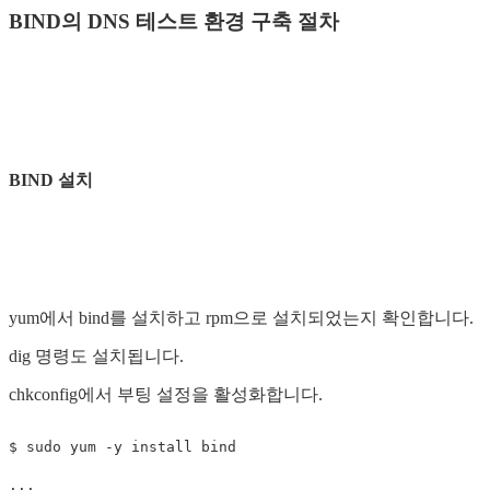
BIND의 DNS 테스트 환경 구축 절차
BIND 설치
yum에서 bind를 설치하고 rpm으로 설치되었는지 확인합니다.
dig 명령도 설치됩니다.
chkconfig에서 부팅 설정을 활성화합니다.
$ sudo yum -y install bind

...
