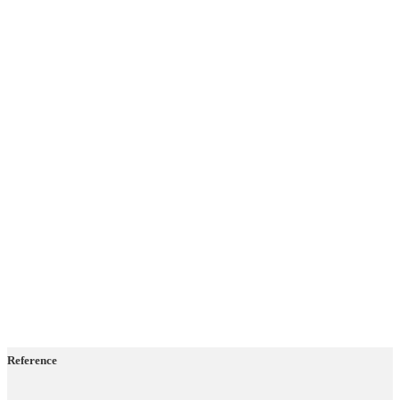
Reference