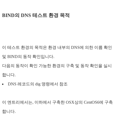
BIND의 DNS 테스트 환경 목적
이 테스트 환경의 목적은 환경 내부의 DNS에 의한 이름 확인
및 BIND의 동작 확인입니다.
다음의 동작이 확인 가능한 환경의 구축 및 동작 확인을 실시
합니다.
DNS 레코드의 dig 명령에서 참조
이 엔트리에서는, 이하에서 구축한 OSX상의 CentOS6에 구축
합니다.