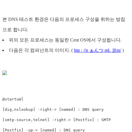
본 DNS 테스트 환경은 다음의 프로세스 구성을 취하는 방침
으로 합니다.
위의 모든 프로세스는 동일한 Cent OS에서 구성됩니다.
다음은 각 컴퍼넌트의 이미지. (
htp : //p ぁんつ ml. 코m/
)
@startuml

[dig,nslookup] -right-> [named] : DNS query

[smtp-source,telnet] -right-> [Postfix] : SMTP

[Postfix] -up-> [named] : DNS query
