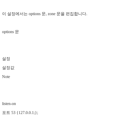
이 설정에서는 options 문, zone 문을 편집합니다.
options 문
설정
설정값
Note
listen-on
포트 53 {127.0.0.1;};