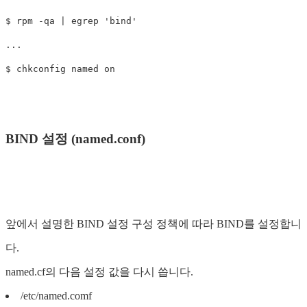
$ rpm -qa | egrep 'bind'

...

BIND 설정 (named.conf)
앞에서 설명한 BIND 설정 구성 정책에 따라 BIND를 설정합니
다.
named.cf의 다음 설정 값을 다시 씁니다.
/etc/named.comf