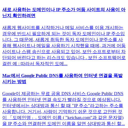
새로 사용하는 도메인이나 IP 주소가 어둠 사이트의 사용이 아
닌지 확인하려면
새롭게 웹사이트를 시작하거나 메일 서비스를 이용 개시하는
경우에 반드시 필요하게 되는 것이 독자 도메인이나 IP 주소입
니다. 그 때문에, 새롭게 취득한 독자 도메인이나 IP주소를 사
용해 웹사이트나 메일을 사용하기 시작했을 때에, 과거에 어둠
사이트나 스팸 송신으로 사용되고 있어, 보안 소프트로부터 차
단되어 버린다고 하는 리스크도 있습니다 . 보안 소프트웨어로
걸린 예 : 따라서 독자적인 도메...
Mac에서 Google Public DNS를 사용하여 인터넷 연결을 폭발
시키는 방법
Google이 제공하는 무료 공용 DNS 서비스 Google Public DNS
를 사용하면 인터넷 연결 속도가 빨라질 것으로 예상됩니다.
인터넷에서는 상대방과 통신 할 때 "IP 주소"라고하는 주소를
사용합니다. 거기서, 사람이 기억하기 쉬운 것으로 고안된 것
이 「도메인명」. 도메인 이름 ( "keichan.com"과 같은 문자열)
을 IP 주소와 연결하면 도메인 이름을 알면 상대방과 통신 할...