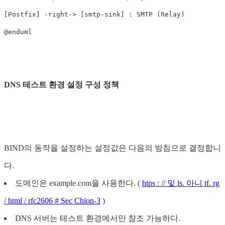
[Postfix] -right-> [smtp-sink] : SMTP (Relay)

DNS 테스트 환경 설정 구성 정책
BIND의 동작을 설정하는 설정값은 다음의 방침으로 결정합니
다.
도메인은 example.com을 사용한다. (
htps : // 및 ls. 아니 tf. rg
/ html / rfc2606 # Sec Chion-3
)
DNS 서버는 테스트 환경에서만 참조 가능하다.