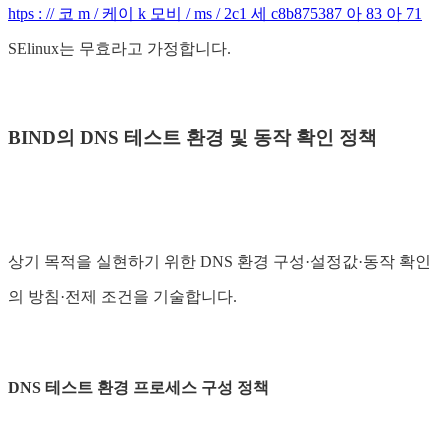
htps : // 코 m / 케이 k 모비 / ms / 2c1 세 c8b875387 아 83 아 71
SElinux는 무효라고 가정합니다.
BIND의 DNS 테스트 환경 및 동작 확인 정책
상기 목적을 실현하기 위한 DNS 환경 구성·설정값·동작 확인
의 방침·전제 조건을 기술합니다.
DNS 테스트 환경 프로세스 구성 정책