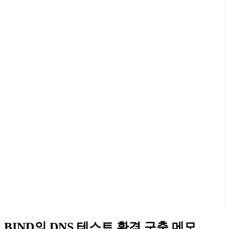
BIND의 DNS 테스트 환경 구축 메모