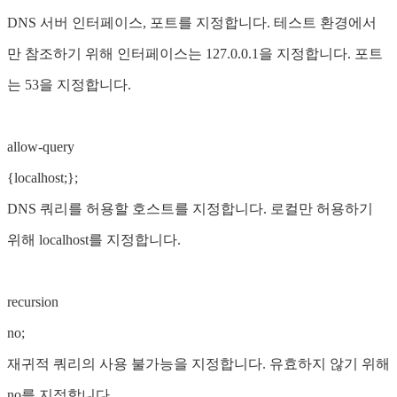
DNS 서버 인터페이스, 포트를 지정합니다. 테스트 환경에서
만 참조하기 위해 인터페이스는 127.0.0.1을 지정합니다. 포트
는 53을 지정합니다.
allow-query
{localhost;};
DNS 쿼리를 허용할 호스트를 지정합니다. 로컬만 허용하기
위해 localhost를 지정합니다.
recursion
no;
재귀적 쿼리의 사용 불가능을 지정합니다. 유효하지 않기 위해
no를 지정합니다.