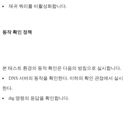
재귀 쿼리를 비활성화합니다.
동작 확인 정책
본 테스트 환경의 동작 확인은 다음의 방침으로 실시합니다.
DNS 서버의 동작을 확인한다. 이하의 확인 관점에서 실시
한다.
dig 명령의 응답을 확인합니다.