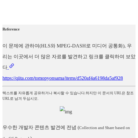
Reference
이 문제에 관하여(HLS와 MPEG-DASH로 미디어 공통화), 우
리는 이곳에서 더 많은 자료를 발견하고 링크를 클릭하여 보았
다
https://qiita.com/tomopyonsama/items/d520af4a6198da5af928
텍스트를 자유롭게 공유하거나 복사할 수 있습니다.하지만 이 문서의 URL은 참조
URL로 남겨 두십시오.
우수한 개발자 콘텐츠 발견에 전념
(
Collection and Share based on