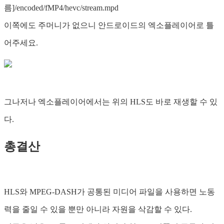
름]/encoded/fMP4/hevc/stream.mpd
이쪽에도 주머니가 없으니 안드로이드의 엑소플레이어로 틀
어주세요.
그나저나 엑소플레이어에서는 위의 HLS도 바로 재생할 수 있
다.
총결산
HLS와 MPEG-DASH가 공통된 미디어 파일을 사용하면 노동
력을 줄일 수 있을 뿐만 아니라 자원을 삭감할 수 있다.