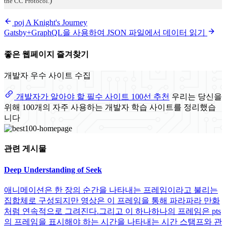
)
the CC Protocol.
poj A Knight's Journey
Gatsby+GraphQL을 사용하여 JSON 파일에서 데이터 읽기
좋은 웹페이지 즐겨찾기
개발자 우수 사이트 수집
개발자가 알아야 할 필수 사이트 100선 추천
우리는 당신을
위해 100개의 자주 사용하는 개발자 학습 사이트를 정리했습
니다
관련 게시물
Deep Understanding of Seek
애니메이션은 한 장의 순간을 나타내는 프레임이라고 불리는
집합체로 구성되지만 영상은 이 프레임을 통해 파라파라 만화
처럼 연속적으로 그려진다.그리고 이 하나하나의 프레임은 pts
의 프레임을 표시해야 하는 시간을 나타내는 시간 스탬프와 관