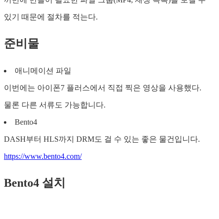
있기 때문에 절차를 적는다.
준비물
애니메이션 파일
이번에는 아이폰7 플러스에서 직접 찍은 영상을 사용했다.
물론 다른 서류도 가능합니다.
Bento4
DASH부터 HLS까지 DRM도 걸 수 있는 좋은 물건입니다.
https://www.bento4.com/
Bento4 설치