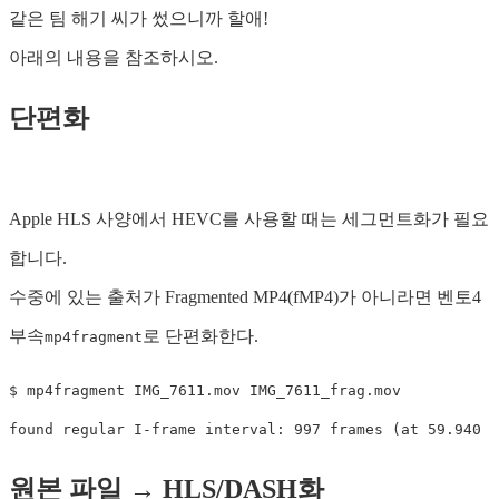
같은 팀 해기 씨가 썼으니까 할애!
아래의 내용을 참조하시오.
단편화
Apple HLS 사양에서 HEVC를 사용할 때는 세그먼트화가 필요
합니다.
수중에 있는 출처가 Fragmented MP4(fMP4)가 아니라면 벤토4
부속
로 단편화한다.
mp4fragment
$ mp4fragment IMG_7611.mov IMG_7611_frag.mov

원본 파일 → HLS/DASH화