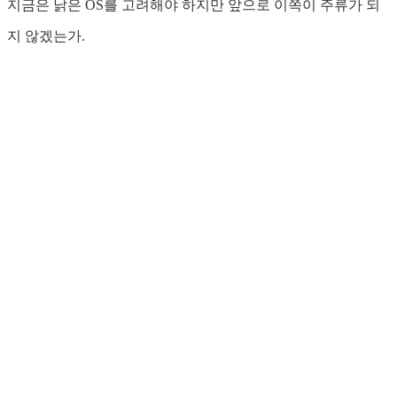
지금은 낡은 OS를 고려해야 하지만 앞으로 이쪽이 주류가 되
지 않겠는가.