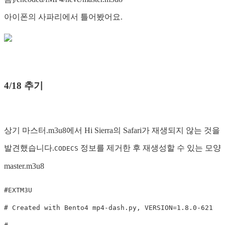
아이폰의 사파리에서 틀어봤어요.
4/18 추기
상기 마스터.m3u8에서 Hi Sierra의 Safari가 재생되지 않는 것을
발견했습니다.
정보를 제거한 후 재생성할 수 있는 모양
CODECS
master.m3u8
#EXTM3U

# Created with Bento4 mp4-dash.py, VERSION=1.8.0-621
