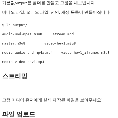
기본값
은 폴더를 만들고 그룹을 내보냅니다.
output
비디오 파일, 오디오 파일, 선언, 재생 목록이 만들어집니다.
$ ls output/

audio-und-mp4a.m3u8     stream.mpd

master.m3u8         video-hev1.m3u8

media-audio-und-mp4a.mp4    video-hev1_iframes.m3u8

스트리밍
그럼 미디어 유저에게 실제 제작된 파일을 보여주세요!
파일 업로드