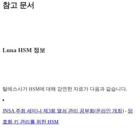
참고 문서
Luna HSM 정보
탈레스사가 HSM에 대해 강연한 자료가 다음과 같습니다.
JNSA 주최 세미나 제3회 열쇠 관리 공부회(온라인 개최)
-
암
호화 키 관리를 위한 HSM