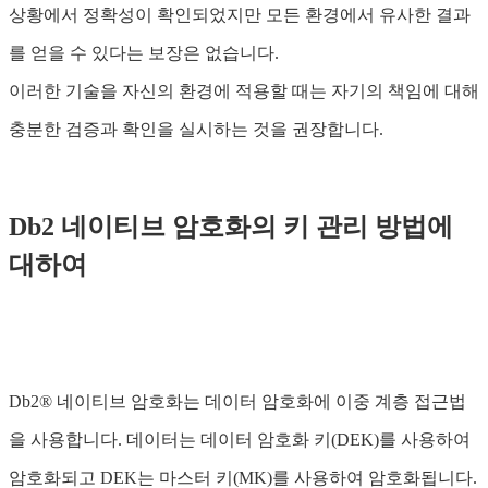
상황에서 정확성이 확인되었지만 모든 환경에서 유사한 결과
를 얻을 수 있다는 보장은 없습니다.
이러한 기술을 자신의 환경에 적용할 때는 자기의 책임에 대해
충분한 검증과 확인을 실시하는 것을 권장합니다.
Db2 네이티브 암호화의 키 관리 방법에
대하여
Db2® 네이티브 암호화는 데이터 암호화에 이중 계층 접근법
을 사용합니다. 데이터는 데이터 암호화 키(DEK)를 사용하여
암호화되고 DEK는 마스터 키(MK)를 사용하여 암호화됩니다.