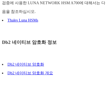
검증에 사용한 LUNA NETWORK HSM A700에 대해서는 다
음을 참조하십시오.
Thales Luna HSMs
Db2 네이티브 암호화 정보
Db2 네이티브 암호화
Db2 네이티브 암호화 개요