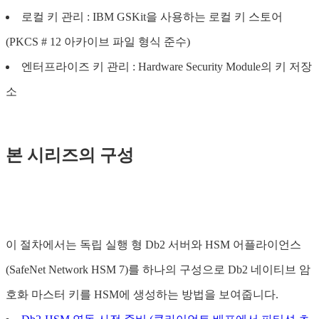
로컬 키 관리 : IBM GSKit을 사용하는 로컬 키 스토어
(PKCS # 12 아카이브 파일 형식 준수)
엔터프라이즈 키 관리 : Hardware Security Module의 키 저장
소
본 시리즈의 구성
이 절차에서는 독립 실행 형 Db2 서버와 HSM 어플라이언스
(SafeNet Network HSM 7)를 하나의 구성으로 Db2 네이티브 암
호화 마스터 키를 HSM에 생성하는 방법을 보여줍니다.