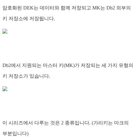
암호화된 DEK는 데이터와 함께 저장되고 MK는 Db2 외부의
키 저장소에 저장됩니다.
Db2에서 지원되는 마스터 키(MK)가 저장되는 세 가지 유형의
키 저장소가 있습니다.
이 시리즈에서 다루는 것은 2 종류입니다. (가리키는 마크의
부분입니다)