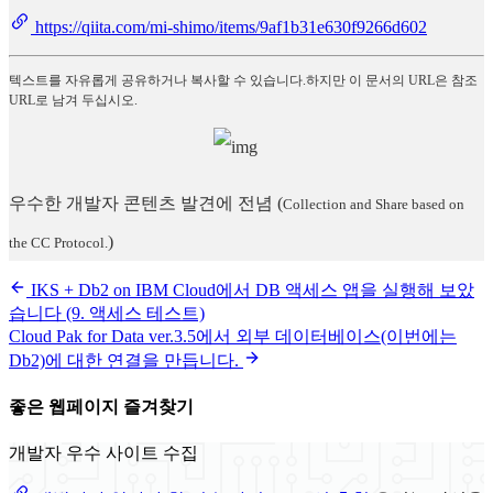
https://qiita.com/mi-shimo/items/9af1b31e630f9266d602
텍스트를 자유롭게 공유하거나 복사할 수 있습니다.하지만 이 문서의 URL은 참조
URL로 남겨 두십시오.
우수한 개발자 콘텐츠 발견에 전념
(
Collection and Share based on
)
the CC Protocol.
IKS + Db2 on IBM Cloud에서 DB 액세스 앱을 실행해 보았
습니다 (9. 액세스 테스트)
Cloud Pak for Data ver.3.5에서 외부 데이터베이스(이번에는
Db2)에 대한 연결을 만듭니다.
좋은 웹페이지 즐겨찾기
개발자 우수 사이트 수집