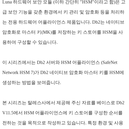
Luna 하드웨어 보안 모듈 (이하 간단히 "HSM"이라고 함)은 고
급 보안 기능을 갖춘 환경에서 키 관리 및 암호화 등을 처리하
는 전용 하드웨어 어플라이언스 제품입니다. Db2는 네이티브
암호화로 마스터 키(MK)를 저장하는 키 스토어를 HSM을 사
용하여 구성할 수 있습니다.
이 시리즈에서는 Db2 서버와 HSM 어플라이언스 (SafeNet
Network HSM 7)가 Db2 네이티브 암호화 마스터 키를 HSM에
생성하는 방법을 보여줍니다.
본 시리즈는 탈레스사에서 제공해 주신 자료를 베이스로 Db2
V11.5에서 HSM 어플라이언스에 키 스토어를 구성한 순서를
전하는 것을 목적으로 작성하고 있습니다. 특정 환경 및 사용