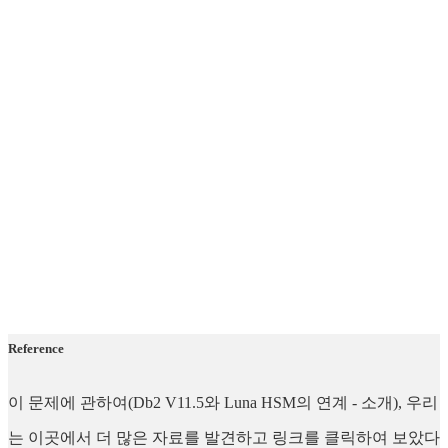
Reference
이 문제에 관하여(Db2 V11.5와 Luna HSM의 연계 - 소개), 우리
는 이곳에서 더 많은 자료를 발견하고 링크를 클릭하여 보았다