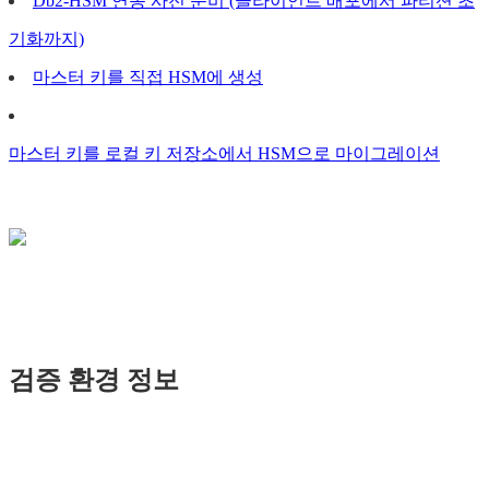
Db2-HSM 연동 사전 준비 (클라이언트 배포에서 파티션 초
기화까지)
마스터 키를 직접 HSM에 생성
마스터 키를 로컬 키 저장소에서 HSM으로 마이그레이션
검증 환경 정보