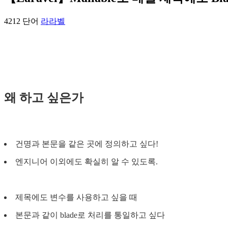
4212 단어
라라벨
왜 하고 싶은가
건명과 본문을 같은 곳에 정의하고 싶다!
엔지니어 이외에도 확실히 알 수 있도록.
제목에도 변수를 사용하고 싶을 때
본문과 같이 blade로 처리를 통일하고 싶다