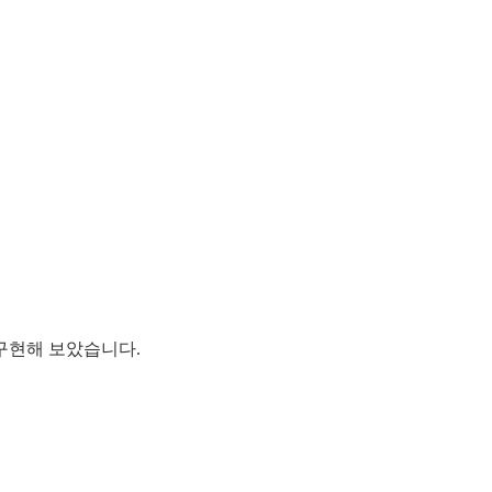
을 구현해 보았습니다.