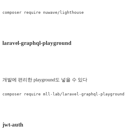
laravel-graphql-playground
개발에 편리한 playground도 넣을 수 있다
jwt-auth