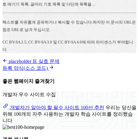
호 매기기 목록, 글머리 기호 목록 및 다단계 목록을 ...
텍스트를 자유롭게 공유하거나 복사할 수 있습니다.하지만 이 문서의 URL은
참조 URL로 남겨 두십시오.
CC BY-SA 2.5, CC BY-SA 3.0 및 CC BY-SA 4.0에 따라 라이센스가 부여됩니
다.
placeholder IE 실효 문제
등록 양식(소스 코드)
좋은 웹페이지 즐겨찾기
개발자 우수 사이트 수집
개발자가 알아야 할 필수 사이트 100선 추천
우리는 당신을
위해 100개의 자주 사용하는 개발자 학습 사이트를 정리했습
니다