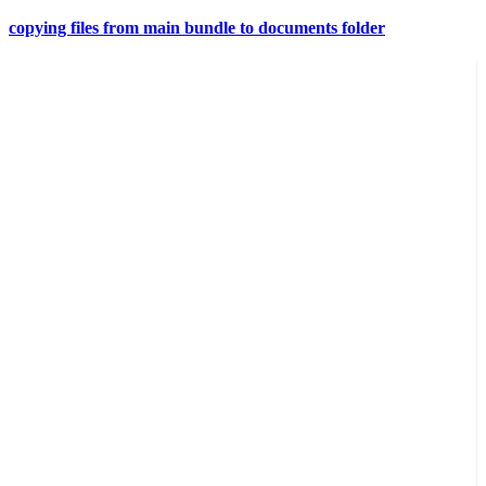
copying files from main bundle to documents folder