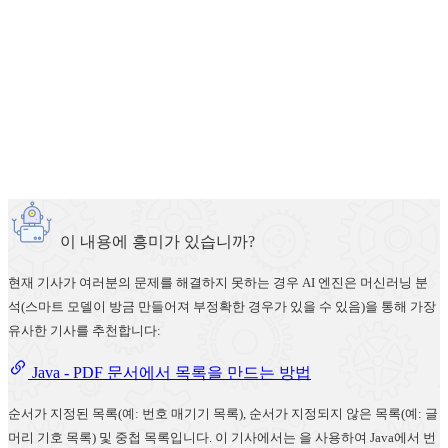
이 내용에 흥미가 있습니까?
현재 기사가 여러분의 문제를 해결하지 못하는 경우 AI 엔진은 머신러닝 분
석(스마트 모델이 방금 만들어져 부정확한 경우가 있을 수 있음)을 통해 가장
유사한 기사를 추천합니다:
Java - PDF 문서에서 목록을 만드는 방법
순서가 지정된 목록(예: 번호 매기기 목록), 순서가 지정되지 않은 목록(예: 글
머리 기호 목록) 및 중첩 목록입니다. 이 기사에서는 을 사용하여 Java에서 번