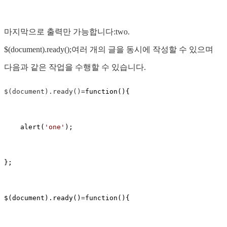
마지막으로 출력만 가능합니다:two.
$(document).ready();여러 개의 글을 동시에 작성할 수 있으며
다음과 같은 작업을 수행할 수 있습니다.
$(document).ready()=
function(){

    alert(
'
one
'
);

};

$(document).ready()
=
function(){
