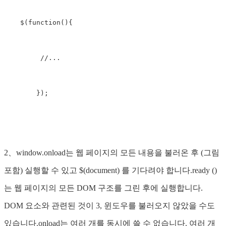
    $(function(){

         //...

        });

2、window.onload는 웹 페이지의 모든 내용을 불러온 후 (그림
포함) 실행할 수 있고 $(document) 를 기다려야 합니다.ready ()
는 웹 페이지의 모든 DOM 구조를 그린 후에 실행합니다.
DOM 요소와 관련된 것이 3, 윈도우를 불러오지 않았을 수도
있습니다.onload는 여러 개를 동시에 쓸 수 없습니다. 여러 개