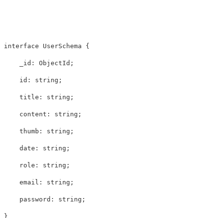
interface
UserSchema
{
_id
:
ObjectId
;
id
:
string
;
title
:
string
;
content
:
string
;
thumb
:
string
;
date
:
string
;
role
:
string
;
email
:
string
;
password
:
string
;
}