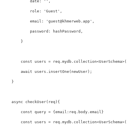
date
:
''
,
role
:
'
Guest
'
,
email
:
'
guest@khmerweb.app
'
,
password
:
hashPassword
,
}
const
users
=
req
.
mydb
.
collection
<
UserSchema
>
(
"
await
users
.
insertOne
(
newUser
);
}
async
checkUser
(
req
){
const
query
=
{
email
:
req
.
body
.
email
}
const
users
=
req
.
mydb
.
collection
<
UserSchema
>
(
"