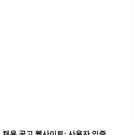
채용 공고 웹사이트: 사용자 인증