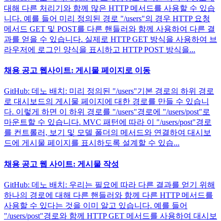
대해 다른 처리기와 함께 많은 HTTP 메서드를 사용할 수 있습
니다. 예를 들어 미리 정의된 경로 "/users"의 경우 HTTP 요청
메서드 GET 및 POST를 다른 핸들러와 함께 사용하여 다른 결
과를 얻을 수 있습니다. 실제로 HTTP GET 방식을 사용하여 브
라우저에 로그인 양식을 표시하고 HTTP POST 방식을...
채용 공고 웹사이트: 게시물 페이지로 이동
GitHub: 데노 배치: 미리 정의된 "/users"기본 경로의 하위 경로
로 대시보드의 게시물 페이지에 대한 경로를 만들 수 있습니
다. 이렇게 하면 이 하위 경로를 "/users"경로에 "/users/post"로
마운트할 수 있습니다. MVC 패턴에 따라 이 "/users/post"경로
를 컨트롤러, 보기 및 모델 폴더의 메서드와 연결하여 대시보
드에 게시물 페이지를 표시하도록 설계할 수 있습...
채용 공고 웹 사이트: 게시물 작성
GitHub: 데노 배치: 우리는 필요에 따라 다른 결과를 얻기 위해
하나의 경로에 대해 다른 핸들러와 함께 다른 HTTP 메서드를
사용할 수 있다는 것을 이미 알고 있습니다. 예를 들어
"/users/post"경로와 함께 HTTP GET 메서드를 사용하여 대시보