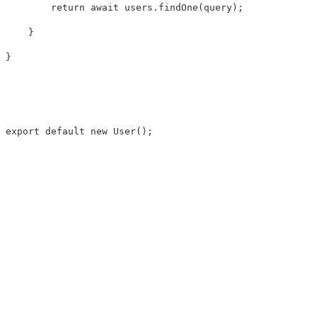
return
await
users
.
findOne
(
query
);
}
}
export
default
new
User
();