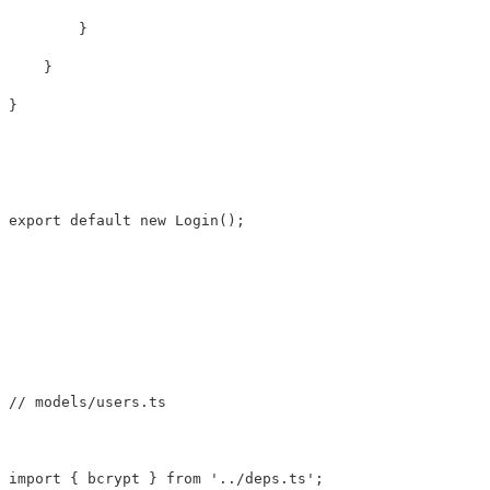
}
}
}
export
default
new
Login
();
// models/users.ts
import
{
bcrypt
}
from
'
../deps.ts
'
;