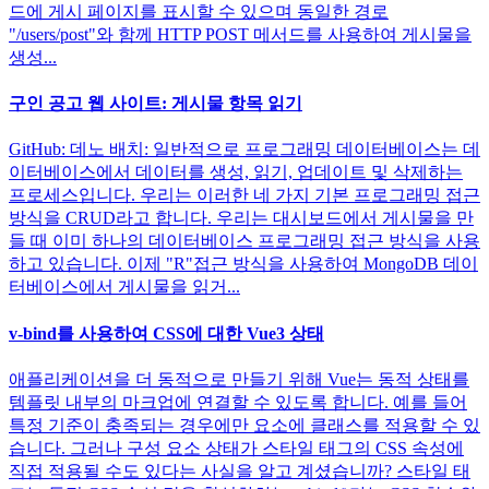
드에 게시 페이지를 표시할 수 있으며 동일한 경로
"/users/post"와 함께 HTTP POST 메서드를 사용하여 게시물을
생성...
구인 공고 웹 사이트: 게시물 항목 읽기
GitHub: 데노 배치: 일반적으로 프로그래밍 데이터베이스는 데
이터베이스에서 데이터를 생성, 읽기, 업데이트 및 삭제하는
프로세스입니다. 우리는 이러한 네 가지 기본 프로그래밍 접근
방식을 CRUD라고 합니다. 우리는 대시보드에서 게시물을 만
들 때 이미 하나의 데이터베이스 프로그래밍 접근 방식을 사용
하고 있습니다. 이제 "R"접근 방식을 사용하여 MongoDB 데이
터베이스에서 게시물을 읽거...
v-bind를 사용하여 CSS에 대한 Vue3 상태
애플리케이션을 더 동적으로 만들기 위해 Vue는 동적 상태를
템플릿 내부의 마크업에 연결할 수 있도록 합니다. 예를 들어
특정 기준이 충족되는 경우에만 요소에 클래스를 적용할 수 있
습니다. 그러나 구성 요소 상태가 스타일 태그의 CSS 속성에
직접 적용될 수도 있다는 사실을 알고 계셨습니까? 스타일 태