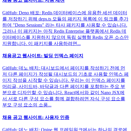
채용 공고 웹사이트: 지원 세션
GitHub: Deno 배포: Redis 데이터베이스에 유용한 세션 데이터
를 저장하기 위해 deps.ts 모듈의 패키지 목록에 이 링크를 추가
하여 "Deno Sessions" 라는 타사 패키지를 사용할 수 있습니다.
그러나 이 패키지는 아직 Redis Enterprise 플랫폼에서 Redis 데
이터베이스를 지원하지 않으며 독립 실행형 Redis 오픈 소스만
지원합니다. 이 패키지를 사용하려면...
채용공고 웹사이트: 빌딩 인덱스 페이지
GitHub: 데노 배치: 대시보드에서 페이지를 작성하기 전에 먼
저 다른 페이지가 작성될 대시보드의 기초로 사용할 인덱스 페
이지 작성을 시작할 수 있습니다. 우리는 이 인덱스 페이지를
머리글, 사이드바, 바닥글과 다른 페이지를 포함하는 주요 부
분으로 디자인할 수 있습니다. React에서와 같이 Nano JSX에
서 서로 다른 구성 요소를 함께 결합하려면 자식 구성 요소를
부모 구성 요소의 소품...
채용 공고 웹사이트: 사용자 인증
GitHub: 데노 배치: Opine 웹 프레임워크에서는 하나의 경로에