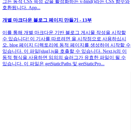
그는 동적 CSS 속성 값을 활성화하는 v-bind()라는 CSS 함수와
호환됩니다. App...
개별 마크다운 블로그 페이지 만들기 - 13부
이를 통해 개별 마크다운 기반 블로그 게시물 작성을 시작할
수 있습니다! 이 기사를 따르려면 을 시작점으로 사용하십시
오. blog 페이지 디렉토리에 동적 페이지를 생성하여 시작할 수
있습니다. 이 파일[slug].js을 호출할 수 있습니다. Next.js의 이
동적 형식을 사용하면 임의의 슬러그가 유효한 파일이 될 수
있습니다. 이 파일은 getStaticPaths 및 getStaticPro...