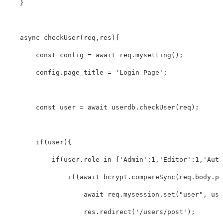
}
async
checkUser
(
req
,
res
){
const
config
=
await
req
.
mysetting
();
config
.
page_title
=
'
Login Page
'
;
const
user
=
await
userdb
.
checkUser
(
req
);
if
(
user
){
if
(
user
.
role
in
{
'
Admin
'
:
1
,
'
Editor
'
:
1
,
'
Auth
if
(
await
bcrypt
.
compareSync
(
req
.
body
.
pa
await
req
.
mysession
.
set
(
"
user
"
,
use
res
.
redirect
(
'
/users/post
'
);