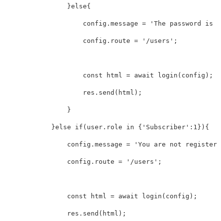
}
else
{
config
.
message
=
'
The password is w
config
.
route
=
'
/users
'
;
const
html
=
await
login
(
config
);
res
.
send
(
html
);
}
}
else
if
(
user
.
role
in
{
'
Subscriber
'
:
1
}){
config
.
message
=
'
You are not registere
config
.
route
=
'
/users
'
;
const
html
=
await
login
(
config
);
res
.
send
(
html
);