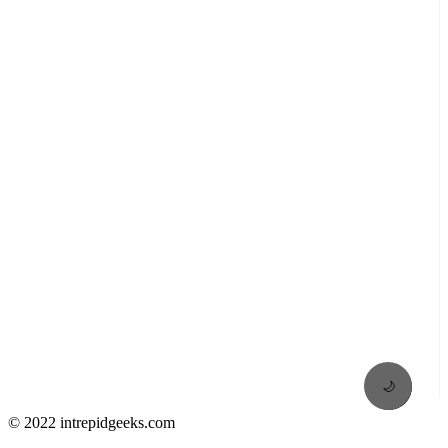
🌙
© 2022 intrepidgeeks.com