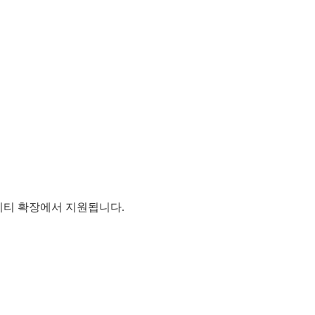
커뮤니티 확장에서 지원됩니다.