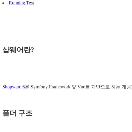
Running Test
샵웨어란?
Shopware 6
은 Symfony Framework 및 Vue를 기반으로 
폴더 구조