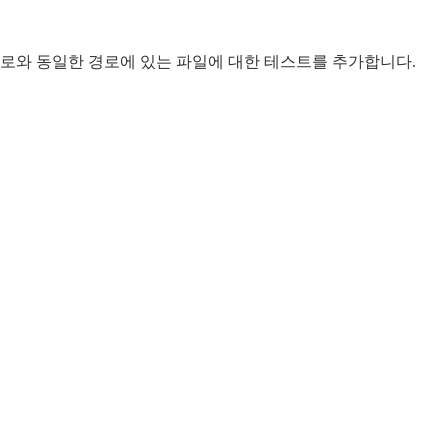
경로와 동일한 경로에 있는 파일에 대한 테스트를 추가합니다.