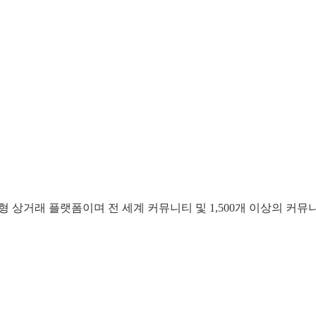
하는 개방형 상거래 플랫폼이며 전 세계 커뮤니티 및 1,500개 이상의 