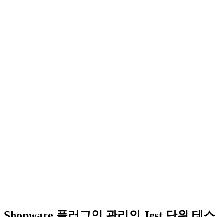
Shopware 플러그인 관리의 Jest 단위 테