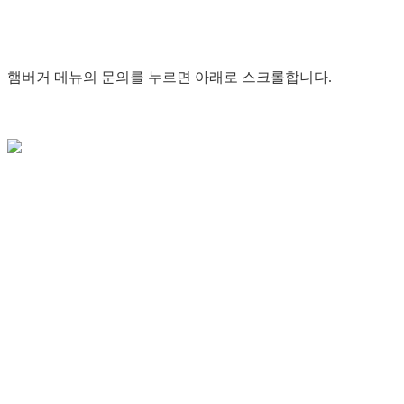
햄버거 메뉴의 문의를 누르면 아래로 스크롤합니다.