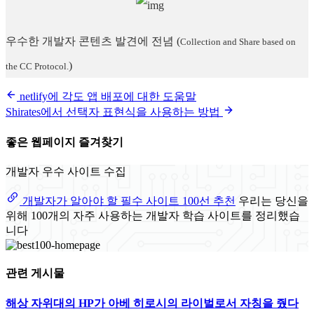
우수한 개발자 콘텐츠 발견에 전념
(
Collection and Share based on
)
the CC Protocol.
netlify에 각도 앱 배포에 대한 도움말
Shirates에서 선택자 표현식을 사용하는 방법
좋은 웹페이지 즐겨찾기
개발자 우수 사이트 수집
개발자가 알아야 할 필수 사이트 100선 추천
우리는 당신을
위해 100개의 자주 사용하는 개발자 학습 사이트를 정리했습
니다
관련 게시물
해상 자위대의 HP가 아베 히로시의 라이벌로서 자칭을 줬다