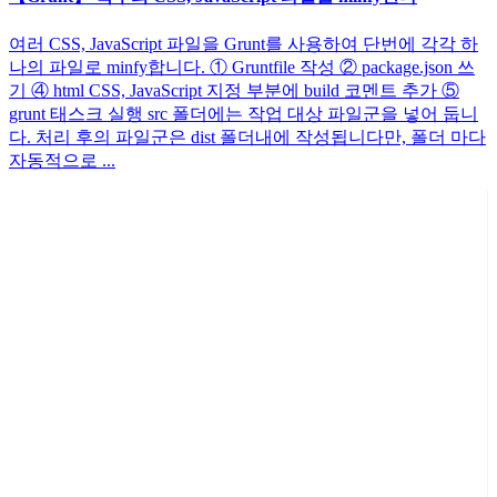
여러 CSS, JavaScript 파일을 Grunt를 사용하여 단번에 각각 하
나의 파일로 minfy합니다. ① Gruntfile 작성 ② package.json 쓰
기 ④ html CSS, JavaScript 지정 부분에 build 코멘트 추가 ⑤
grunt 태스크 실행 src 폴더에는 작업 대상 파일군을 넣어 둡니
다. 처리 후의 파일군은 dist 폴더내에 작성됩니다만, 폴더 마다
자동적으로 ...