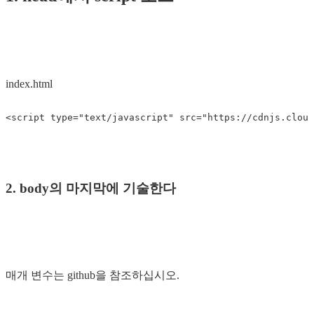
index.html
<script 
type=
"text/javascript"
src=
"https://cdnjs.cloud
2. body의 마지막에 기술한다
매개 변수는 github을 참조하십시오.