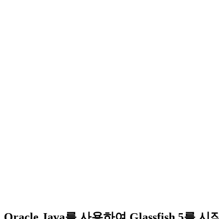
Oracle Java를 사용하여 Glassfish 5를