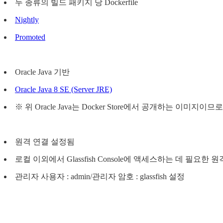
두 종류의 빌드 패키지 당 Dockerfile
Nightly
Promoted
Oracle Java 기반
Oracle Java 8 SE (Server JRE)
※ 위 Oracle Java는 Docker Store에서 공개하는 이미지이
원격 연결 설정됨
로컬 이외에서 Glassfish Console에 액세스하는 데 필요한
관리자 사용자 : admin/관리자 암호 : glassfish 설정