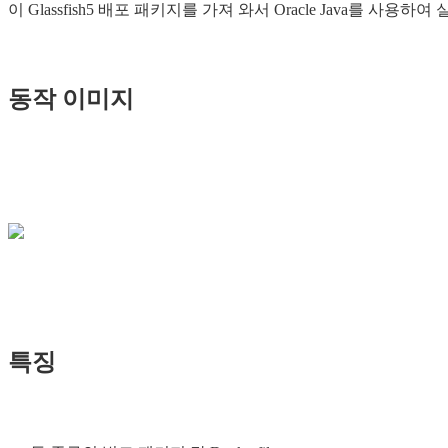
이 Glassfish5 배포 패키지를 가져 와서 Oracle Java를 사용하여 
동작 이미지
특징