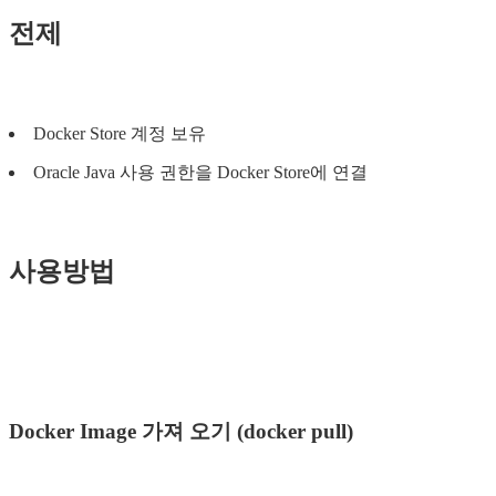
전제
Docker Store 계정 보유
Oracle Java 사용 권한을 Docker Store에 연결
사용방법
Docker Image 가져 오기 (docker pull)