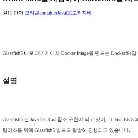
3411 단어
오라클
container
JavaEE
도커
자바
Glassfish5 배포 패키지에서 Docker Image를 만드는 Dockerfile
설명
Glassfish5 는 Java EE 8 의 참조 구현이 되고 있어, 그 Jav
릴리즈를 위해 Glassfish5 빌드도 활발히 진행되고 있습니다.