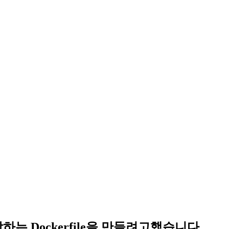
 시작하는 Dockerfile을 만들려고했습니다.