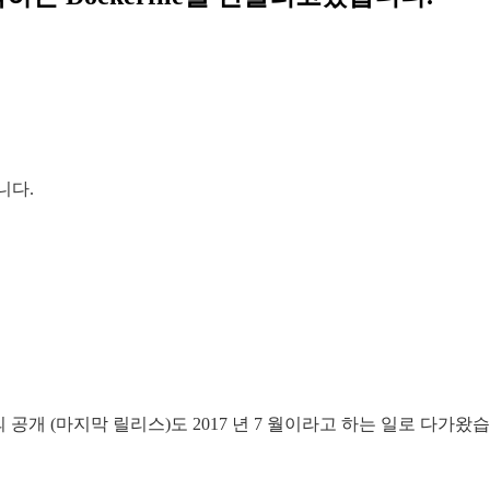
입니다.
a EE 8 의 공개 (마지막 릴리스)도 2017 년 7 월이라고 하는 일로 다가왔