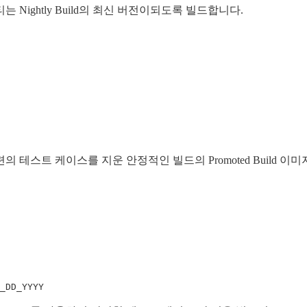
 Nightly Build의 최신 버전이되도록 빌드합니다.
련의 테스트 케이스를 지운 안정적인 빌드의 Promoted Build 이
_DD_YYYY