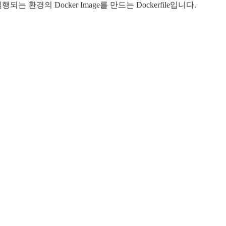
실행되는 환경의 Docker Image를 만드는 Dockerfile입니다.