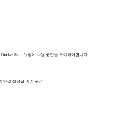
므로 Docker Store 계정에 사용 권한을 부여해야합니다
 원격 연결 설정을 미리 구성