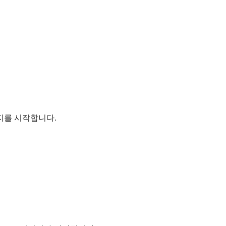
미지를 시작합니다.