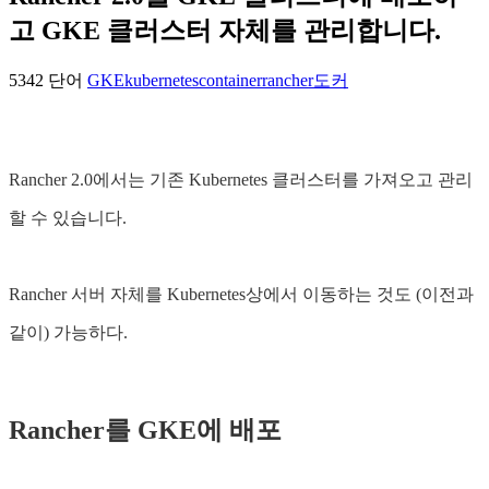
고 GKE 클러스터 자체를 관리합니다.
5342 단어
GKE
kubernetes
container
rancher
도커
Rancher 2.0에서는 기존 Kubernetes 클러스터를 가져오고 관리
할 수 있습니다.
Rancher 서버 자체를 Kubernetes상에서 이동하는 것도 (이전과
같이) 가능하다.
Rancher를 GKE에 배포