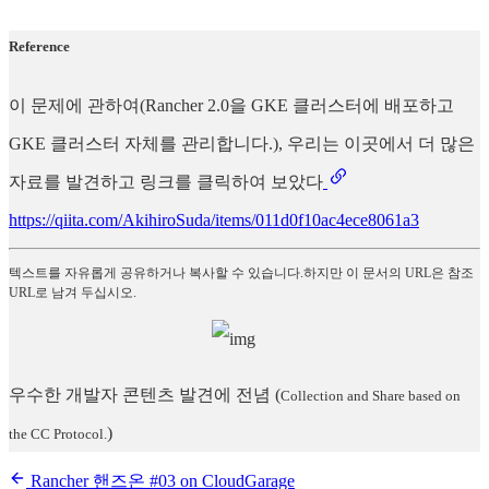
Reference
이 문제에 관하여(Rancher 2.0을 GKE 클러스터에 배포하고
GKE 클러스터 자체를 관리합니다.), 우리는 이곳에서 더 많은
자료를 발견하고 링크를 클릭하여 보았다
https://qiita.com/AkihiroSuda/items/011d0f10ac4ece8061a3
텍스트를 자유롭게 공유하거나 복사할 수 있습니다.하지만 이 문서의 URL은 참조
URL로 남겨 두십시오.
우수한 개발자 콘텐츠 발견에 전념
(
Collection and Share based on
)
the CC Protocol.
Rancher 핸즈온 #03 on CloudGarage