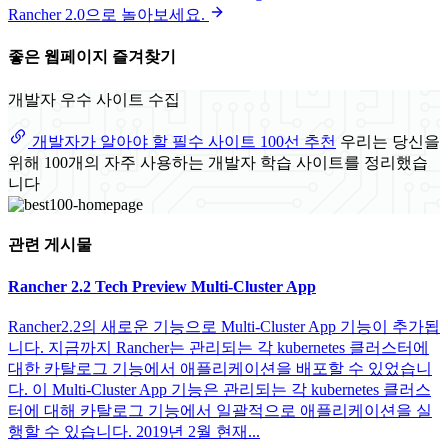
Rancher 2.0으로 놀아보세요.
좋은 웹페이지 즐겨찾기
개발자 우수 사이트 수집
개발자가 알아야 할 필수 사이트 100선 추천
우리는 당신을
위해 100개의 자주 사용하는 개발자 학습 사이트를 정리했습
니다
관련 게시물
Rancher 2.2 Tech Preview Multi-Cluster App
Rancher2.2의 새로운 기능으로 Multi-Cluster App 기능이 추가됩
니다. 지금까지 Rancher는 관리되는 각 kubernetes 클러스터에
대한 카탈로그 기능에서 애플리케이션을 배포할 수 있었습니
다. 이 Multi-Cluster App 기능은 관리되는 각 kubernetes 클러스
터에 대해 카탈로그 기능에서 일괄적으로 애플리케이션을 실
행할 수 있습니다. 2019년 2월 현재...