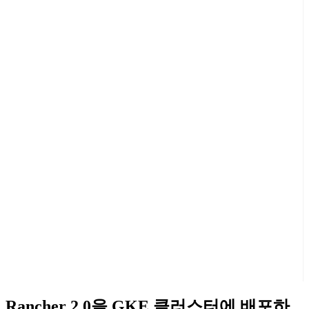
Rancher 2.0을 GKE 클러스터에 배포하