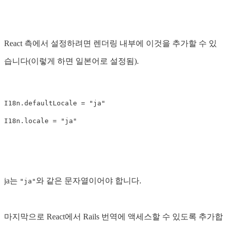
React 측에서 설정하려면 렌더링 내부에 이것을 추가할 수 있
습니다(이렇게 하면 일본어로 설정됨).
I18n.defaultLocale = "ja"

ja는
와 같은 문자열이어야 합니다.
"ja"
마지막으로 React에서 Rails 번역에 액세스할 수 있도록 추가합