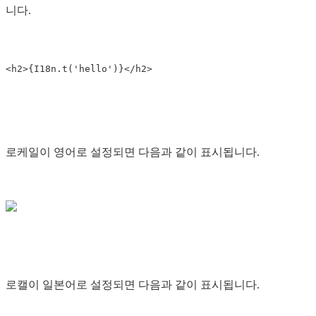
니다.
로케일이 영어로 설정되면 다음과 같이 표시됩니다.
로캘이 일본어로 설정되면 다음과 같이 표시됩니다.