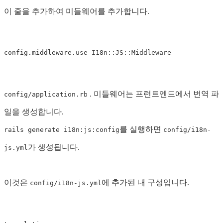
이 줄을 추가하여 미들웨어를 추가합니다.
. 미들웨어는 프런트엔드에서 번역 파
config/application.rb
일을 생성합니다.
를 실행하면
rails generate i18n:js:config
config/i18n-
가 생성됩니다.
js.yml
이것은
에 추가된 내 구성입니다.
config/i18n-js.yml