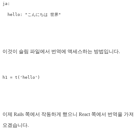
ja:

이것이 슬림 파일에서 번역에 액세스하는 방법입니다.
이제 Rails 쪽에서 작동하게 했으니 React 쪽에서 번역을 가져
오겠습니다.