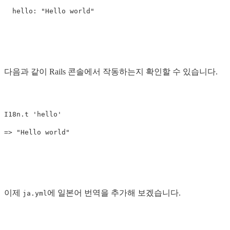
다음과 같이 Rails 콘솔에서 작동하는지 확인할 수 있습니다.
I18n.t 'hello'

이제
에 일본어 번역을 추가해 보겠습니다.
ja.yml