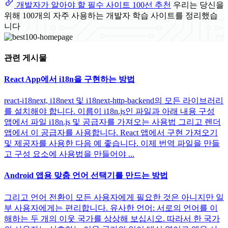
개발자가 알아야 할 필수 사이트 100선 추천
우리는 당신을
위해 100개의 자주 사용하는 개발자 학습 사이트를 정리했습
니다
관련 게시물
React App에서 i18n을 구현하는 방법
react-i18next, i18next 및 i18next-http-backend의 모든 라이브러리
를 설치해야 합니다. 이름이 i18n.js인 파일과 아래 내용 구성
앱에서 파일 i18n.js 및 공급자를 가져오는 사용법 그리고 렌더
앱에서 이 공급자를 사용합니다. React 앱에서 구현 가져오기
및 제공자를 사용한 다음 예 좋습니다. 이제 번역 파일을 만들
고 구성 요소에 사용법을 만들어야 ...
Android 앱용 맞춤 언어 선택기를 만드는 방법
그리고 언어 전환이 모든 사용자에게 필요한 것은 아니지만 일
부 사용자에게는 편리합니다. 유사한 언어: 서로의 언어를 이
해하는 두 개의 이웃 국가를 상상해 보십시오. 따라서 한 국가