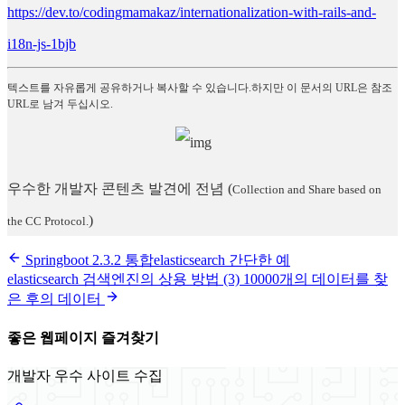
https://dev.to/codingmamakaz/internationalization-with-rails-and-
i18n-js-1bjb
텍스트를 자유롭게 공유하거나 복사할 수 있습니다.하지만 이 문서의 URL은 참조
URL로 남겨 두십시오.
우수한 개발자 콘텐츠 발견에 전념
(
Collection and Share based on
)
the CC Protocol.
Springboot 2.3.2 통합elasticsearch 간단한 예
elasticsearch 검색엔진의 상용 방법 (3) 10000개의 데이터를 찾
은 후의 데이터
좋은 웹페이지 즐겨찾기
개발자 우수 사이트 수집