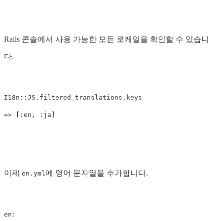
Rails 콘솔에서 사용 가능한 모든 로케일을 확인할 수 있습니
다.
I18n::JS.filtered_translations.keys

이제
에 영어 문자열을 추가합니다.
en.yml
en:
