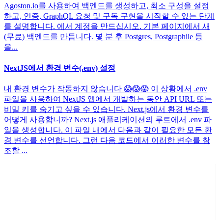
Agoston.io를 사용하여 백엔드를 생성하고, 최소 구성을 설정
하고, 인증, GraphQL 요청 및 구독 구현을 시작할 수 있는 단계
를 설명합니다. 에서 계정을 만드십시오. 기본 페이지에서 새
(무료) 백엔드를 만듭니다. 몇 분 후 Postgres, Postgraphile 등
을...
NextJS에서 환경 변수(.env) 설정
내 환경 변수가 작동하지 않습니다 😱😱😱 이 상황에서 .env
파일을 사용하여 NextJS 앱에서 개발하는 동안 API URL 또는
비밀 키를 숨기고 싶을 수 있습니다. Next.js에서 환경 변수를
어떻게 사용합니까? Next.js 애플리케이션의 루트에서 .env 파
일을 생성합니다. 이 파일 내에서 다음과 같이 필요한 모든 환
경 변수를 선언합니다. 그런 다음 코드에서 이러한 변수를 참
조할 ...