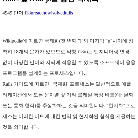
4949 단어
i18n
react
howisolved
rails
Wikipedia에 따르면 국제화(첫 번째 "i"와 마지막 "n"사이에 정
확히 18개의 문자가 있으므로 약칭 i18n)는 엔지니어링 변경
없이 다양한 언어와 지역에 적용할 수 있도록 소프트웨어 응용
프로그램을 설계하는 프로세스입니다. .
Rails 가이드에 따르면 "국제화"프로세스는 일반적으로 애플
리케이션에서 모든 문자열 및 기타 로케일 특정 비트(예: 날짜
또는 통화 형식)를 추상화하는 것을 의미합니다. "현지화"프로
세스는 이러한 비트에 대한 번역 및 현지화된 형식을 제공하는
것을 의미합니다.