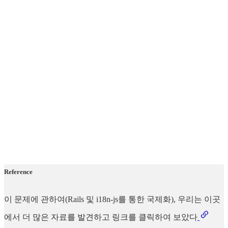
Reference
이 문제에 관하여(Rails 및 i18n-js를 통한 국제화), 우리는 이곳
에서 더 많은 자료를 발견하고 링크를 클릭하여 보았다