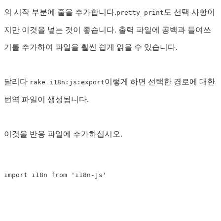
의 시작 부분에 줄을 추가합니다.
도 선택 사항이
pretty_print
지만 이것을 넣는 것이 좋습니다. 출력 파일에 공백과 들여쓰
기를 추가하여 파일을 훨씬 쉽게 읽을 수 있습니다.
달리다
이렇게 하면 선택한 경로에 대한
rake i18n:js:export
번역 파일이 생성됩니다.
이것을 반응 파일에 추가하십시오.