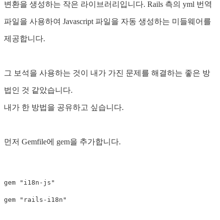
변환을 생성하는 작은 라이브러리입니다. Rails 측의 yml 번역
파일을 사용하여 Javascript 파일을 자동 생성하는 미들웨어를
제공합니다.
그 보석을 사용하는 것이 내가 가진 문제를 해결하는 좋은 방
법인 것 같았습니다.
내가 한 방법을 공유하고 싶습니다.
먼저 Gemfile에 gem을 추가합니다.
gem "i18n-js"
