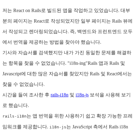
저는 React on Rails로 빌드된 앱을 작업하고 있었습니다. 대부
분의 페이지는 React로 작성되었지만 일부 페이지는 Rails 뷰에
서 작성되고 렌더링되었습니다. 즉, 백엔드와 프런트엔드 모두
에서 번역을 제공하는 방법을 찾아야 했습니다.
기사와 자습서를 검색했지만 내가 가진 동일한 문제를 해결하
는 항목을 찾을 수 없었습니다. "i18n-ing"Rails 앱과 Rails 및
Javascript에 대한 많은 자습서를 찾았지만 Rails 및 React에서는
찾을 수 없었습니다.
시간을 들여 조사한 후
rails-i18n
및
i18n-js
보석을 사용해 보기
로 했습니다.
는 앱 번역을 위한 사용하기 쉽고 확장 가능한 프레
rails-i18n
임워크를 제공합니다.
는 JavaScript 측에서 Rails i18n
i18n-js