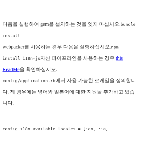
다음을 실행하여 gem을 설치하는 것을 잊지 마십시오.
bundle
install
webpacker를 사용하는 경우 다음을 실행하십시오.
npm
자산 파이프라인을 사용하는 경우
this
install i18n-js
ReadMe
을 확인하십시오.
에서 사용 가능한 로케일을 정의합니
config/application.rb
다. 제 경우에는 영어와 일본어에 대한 지원을 추가하고 있습
니다.