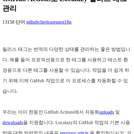
관리
13158 단어
github
cli
releasetags
i18n
릴리스 태그는 번역의 다양한 상태를 관리하는 좋은 방법입니
다. 예를 들어 프로덕션용으로 한 태그를 사용하고 테스트 환
경용으로 다른 태그를 사용할 수 있습니다. 작업을 더 쉽게 하
기 위해 이제 GitHub 작업으로 이 프로세스를 자동화할 수 있
습니다.
우리는 이미 한동안 GitHub Actions에서 자동화
uploads
및
downloads
을 지원합니다. Localazy의 GitHub 작업의 기본 사용
법에 대한 일반적인 내용은
previous article
을 확인하십시오. 오