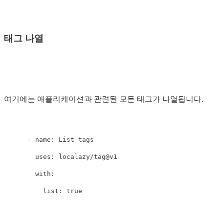
태그 나열
여기에는 애플리케이션과 관련된 모든 태그가 나열됩니다.
-
name
:
List tags
uses
:
localazy/tag@v1
with
:
list
:
true