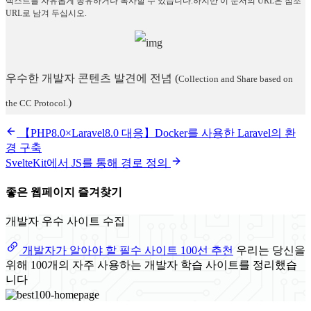
텍스트를 자유롭게 공유하거나 복사할 수 있습니다.하지만 이 문서의 URL은 참조
URL로 남겨 두십시오.
우수한 개발자 콘텐츠 발견에 전념
(
Collection and Share based on
)
the CC Protocol.
【PHP8.0×Laravel8.0 대응】Docker를 사용한 Laravel의 환
경 구축
SvelteKit에서 JS를 통해 경로 정의
좋은 웹페이지 즐겨찾기
개발자 우수 사이트 수집
개발자가 알아야 할 필수 사이트 100선 추천
우리는 당신을
위해 100개의 자주 사용하는 개발자 학습 사이트를 정리했습
니다