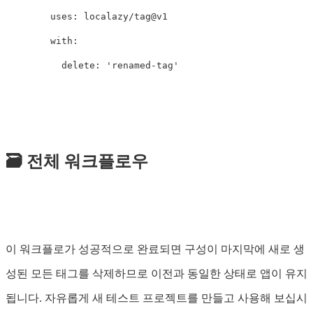
uses
:
localazy/tag@v1
with
:
delete
:
'
renamed-tag'
🗃️ 전체 워크플로우
이 워크플로가 성공적으로 완료되면 구성이 마지막에 새로 생
성된 모든 태그를 삭제하므로 이전과 동일한 상태로 앱이 유지
됩니다. 자유롭게 새 테스트 프로젝트를 만들고 사용해 보십시