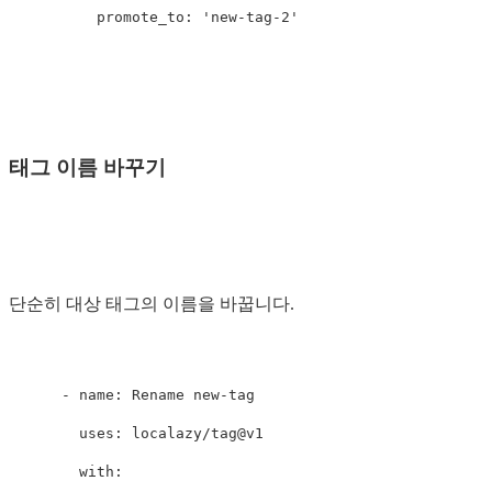
promote_to
:
'
new-tag-2'
태그 이름 바꾸기
단순히 대상 태그의 이름을 바꿉니다.
-
name
:
Rename new-tag
uses
:
localazy/tag@v1
with
: