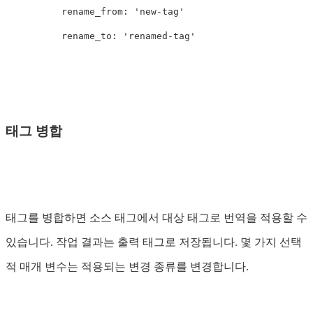
rename_from
:
'
new-tag'
rename_to
:
'
renamed-tag'
태그 병합
태그를 병합하면 소스 태그에서 대상 태그로 번역을 적용할 수
있습니다. 작업 결과는 출력 태그로 저장됩니다. 몇 가지 선택
적 매개 변수는 적용되는 변경 종류를 변경합니다.