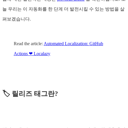
늘 우리는 이 자동화를 한 단계 더 발전시킬 수 있는 방법을 살
펴보겠습니다.
Read the article:
Automated Localization: GitHub
Actions ❤ Localazy
🏷️ 릴리즈 태그란?