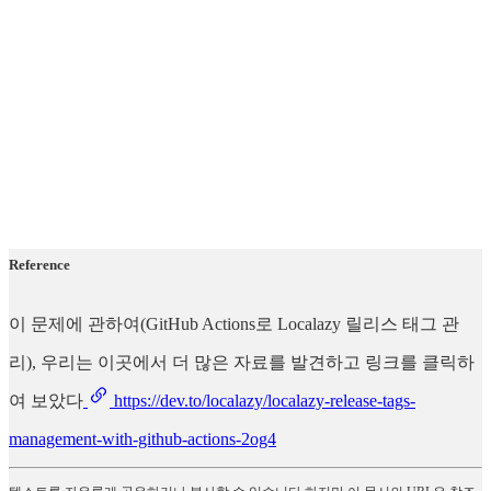
Reference
이 문제에 관하여(GitHub Actions로 Localazy 릴리스 태그 관
리), 우리는 이곳에서 더 많은 자료를 발견하고 링크를 클릭하
여 보았다
https://dev.to/localazy/localazy-release-tags-
management-with-github-actions-2og4