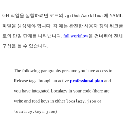
GH 작업을 실행하려면 코드의
에 YAML
.github/workflows
파일을 생성해야 합니다. 각 예는 완전한 사용자 정의 워크플
로의 단일 단계를 나타냅니다.
full workflow
을 건너뛰어 전체
구성을 볼 수 있습니다.
The following paragraphs presume you have access to
Release tags through an active
professional plan
and
you have integrated Localazy in your code (there are
write and read keys in either
or
localazy.json
)
localazy.keys.json