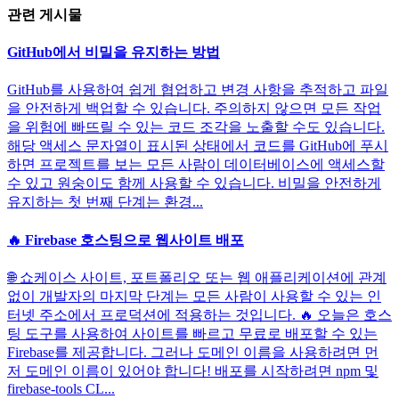
관련 게시물
GitHub에서 비밀을 유지하는 방법
GitHub를 사용하여 쉽게 협업하고 변경 사항을 추적하고 파일
을 안전하게 백업할 수 있습니다. 주의하지 않으면 모든 작업
을 위험에 빠뜨릴 수 있는 코드 조각을 노출할 수도 있습니다.
해당 액세스 문자열이 표시된 상태에서 코드를 GitHub에 푸시
하면 프로젝트를 보는 모든 사람이 데이터베이스에 액세스할
수 있고 원숭이도 함께 사용할 수 있습니다. 비밀을 안전하게
유지하는 첫 번째 단계는 환경...
🔥 Firebase 호스팅으로 웹사이트 배포
🌐 쇼케이스 사이트, 포트폴리오 또는 웹 애플리케이션에 관계
없이 개발자의 마지막 단계는 모든 사람이 사용할 수 있는 인
터넷 주소에서 프로덕션에 적용하는 것입니다. 🔥 오늘은 호스
팅 도구를 사용하여 사이트를 빠르고 무료로 배포할 수 있는
Firebase를 제공합니다. 그러나 도메인 이름을 사용하려면 먼
저 도메인 이름이 있어야 합니다! 배포를 시작하려면 npm 및
firebase-tools CL...