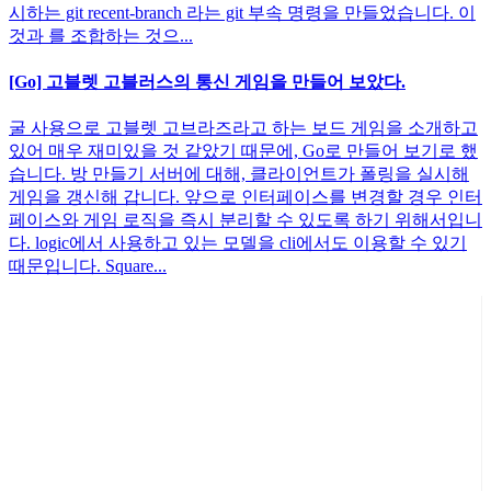
시하는 git recent-branch 라는 git 부속 명령을 만들었습니다. 이
것과 를 조합하는 것으...
[Go] 고블렛 고블러스의 통신 게임을 만들어 보았다.
굴 사용으로 고블렛 고브라즈라고 하는 보드 게임을 소개하고
있어 매우 재미있을 것 같았기 때문에, Go로 만들어 보기로 했
습니다. 방 만들기 서버에 대해, 클라이언트가 폴링을 실시해
게임을 갱신해 갑니다. 앞으로 인터페이스를 변경할 경우 인터
페이스와 게임 로직을 즉시 분리할 수 있도록 하기 위해서입니
다. logic에서 사용하고 있는 모델을 cli에서도 이용할 수 있기
때문입니다. Square...