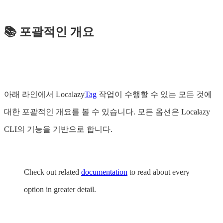
📚 포괄적인 개요
아래 라인에서 Localazy
Tag
작업이 수행할 수 있는 모든 것에
대한 포괄적인 개요를 볼 수 있습니다. 모든 옵션은 Localazy
CLI의 기능을 기반으로 합니다.
Check out related
documentation
to read about every
option in greater detail.