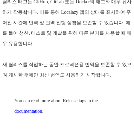
릴리스 태그는 GitHub, GitLab 또는 Docker의 태그와 매우 유사
하게 작동합니다. 이를 통해 Localazy 앱의 상태를 표시하여 주
어진 시간에 번역 및 번역 진행 상황을 보존할 수 있습니다. 예
를 들어 생산, 테스트 및 개발을 위해 다른 분기를 사용할 때 매
우 유용합니다.
새 릴리스를 작업하는 동안 프로덕션용 번역을 보존할 수 있으
며 게시한 후에만 최신 번역도 사용하기 시작합니다.
You can read more about Release tags in the
documentation
.