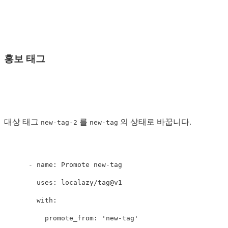
홍보 태그
대상 태그
를
의 상태로 바꿉니다.
new-tag-2
new-tag
-
name
:
Promote new-tag
uses
:
localazy/tag@v1
with
:
promote_from
:
'
new-tag'