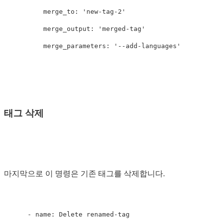
merge_to
:
'
new-tag-2'
merge_output
:
'
merged-tag'
merge_parameters
:
'
--add-languages'
태그 삭제
마지막으로 이 명령은 기존 태그를 삭제합니다.
-
name
:
Delete renamed-tag