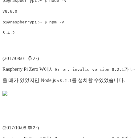
pi@raspberrypi:~ $ node -v

v8.6.0

pi@raspberrypi:~ $ npm -v

(2017/08/01 추가)
Raspberry Pi Zero W에서
가 나
Error: invalid version 8.2.1
올 때가 있었지만 Node.js
를 설치할 수있었습니다.
v8.2.1
(2017/10/08 추가)