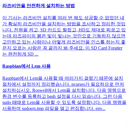
라즈비언을 안전하게 설치하는 방법
이 기사는 라즈비언 설치를 여러 번 해도 성공할 수 없었던 내
가 확실히 라즈비안을 설치하는 방법을 조사하고 정리한 것입
니다. 전원을 켜고, SD 카드도 찔렀고, HD도 제대로 찌르고 있
는데 라즈파이의 붉은 빛이 빛나는 것만으로 기동하지 않으면
고민하고 있는 사람이나 어떻게 라즈비안을 인스톨 하는지 좋
은지 모르는 사람은 꼭 끝까지 봐 주세요. 이 SD Card Foratter
는 완전하게 SD ...
Raspbian에서 Lem 사용
Raspbian에서 Lem을 사용할 때 여러가지 걸렸기 때문에 설치
절차에서 설정까지 정리했습니다. ncurses가 필요하므로 먼저
설치하십시오. Roswell에서 Lem을 설치합니다. 다음 명령으로
환경 변수를 등록하고 bash 설정을 다시 읽습니다. 그런 다음
sudo 때때로 Lem을 사용할 수 있도록 설정합니다. 다음 명령을
사용하여 sudoers.tmp 파일을 열고 편집합니다. env...