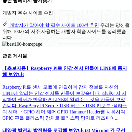
좋은 웹페이지 즐겨찾기
개발자 우수 사이트 수집
개발자가 알아야 할 필수 사이트 100선 추천
우리는 당신을
위해 100개의 자주 사용하는 개발자 학습 사이트를 정리했습
니다
관련 게시물
【초보자용】Raspberry Pi로 인감 센서 만들어 LINE에 통지
해 보았다!
Raspberry Pi를 센서 모듈에 연결하여 감지 정보를 자신의
LINE에 알리는 인감 센서를 만들어 보았습니다. 상태에서 시
작하여 센서가 반응하면 LINE에 알려주는 것을 만들어 보았
습니다. RaspBerry Pi Zero ・USB 허브 ・USB 키보드 ·플라스
틱 해머 ・GPIO 해머 헤더 GPIO Hammer Header를 사용하여
GPIO 핀을 플라스틱 망치로 플라스틱 망치로 라즈파이...
태양광 발전의 발전량을 로깅해 보았다. (3) Microbit 간 무선