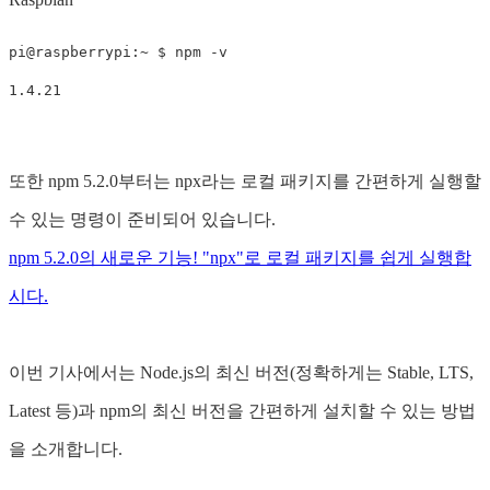
pi@raspberrypi:~ $ npm -v

또한 npm 5.2.0부터는 npx라는 로컬 패키지를 간편하게 실행할
수 있는 명령이 준비되어 있습니다.
npm 5.2.0의 새로운 기능! "npx"로 로컬 패키지를 쉽게 실행합
시다.
이번 기사에서는 Node.js의 최신 버전(정확하게는 Stable, LTS,
Latest 등)과 npm의 최신 버전을 간편하게 설치할 수 있는 방법
을 소개합니다.