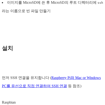
이미지를 MicroSD에 쓴 후 MicroSD의 루트 디렉터리에
ssh
라는 이름으로 빈 파일 만들기
설치
먼저 SSH 연결을 유지합니다 (
Raspberry Pi와 Mac or Windows
PC를 유선으로 직접 연결하여 SSH 연결
등 참조)
Raspbian