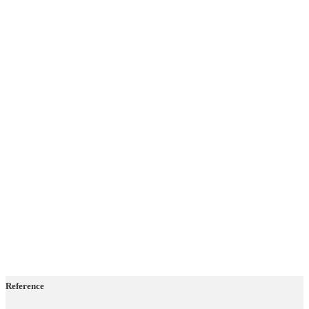
Reference