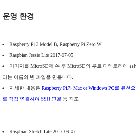
운영 환경
Raspberry Pi 3 Model B, Raspberry Pi Zero W
Raspbian Jessie Lite 2017-07-05
이미지를 MicroSD에 쓴 후 MicroSD의 루트 디렉토리에
ssh
라는 이름의 빈 파일을 만듭니다.
자세한 내용은
Raspberry Pi와 Mac or Windows PC를 유선으
로 직접 연결하여 SSH 연결
등 참조
Raspbian Stretch Lite 2017-09-07