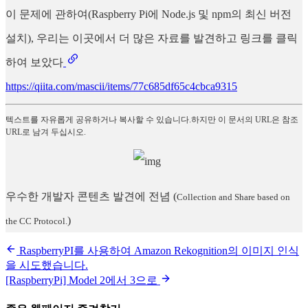
이 문제에 관하여(Raspberry Pi에 Node.js 및 npm의 최신 버전
설치), 우리는 이곳에서 더 많은 자료를 발견하고 링크를 클릭
하여 보았다
https://qiita.com/mascii/items/77c685df65c4cbca9315
텍스트를 자유롭게 공유하거나 복사할 수 있습니다.하지만 이 문서의 URL은 참조
URL로 남겨 두십시오.
우수한 개발자 콘텐츠 발견에 전념
(
Collection and Share based on
)
the CC Protocol.
RaspberryPI를 사용하여 Amazon Rekognition의 이미지 인식
을 시도했습니다.
[RaspberryPi] Model 2에서 3으로