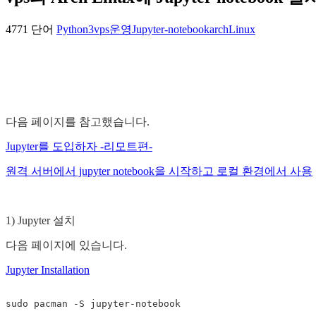
4771 단어
Python3
vps
운영
Jupyter-notebook
archLinux
다음 페이지를 참고했습니다.
Jupyter를 도입하자 -리모트편-
원격 서버에서 jupyter notebook을 시작하고 로컬 환경에서 사용
1) Jupyter 설치
다음 페이지에 있습니다.
Jupyter Installation
sudo 
pacman 
-S