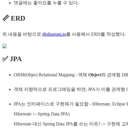
댓글에는 좋아요를 누를 수 있다.
📏 ERD
위 내용을 바탕으로
dbdiagram.io
를 사용해서 ERD를 작성했다.
✅ JPA
ORM(Object Relational Mapping : 객체
Object
와 관계형 DB
객체 지향적으로 프로그래밍을 하면, JPA가 이를 관계형
JPA는 인터페이스로 구현체가 필요함 - Hibernate, Eclips
Hibernate <- Spring Data JPA)
Hibernate 대신 Spring Data JPA를 쓰는 이유? -