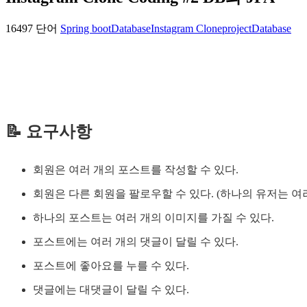
16497 단어
Spring boot
Database
Instagram Clone
project
Database
📝 요구사항
회원은 여러 개의 포스트를 작성할 수 있다.
회원은 다른 회원을 팔로우할 수 있다. (하나의 유저는 여러
하나의 포스트는 여러 개의 이미지를 가질 수 있다.
포스트에는 여러 개의 댓글이 달릴 수 있다.
포스트에 좋아요를 누를 수 있다.
댓글에는 대댓글이 달릴 수 있다.