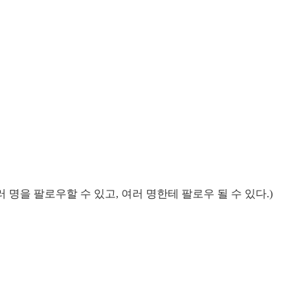
 명을 팔로우할 수 있고, 여러 명한테 팔로우 될 수 있다.)