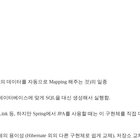
의 데이터를 자동으로 Mapping 해주는 것)의 일종
 데이터베이스에 맞게 SQL을 대신 생성해서 실행함.
e Link 등, 하지만 Spring에서 JPA를 사용할 때는 이 구현체를 직접 다
> 구현체 교체의 용이성 (Hibernate 외의 다른 구현체로 쉽게 교체), 