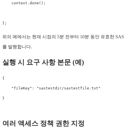
context
.
done
();
};
위의 예에서는 현재 시점의 5분 전부터 10분 동안 유효한 SAS
를 발행합니다.
실행 시 요구 사항 본문 (예)
{
"fileKey"
:
"sastestdir/sastestfile.txt"
}
여러 액세스 정책 권한 지정