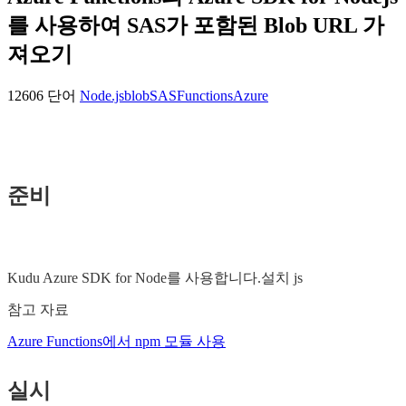
를 사용하여 SAS가 포함된 Blob URL 가
져오기
12606 단어
Node.js
blob
SAS
Functions
Azure
준비
Kudu Azure SDK for Node를 사용합니다.설치 js
참고 자료
Azure Functions에서 npm 모듈 사용
실시