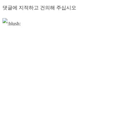
댓글에 지적하고 건의해 주십시오