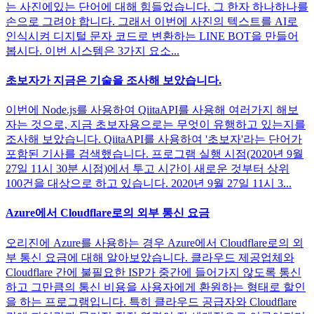
는 사진에있는 단어에 대해 힘들었습니다. 그 한자 하나하나를
손으로 그려야 합니다. 그래서 이번에 사진의 텍스트를 AI로
인식시켜 디지털 문자 코드로 변환하는 LINE BOT을 만들어
봅시다. 이번 시스템은 3가지 요소...
초보자가 지금은 기술을 조사해 보았습니다.
이번에 Node.js를 사용하여 QiitaAPI를 사용해 여러가지 해보
자는 것으로, 지금 초보자용으로는 무엇이 유행하고 있는지를
조사해 보았습니다. QiitaAPI를 사용하여 '초보자'라는 단어가
포함된 기사를 검색했습니다. 프로그램 실행 시점(2020년 9월
27일 11시 30분 시점)에서 투고 시간이 새로운 것부터 상위
100건을 대상으로 하고 있습니다. 2020년 9월 27일 11시 3...
Azure에서 Cloudflare로의 외부 통신 요금
오리진에 Azure를 사용하는 경우 Azure에서 Cloudflare로의 외
부 통신 요금에 대해 알아보았습니다. 클라우드 제공업체와
Cloudflare 간에 불필요한 ISP가 중간에 들어가지 않도록 통신
하고 그만큼의 통신 비용을 사용자에게 환원하는 형태로 할인
을 하는 프로그램입니다. 특히 클라우드 공급자와 Cloudflare