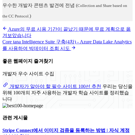
우수한 개발자 콘텐츠 발견에 전념
(
Collection and Share based on
)
the CC Protocol.
Azure의 무료 시용 기간이 끝났기 때문에 무료 계획으로 옮
겨보았습니다
Core tana Intelligence Suite 구축(4차) - Azure Data Lake Analytics
를 사용하여 빅데이터 조회 시도
좋은 웹페이지 즐겨찾기
개발자 우수 사이트 수집
개발자가 알아야 할 필수 사이트 100선 추천
우리는 당신을
위해 100개의 자주 사용하는 개발자 학습 사이트를 정리했습
니다
관련 게시물
Stripe Connect에서 이미지 검증을 등록하는 방법 | 자식 계정