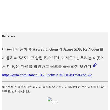
Reference
이 문제에 관하여(Azure Functions의 Azure SDK for Nodejs를
사용하여 SAS가 포함된 Blob URL 가져오기), 우리는 이곳에
서 더 많은 자료를 발견하고 링크를 클릭하여 보았다
https://qiita.com/Banchi0123/items/e1f02104f1fea6ebe34e
텍스트를 자유롭게 공유하거나 복사할 수 있습니다.하지만 이 문서의 URL은 참조
URL로 남겨 두십시오.