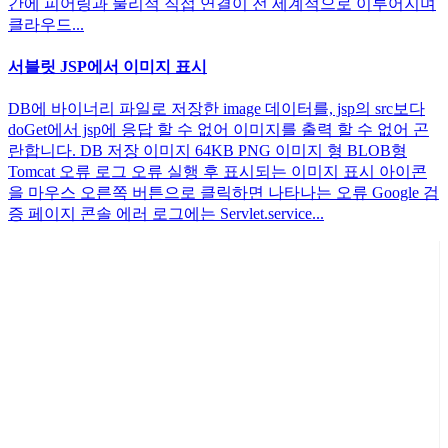
간에 피어링과 물리적 직접 연결이 전 세계적으로 이루어지며
클라우드...
서블릿 JSP에서 이미지 표시
DB에 바이너리 파일로 저장한 image 데이터를, jsp의 src보다
doGet에서 jsp에 응답 할 수 없어 이미지를 출력 할 수 없어 곤
란합니다. DB 저장 이미지 64KB PNG 이미지 형 BLOB형
Tomcat 오류 로그 오류 실행 후 표시되는 이미지 표시 아이콘
을 마우스 오른쪽 버튼으로 클릭하면 나타나는 오류 Google 검
증 페이지 콘솔 에러 로그에는 Servlet.service...