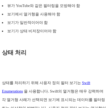
뷰가 YouTube와 같은 필터링을 모방해야 함
보기에서 열거형을 사용해야 함
보기가 일반적이어야 함
보기가 상태 비저장이어야 함
상태 처리
상태를 처리하기 위해 사용자 정의 필터 보기는
Swift
Enumerations
을 사용합니다. Swift의 열거형은 매우 강력하며
각 열거형 사례가 선택되면 보기에 표시되는 데이터를 필터링