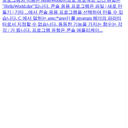
프로그램의 이름은 HelloWorld이므로 프로젝트 소스 파일은
"HelloWorld.dpr"입니다. 콘솔 응용 프로그램은 파일 | 새로 만
들기 | 기타 ...에서 콘솔 응용 프로그램을 선택하여 만들 수 있
습니다. C 에서 말하는 argc/*argv[] 를 program 헤더의 파라미
터로서 지정할 수 없습니다. 동등한 기능을 가지는 함수는 각
각 / 가 됩니다. 프로그램 유형은 콘솔 애플리케이...