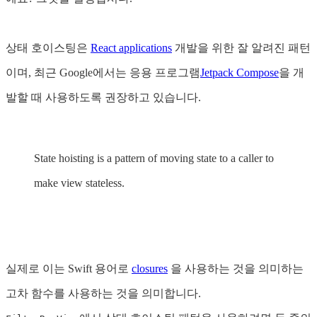
상태 호이스팅은
React applications
개발을 위한 잘 알려진 패턴
이며, 최근 Google에서는 응용 프로그램
Jetpack Compose
을 개
발할 때 사용하도록 권장하고 있습니다.
State hoisting is a pattern of moving state to a caller to
make view stateless.
실제로 이는 Swift 용어로
closures
을 사용하는 것을 의미하는
고차 함수를 사용하는 것을 의미합니다.