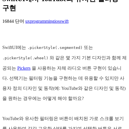
구현
16844 단어
ux
programming
ios
swift
SwiftUI에는
또는
.pickerStyle(.segmented)
와 같은 몇 가지 기본 디자인과 함께 제
.pickerStyle(.wheel)
공되는
Pickers
을 사용하는 자체 라디오 버튼 구현이 있습니
다. 선택기는 필터링 기능을 구현하는 데 유용할 수 있지만 사
용자 정의 디자인 및 동작(예: YouTube와 같은 디자인 및 동작)
을 원하는 경우에는 어떻게 해야 할까요?
YouTube와 유사한 필터링은 버튼이 배치된 가로 스크롤 보기
를 사용하며 각각 고유한 상태를 가지며 선택한 버튼은 서로