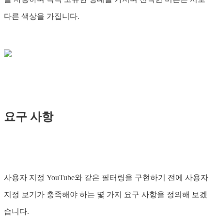
다른 색상을 가집니다.
요구 사항
사용자 지정 YouTube와 같은 필터링을 구현하기 전에 사용자
지정 보기가 충족해야 하는 몇 가지 요구 사항을 정의해 보겠
습니다.