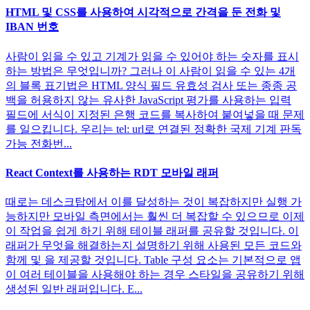
HTML 및 CSS를 사용하여 시각적으로 간격을 둔 전화 및
IBAN 번호
사람이 읽을 수 있고 기계가 읽을 수 있어야 하는 숫자를 표시
하는 방법은 무엇입니까? 그러나 이 사람이 읽을 수 있는 4개
의 블록 표기법은 HTML 양식 필드 유효성 검사 또는 종종 공
백을 허용하지 않는 유사한 JavaScript 평가를 사용하는 입력
필드에 서식이 지정된 은행 코드를 복사하여 붙여넣을 때 문제
를 일으킵니다. 우리는 tel: url로 연결된 정확한 국제 기계 판독
가능 전화번...
React Context를 사용하는 RDT 모바일 래퍼
때로는 데스크탑에서 이를 달성하는 것이 복잡하지만 실행 가
능하지만 모바일 측면에서는 훨씬 더 복잡할 수 있으므로 이제
이 작업을 쉽게 하기 위해 테이블 래퍼를 공유할 것입니다. 이
래퍼가 무엇을 해결하는지 설명하기 위해 사용된 모든 코드와
함께 및 을 제공할 것입니다. Table 구성 요소는 기본적으로 앱
이 여러 테이블을 사용해야 하는 경우 스타일을 공유하기 위해
생성된 일반 래퍼입니다. E...