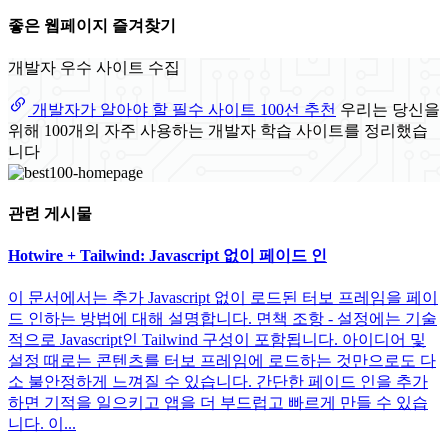
좋은 웹페이지 즐겨찾기
개발자 우수 사이트 수집
개발자가 알아야 할 필수 사이트 100선 추천
우리는 당신을
위해 100개의 자주 사용하는 개발자 학습 사이트를 정리했습
니다
관련 게시물
Hotwire + Tailwind: Javascript 없이 페이드 인
이 문서에서는 추가 Javascript 없이 로드된 터보 프레임을 페이
드 인하는 방법에 대해 설명합니다. 면책 조항 - 설정에는 기술
적으로 Javascript인 Tailwind 구성이 포함됩니다. 아이디어 및
설정 때로는 콘텐츠를 터보 프레임에 로드하는 것만으로도 다
소 불안정하게 느껴질 수 있습니다. 간단한 페이드 인을 추가
하면 기적을 일으키고 앱을 더 부드럽고 빠르게 만들 수 있습
니다. 이...