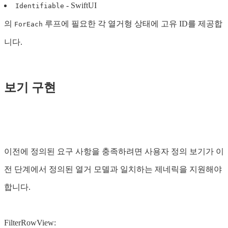
- SwiftUI
Identifiable
의
루프에 필요한 각 열거형 상태에 고유 ID를 제공합
ForEach
니다.
보기 구현
이전에 정의된 요구 사항을 충족하려면 사용자 정의 보기가 이
전 단계에서 정의된 열거 모델과 일치하는 제네릭을 지원해야
합니다.
FilterRowView: