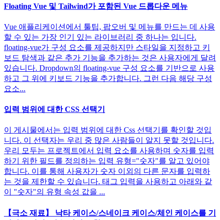
Floating Vue 및 Tailwind가 포함된 Vue 드롭다운 메뉴
Vue 애플리케이션에서 툴팁, 팝오버 및 메뉴를 만드는 데 사용
할 수 있는 가장 인기 있는 라이브러리 중 하나는 입니다.
floating-vue가 구성 요소를 제공하지만 스타일을 지정하고 키
보드 탐색과 같은 추가 기능을 추가하는 것은 사용자에게 달려
있습니다. Dropdown의 floating-vue 구성 요소를 기반으로 사용
하고 그 위에 키보드 기능을 추가합니다. 그런 다음 해당 구성
요소...
입력 범위에 대한 CSS 선택기
이 게시물에서는 입력 범위에 대한 Css 선택기를 확인할 것입
니다. 이 선택자는 우리 중 많은 사람들이 알지 못할 것입니다.
우리 모두는 프로젝트에서 입력 요소를 사용하며 숫자를 입력
하기 위한 필드를 정의하는 입력 유형="숫자"를 알고 있어야
합니다. 이를 통해 사용자가 숫자 이외의 다른 문자를 입력하
는 것을 제한할 수 있습니다. 태그 입력을 사용하고 아래와 같
이 "숫자"의 유형 속성 값을 ...
【극소 재료】 ​​낙타 케이스/스네이크 케이스/체인 케이스를 기