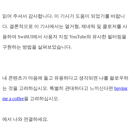
읽어 주셔서 감사합니다. 이 기사가 도움이 되었기를 바랍니
다. 결론적으로 이 기사에서는 열거형, 제네릭 및 클로저를 사
용하여 SwiftUI에서 사용자 지정 YouTube와 유사한 필터링을
구현하는 방법을 살펴보았습니다.
내 콘텐츠가 마음에 들고 유용하다고 생각되면 나를 팔로우하
는 것을 고려하십시오. 특별히 관대하다고 느끼신다면
buying
me a coffee
을 고려하십시오.
에서 나와 연결하세요.