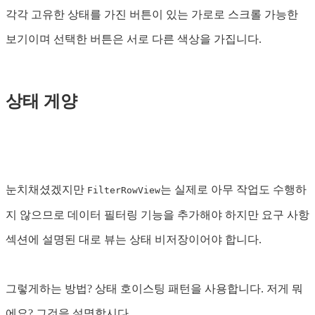
각각 고유한 상태를 가진 버튼이 있는 가로로 스크롤 가능한
보기이며 선택한 버튼은 서로 다른 색상을 가집니다.
상태 게양
눈치채셨겠지만
는 실제로 아무 작업도 수행하
FilterRowView
지 않으므로 데이터 필터링 기능을 추가해야 하지만 요구 사항
섹션에 설명된 대로 뷰는 상태 비저장이어야 합니다.
그렇게하는 방법? 상태 호이스팅 패턴을 사용합니다. 저게 뭐
에요? 그것을 설명합시다.