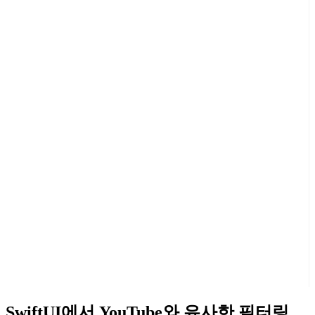
SwiftUI에서 YouTube와 유사한 필터링