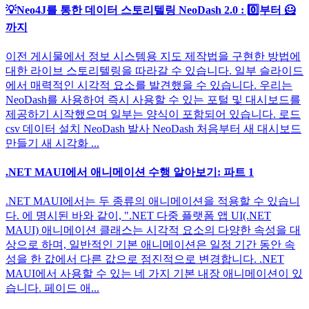
💡Neo4J를 통한 데이터 스토리텔링 NeoDash 2.0 : 0️⃣부터 🦸
까지
이전 게시물에서 정보 시스템용 지도 제작법을 구현한 방법에
대한 라이브 스토리텔링을 따라갈 수 있습니다. 일부 슬라이드
에서 매력적인 시각적 요소를 발견했을 수 있습니다. 우리는
NeoDash를 사용하여 즉시 사용할 수 있는 포털 및 대시보드를
제공하기 시작했으며 일부는 양식이 포함되어 있습니다. 로드
csv 데이터 설치 NeoDash 발사 NeoDash 처음부터 새 대시보드
만들기 새 시각화 ...
.NET MAUI에서 애니메이션 수행 알아보기: 파트 1
.NET MAUI에서는 두 종류의 애니메이션을 적용할 수 있습니
다. 에 명시된 바와 같이, ".NET 다중 플랫폼 앱 UI(.NET
MAUI) 애니메이션 클래스는 시각적 요소의 다양한 속성을 대
상으로 하며, 일반적인 기본 애니메이션은 일정 기간 동안 속
성을 한 값에서 다른 값으로 점진적으로 변경합니다. .NET
MAUI에서 사용할 수 있는 네 가지 기본 내장 애니메이션이 있
습니다. 페이드 애...