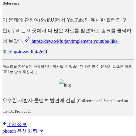
Reference
이 문제에 관하여(SwiftUI에서 YouTube와 유사한 필터링 구
현), 우리는 이곳에서 더 많은 자료를 발견하고 링크를 클릭하
여 보았다
https://dev.to/kfurjan/implement-youtube-like-
filtering-in-swiftui-2efd
텍스트를 자유롭게 공유하거나 복사할 수 있습니다.하지만 이 문서의 URL은 참조
URL로 남겨 두십시오.
우수한 개발자 콘텐츠 발견에 전념
(
Collection and Share based on
)
the CC Protocol.
List 정보
photon 음성 채팅