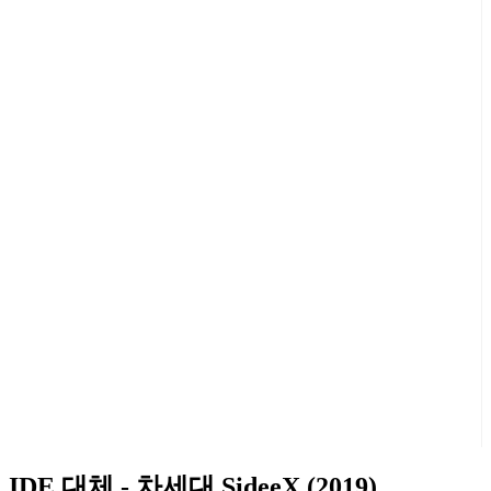
IDE 대체 - 차세대 SideeX (2019)