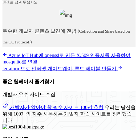
URL로 남겨 두십시오.
우수한 개발자 콘텐츠 발견에 전념
(
Collection and Share based on
)
the CC Protocol.
Azure IoT Hub에 openssl로 만든 X.509 인증서를 사용하여
mosquitto로 연결
terraform으로 인터넷 게이트웨이, 루트 테이블 만들기
좋은 웹페이지 즐겨찾기
개발자 우수 사이트 수집
개발자가 알아야 할 필수 사이트 100선 추천
우리는 당신을
위해 100개의 자주 사용하는 개발자 학습 사이트를 정리했습
니다