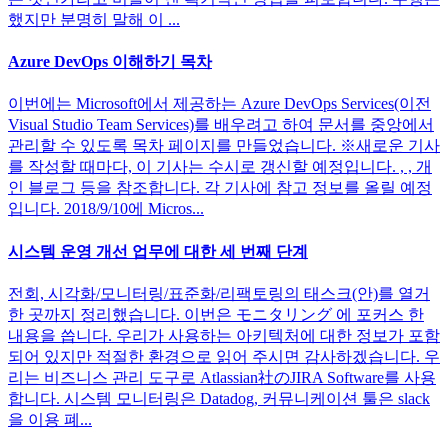
했지만 분명히 말해 이 ...
Azure DevOps 이해하기 목차
이번에는 Microsoft에서 제공하는 Azure DevOps Services(이전
Visual Studio Team Services)를 배우려고 하여 문서를 중앙에서
관리할 수 있도록 목차 페이지를 만들었습니다. ※새로운 기사
를 작성할 때마다, 이 기사는 수시로 갱신할 예정입니다. , , 개
인 블로그 등을 참조합니다. 각 기사에 참고 정보를 올릴 예정
입니다. 2018/9/10에 Micros...
시스템 운영 개선 업무에 대한 세 번째 단계
전회, 시각화/모니터링/표준화/리팩토링의 태스크(안)를 열거
한 곳까지 정리했습니다. 이번은 モニタリング 에 포커스 한
내용을 씁니다. 우리가 사용하는 아키텍처에 대한 정보가 포함
되어 있지만 적절한 환경으로 읽어 주시면 감사하겠습니다. 우
리는 비즈니스 관리 도구로 Atlassian社のJIRA Software를 사용
합니다. 시스템 모니터링은 Datadog, 커뮤니케이션 툴은 slack
을 이용 폐...