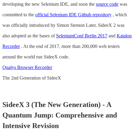
developing the new Selenium IDE, and soon the
source code
was
committed to the
official Selenium IDE Github repository
, which
was officially introduced by Simon Stemon Later, SideeX 2 was
also adopted as the bases of
SeleniumConf Berlin 2017
and
Katalon
Recorder
. At the end of 2017, more than 200,000 web testers
around the world run SideeX code.
Qualys Browser Recorder
The 2nd Generation of SideeX
SideeX 3 (The New Generation) - A
Quantum Jump: Comprehensive and
Intensive Revision