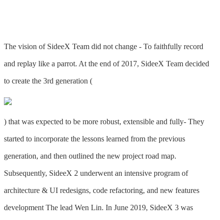
The vision of SideeX Team did not change - To faithfully record
and replay like a parrot. At the end of 2017, SideeX Team decided
to create the 3rd generation (
) that was expected to be more robust, extensible and fully- They
started to incorporate the lessons learned from the previous
generation, and then outlined the new project road map.
Subsequently, SideeX 2 underwent an intensive program of
architecture & UI redesigns, code refactoring, and new features
development The lead Wen Lin. In June 2019, SideeX 3 was