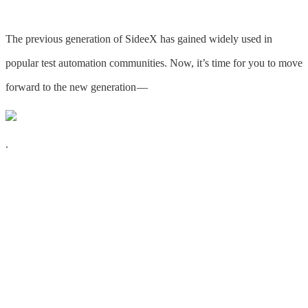
The previous generation of SideeX has gained widely used in
popular test automation communities. Now, it’s time for you to move
forward to the new generation —
.