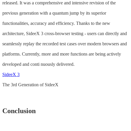
released. It was a comprehensive and intensive revision of the
previous generation with a quantum jump by its superior
functionalities, accuracy and efficiency. Thanks to the new
architecture, SideeX 3 cross-browser testing - users can directly and
seamlessly replay the recorded test cases over modern browsers and
platforms. Currently, more and more functions are being actively
developed and conti nuously delivered.
SideeX 3
The 3rd Generation of SideeX
Conclusion