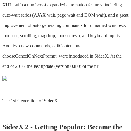
XUL, with a number of expanded automation features, including
auto-wait series (AJAX wait, page wait and DOM wait), and a great
improvement of auto-generating commands for unnamed windows,
mouseo , scrolling, dragdrop, mousedown, and keyboard inputs.
And, two new commands, editContent and
chooseCancelOnNextPrompt, were introduced in SideeX. At the
end of 2016, the last update (version 0.8.0) of the fir
The 1st Generation of SideeX
SideeX 2 - Getting Popular: Became the