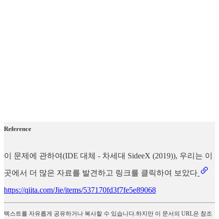
Reference
이 문제에 관하여(IDE 대체 - 차세대 SideeX (2019)), 우리는 이
곳에서 더 많은 자료를 발견하고 링크를 클릭하여 보았다
https://qiita.com/Jie/items/537170fd3f7fe5e89068
텍스트를 자유롭게 공유하거나 복사할 수 있습니다.하지만 이 문서의 URL은 참조