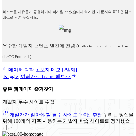
텍스트를 자유롭게 공유하거나 복사할 수 있습니다.하지만 이 문서의 URL은 참조
URL로 남겨 두십시오.
우수한 개발자 콘텐츠 발견에 전념
(
Collection and Share based on
)
the CC Protocol.
데이터 과학 초보자 메모 [2일째]
[Kaggle] 여러가지 Titanic 해보자
좋은 웹페이지 즐겨찾기
개발자 우수 사이트 수집
개발자가 알아야 할 필수 사이트 100선 추천
우리는 당신을
위해 100개의 자주 사용하는 개발자 학습 사이트를 정리했습
니다