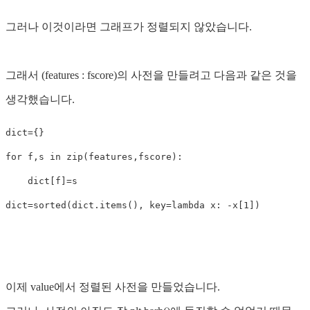
그러나 이것이라면 그래프가 정렬되지 않았습니다.
그래서 (features : fscore)의 사전을 만들려고 다음과 같은 것을
생각했습니다.
dict={}

for f,s in zip(features,fscore):

    dict[f]=s

dict=sorted(dict.items(), key=lambda x: -x[1])

이제 value에서 정렬된 사전을 만들었습니다.