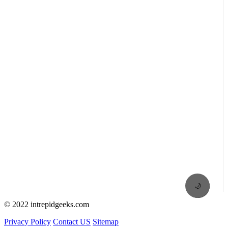
🌙
© 2022 intrepidgeeks.com
Privacy Policy
Contact US
Sitemap