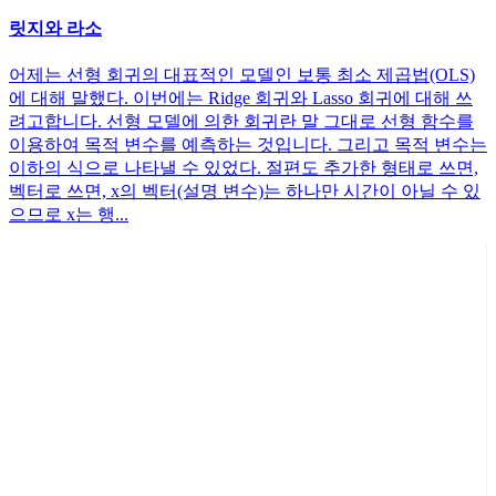
릿지와 라소
어제는 선형 회귀의 대표적인 모델인 보통 최소 제곱법(OLS)
에 대해 말했다. 이번에는 Ridge 회귀와 Lasso 회귀에 대해 쓰
려고합니다. 선형 모델에 의한 회귀란 말 그대로 선형 함수를
이용하여 목적 변수를 예측하는 것입니다. 그리고 목적 변수는
이하의 식으로 나타낼 수 있었다. 절편도 추가한 형태로 쓰면,
벡터로 쓰면, x의 벡터(설명 변수)는 하나만 시간이 아닐 수 있
으므로 x는 행...