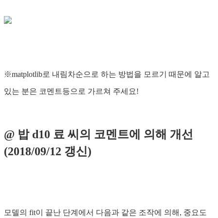
※matplotlib로 내림차순으로 하는 방법을 모르기 때문에 알고
있는 분은 코멘트등으로 가르쳐 주세요!
@ 밥 d10 료 씨의 코멘트에 의해 개선
(2018/09/12 갱신)
모델의 fit이 끝난 단계에서 다음과 같은 조작에 의해, 중요도