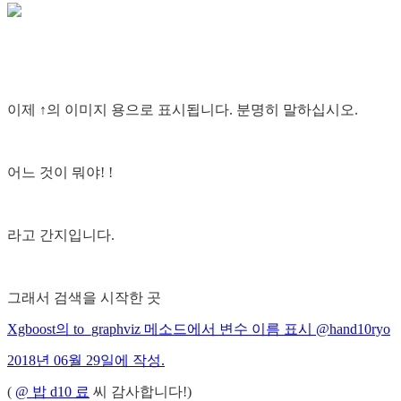
이제 ↑의 이미지 용으로 표시됩니다. 분명히 말하십시오.
어느 것이 뭐야! !
라고 간지입니다.
그래서 검색을 시작한 곳
Xgboost의 to_graphviz 메소드에서 변수 이름 표시 @hand10ryo
2018년 06월 29일에 작성.
(
@ 밥 d10 료
씨 감사합니다!)