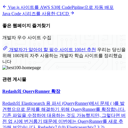
Vue.js 사이트를 AWS S3에 CodePipline으로 자동 배포
Java Code 시리즈를 사용한 CI/CD
좋은 웹페이지 즐겨찾기
개발자 우수 사이트 수집
개발자가 알아야 할 필수 사이트 100선 추천
우리는 당신을
위해 100개의 자주 사용하는 개발자 학습 사이트를 정리했습
니다
관련 게시물
Redash의 QueryRunner 확장
Redash의 Elasticsearch 용 파서 (QueryRunner)에서 문제 ( )를 발
견했으므로 문제를 해결하기 위해 QueryRunner를 확장합니다.
기존 파일을 수정하여 대응하는 것도 가능했지만, 그렇다면 버
전 업 시에 번거롭기 때문에 이번에는 QueryRunner를 새로 추
가해 보았습니다. Redash(v7.0.0) Elasticsearch(v7.3.2)