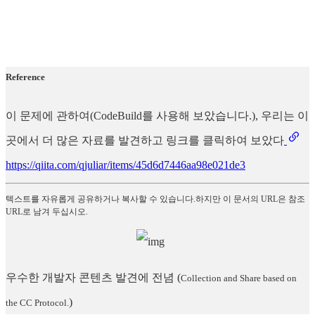
Reference
이 문제에 관하여(CodeBuild를 사용해 보았습니다.), 우리는 이
곳에서 더 많은 자료를 발견하고 링크를 클릭하여 보았다
https://qiita.com/qjuliar/items/45d6d7446aa98e021de3
텍스트를 자유롭게 공유하거나 복사할 수 있습니다.하지만 이 문서의 URL은 참조
URL로 남겨 두십시오.
우수한 개발자 콘텐츠 발견에 전념
(
Collection and Share based on
)
the CC Protocol.