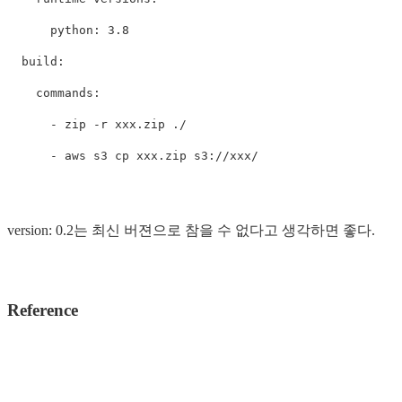
python
:
3.8
build
:
commands
:
-
zip -r xxx.zip ./
-
aws s3 cp xxx.zip s3://xxx/
version: 0.2는 최신 버젼으로 참을 수 없다고 생각하면 좋다.
Reference