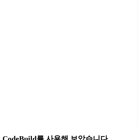
CodeBuild를 사용해 보았습니다.