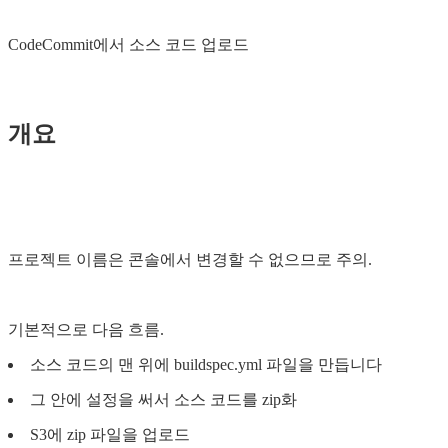
CodeCommit에서 소스 코드 업로드
개요
프로젝트 이름은 콘솔에서 변경할 수 없으므로 주의.
기본적으로 다음 흐름.
소스 코드의 맨 위에 buildspec.yml 파일을 만듭니다
그 안에 설정을 써서 소스 코드를 zip화
S3에 zip 파일을 업로드