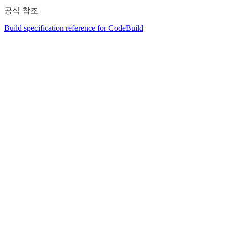
공식 참조
Build specification reference for CodeBuild