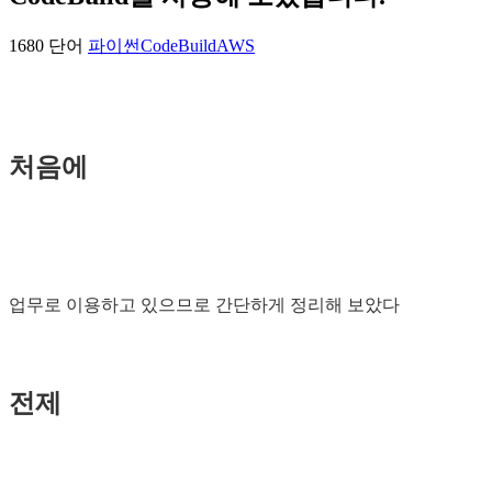
1680 단어
파이썬
CodeBuild
AWS
처음에
업무로 이용하고 있으므로 간단하게 정리해 보았다
전제