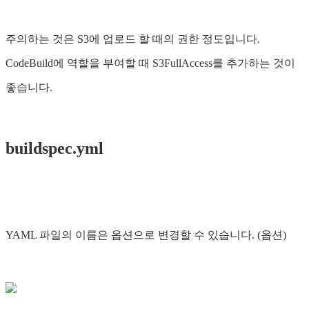
주의하는 것은 S3에 업로드 할 때의 권한 정도입니다.
CodeBuild에 역할을 부여할 때 S3FullAccess를 추가하는 것이
좋습니다.
buildspec.yml
YAML 파일의 이름은 옵션으로 변경할 수 있습니다. (옵션)