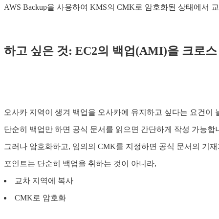
AWS Backup을 사용하여 KMS의 CMK로 암호화된 상태에서 
하고 싶은 것: EC2의 백업(AMI)을 크로
오사카 지역이 생겨 백업을 오사카에 유지하고 싶다는 요건이 
단순히 백업만 하면 공식 문서를 읽으면 간단하게 작성 가능합
그러나 암호화하고, 임의의 CMK를 지정하면 공식 문서의 기재
포인트는 단순히 백업을 취하는 것이 아니라,
교차 지역에 복사
CMK로 암호화