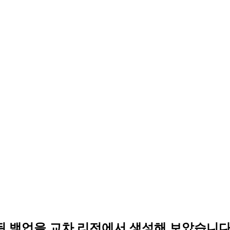
화된 백업을 교차 리전에서 생성해 보았습니다