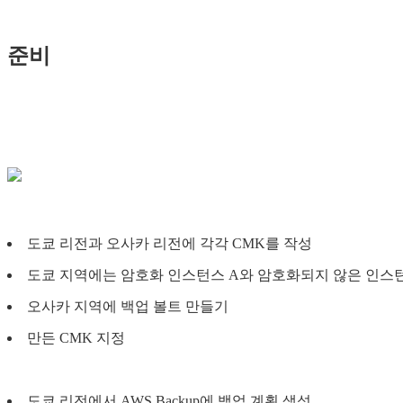
준비
도쿄 리전과 오사카 리전에 각각 CMK를 작성
도쿄 지역에는 암호화 인스턴스 A와 암호화되지 않은 인스턴
오사카 지역에 백업 볼트 만들기
만든 CMK 지정
도쿄 리전에서 AWS Backup에 백업 계획 생성