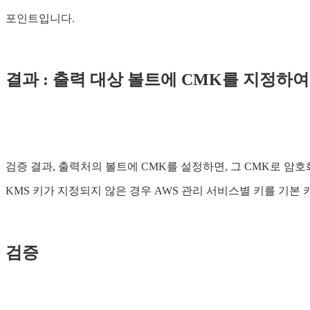
포인트입니다.
결과 : 출력 대상 볼트에 CMK를 지정하
검증 결과, 출력처의 볼트에 CMK를 설정하면, 그 CMK로 암
KMS 키가 지정되지 않은 경우 AWS 관리 서비스별 키를 기본
검증