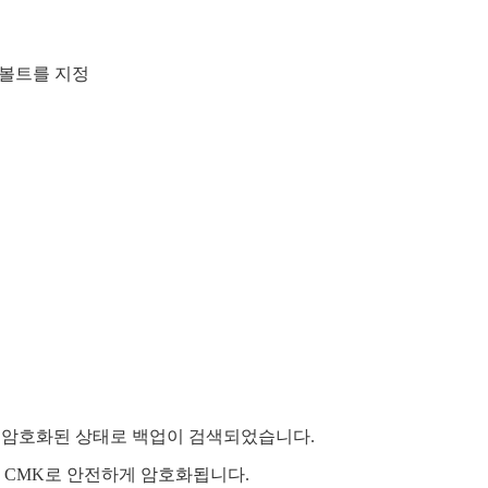
 볼트를 지정
로 암호화된 상태로 백업이 검색되었습니다.
는 CMK로 안전하게 암호화됩니다.