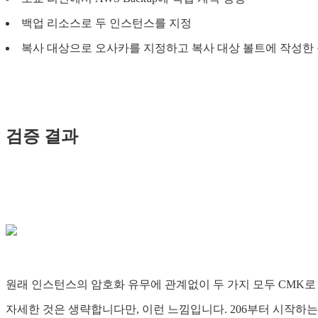
백업 리소스로 두 인스턴스를 지정
복사 대상으로 오사카를 지정하고 복사 대상 볼트에 작성한
검증 결과
원래 인스턴스의 암호화 유무에 관계없이 두 가지 모두 CMK
자세한 것은 생략합니다만, 이런 느낌입니다. 206부터 시작하