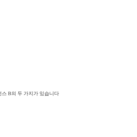
스 B의 두 가지가 있습니다