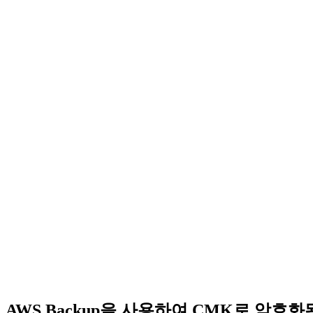
AWS Backup을 사용하여 CMK로 암호