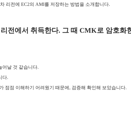
교차 리전에 EC2의 AMI를 저장하는 방법을 소개합니다.
스 리전에서 취득한다. 그 때 CMK로 암호화
늘어날 것 같습니다.
니다.
가 점점 이해하기 어려웠기 때문에, 검증해 확인해 보았습니다.