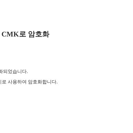
여 CMK로 암호화
호화되었습니다.
 키로 사용하여 암호화합니다.