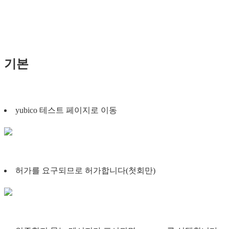
기본
yubico 테스트 페이지로 이동
허가를 요구되므로 허가합니다(첫회만)