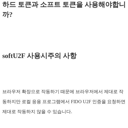
하드 토큰과 소프트 토큰을 사용해야합니
까?
softU2F 사용시주의 사항
브라우저 확장으로 작동하기 때문에 브라우저에서 제대로 작
동하지만 로컬 응용 프로그램에서 FIDO U2F 인증을 요청하면
제대로 작동하지 않을 수 있습니다.