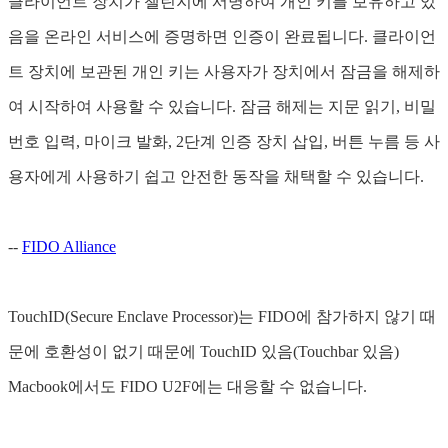
클라이언트 장치가 챌린지에 서명하여 개인 키를 보유하고 있
음을 온라인 서비스에 증명하면 인증이 완료됩니다. 클라이언
트 장치에 보관된 개인 키는 사용자가 장치에서 잠금을 해제하
여 시작하여 사용할 수 있습니다. 잠금 해제는 지문 읽기, 비밀
번호 입력, 마이크 발화, 2단계 인증 장치 삽입, 버튼 누름 등 사
용자에게 사용하기 쉽고 안전한 동작을 채택할 수 있습니다.
--
FIDO Alliance
TouchID(Secure Enclave Processor)는 FIDO에 참가하지 않기 때
문에 호환성이 없기 때문에 TouchID 있음(Touchbar 있음)
Macbook에서도 FIDO U2F에는 대응할 수 없습니다.