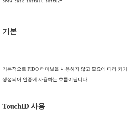
brew cask 
install 
기본
기본적으로 FIDO 터미널을 사용하지 않고 필요에 따라 키가
생성되어 인증에 사용하는 흐름이됩니다.
TouchID 사용