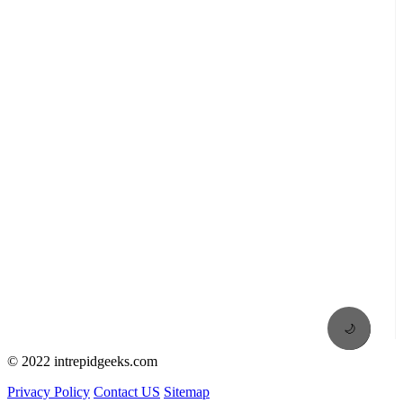
🌙
© 2022 intrepidgeeks.com
Privacy Policy
Contact US
Sitemap