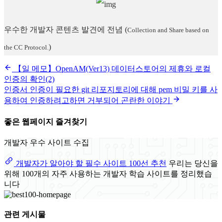
우수한 개발자 콘텐츠 발견에 전념
(
Collection and Share based on
)
the CC Protocol.
【일 메모】OpenAM(Ver13) 데이터스토어의 제휴와 로컬
인증의 확인(2)
인증서 인증이 필요한 git 리포지토리에 대해 pem 비밀 키를 사
용하여 인증하려고하면 거부되어 곤란한 이야기
좋은 웹페이지 즐겨찾기
개발자 우수 사이트 수집
개발자가 알아야 할 필수 사이트 100선 추천
우리는 당신을
위해 100개의 자주 사용하는 개발자 학습 사이트를 정리했습
니다
관련 게시물