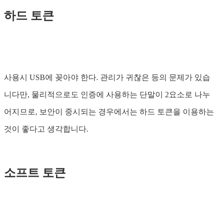
하드 토큰
사용시 USB에 꽂아야 한다. 관리가 귀찮은 등의 문제가 있습
니다만, 물리적으로도 인증에 사용하는 단말이 2요소로 나누
어지므로, 보안이 중시되는 경우에서는 하드 토큰을 이용하는
것이 좋다고 생각합니다.
소프트 토큰