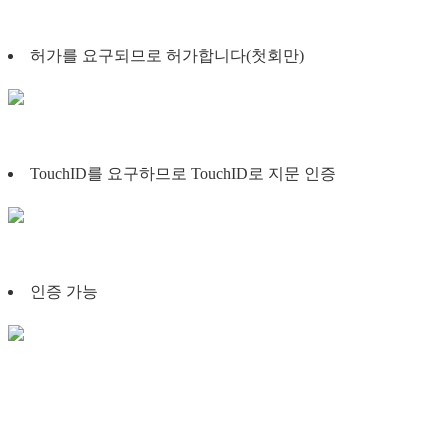
허가를 요구되므로 허가합니다(첫회만)
TouchID를 요구하므로 TouchID로 지문 인증
인증 가능