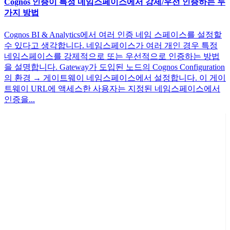
Cognos 인증이 특정 네임스페이스에서 강제/우선 인증하는 두
가지 방법
Cognos BI & Analytics에서 여러 인증 네임 스페이스를 설정할
수 있다고 생각합니다. 네임스페이스가 여러 개인 경우 특정
네임스페이스를 강제적으로 또는 우선적으로 인증하는 방법
을 설명합니다. Gateway가 도입된 노드의 Cognos Configuration
의 환경 → 게이트웨이 네임스페이스에서 설정합니다. 이 게이
트웨이 URL에 액세스한 사용자는 지정된 네임스페이스에서
인증을...