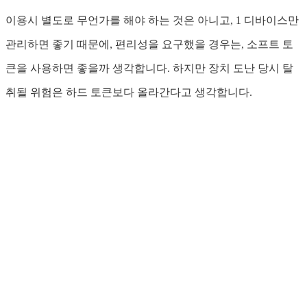
이용시 별도로 무언가를 해야 하는 것은 아니고, 1 디바이스만
관리하면 좋기 때문에, 편리성을 요구했을 경우는, 소프트 토
큰을 사용하면 좋을까 생각합니다. 하지만 장치 도난 당시 탈
취될 위험은 하드 토큰보다 올라간다고 생각합니다.