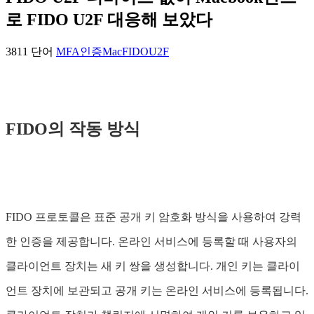
로 FIDO U2F 대응해 보았다
3811 단어
MFA
인증
Mac
FIDO
U2F
FIDO의 작동 방식
FIDO 프로토콜은 표준 공개 키 암호화 방식을 사용하여 강력
한 인증을 제공합니다. 온라인 서비스에 등록할 때 사용자의
클라이언트 장치는 새 키 쌍을 생성합니다. 개인 키는 클라이
언트 장치에 보관되고 공개 키는 온라인 서비스에 등록됩니다.