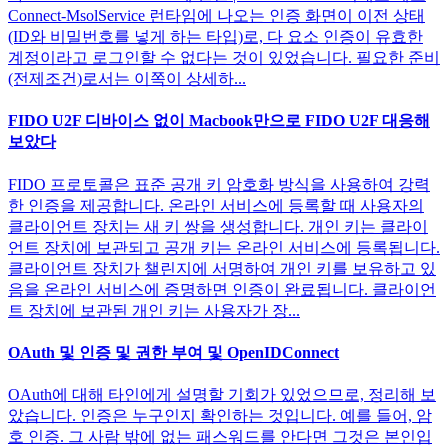
Connect-MsolService 런타임에 나오는 인증 화면이 이전 상태
(ID와 비밀번호를 넣게 하는 타입)로, 다 요소 인증이 유효한
계정이라고 로그인할 수 없다는 것이 있었습니다. 필요한 준비
(전제조건)로서는 이쪽이 상세하...
FIDO U2F 디바이스 없이 Macbook만으로 FIDO U2F 대응해
보았다
FIDO 프로토콜은 표준 공개 키 암호화 방식을 사용하여 강력
한 인증을 제공합니다. 온라인 서비스에 등록할 때 사용자의
클라이언트 장치는 새 키 쌍을 생성합니다. 개인 키는 클라이
언트 장치에 보관되고 공개 키는 온라인 서비스에 등록됩니다.
클라이언트 장치가 챌린지에 서명하여 개인 키를 보유하고 있
음을 온라인 서비스에 증명하면 인증이 완료됩니다. 클라이언
트 장치에 보관된 개인 키는 사용자가 장...
OAuth 및 인증 및 권한 부여 및 OpenIDConnect
OAuth에 대해 타인에게 설명할 기회가 있었으므로, 정리해 보
았습니다. 인증은 누구인지 확인하는 것입니다. 예를 들어, 암
호 인증. 그 사람 밖에 없는 패스워드를 안다면 그것은 본인입