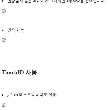
인증할지 묻는 메시지가 표시되면
를 선택합니다.
Approve
인증 가능
TouchID 사용
yubico 테스트 페이지로 이동