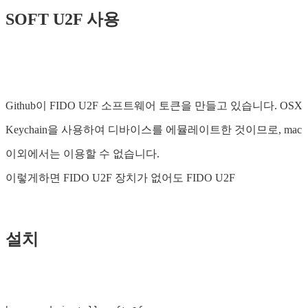
SOFT U2F 사용
Github이 FIDO U2F 소프트웨어 토큰을 만들고 있습니다. OSX
Keychain을 사용하여 디바이스를 에뮬레이트한 것이므로, mac
이외에서는 이용할 수 없습니다.
이렇게하면 FIDO U2F 장치가 없어도 FIDO U2F
설치