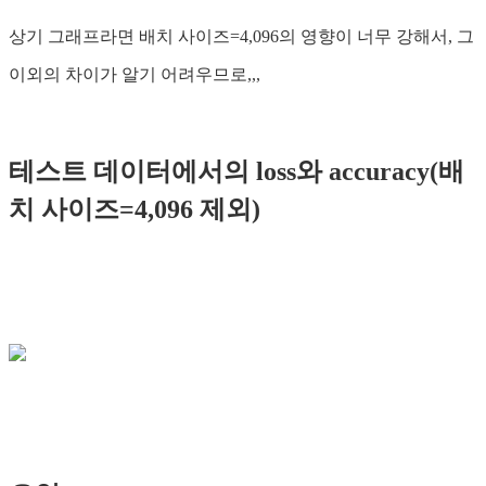
상기 그래프라면 배치 사이즈=4,096의 영향이 너무 강해서, 그
이외의 차이가 알기 어려우므로,,,
테스트 데이터에서의 loss와 accuracy(배
치 사이즈=4,096 제외)