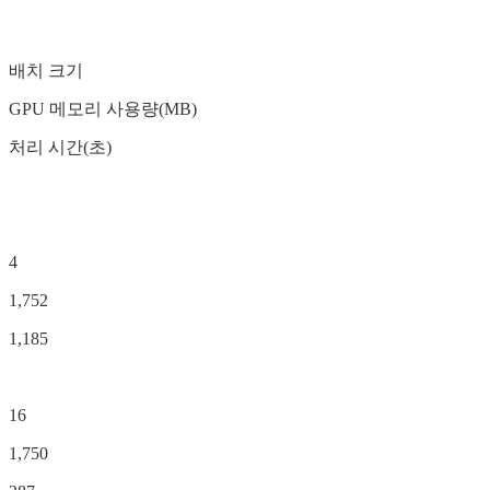
배치 크기
GPU 메모리 사용량(MB)
처리 시간(초)
4
1,752
1,185
16
1,750