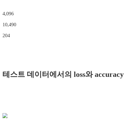
4,096
10,490
204
테스트 데이터에서의 loss와 accuracy