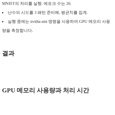
MNIST의 처리를 실행. 에포크 수는 20.
난수의 시드를 3 패턴 준비해, 평균치를 집계.
실행 중에는 nvidia-smi 명령을 사용하여 GPU 메모리 사용
량을 측정합니다.
결과
GPU 메모리 사용량과 처리 시간