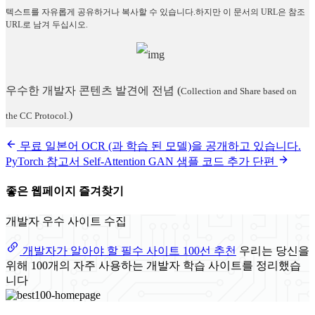
텍스트를 자유롭게 공유하거나 복사할 수 있습니다.하지만 이 문서의 URL은 참조
URL로 남겨 두십시오.
우수한 개발자 콘텐츠 발견에 전념
(
Collection and Share based on
)
the CC Protocol.
무료 일본어 OCR (과 학습 된 모델)을 공개하고 있습니다.
PyTorch 참고서 Self-Attention GAN 샘플 코드 추가 단편
좋은 웹페이지 즐겨찾기
개발자 우수 사이트 수집
개발자가 알아야 할 필수 사이트 100선 추천
우리는 당신을
위해 100개의 자주 사용하는 개발자 학습 사이트를 정리했습
니다