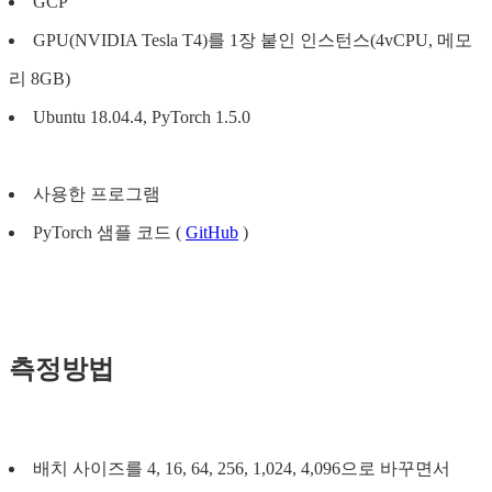
GCP
GPU(NVIDIA Tesla T4)를 1장 붙인 인스턴스(4vCPU, 메모
리 8GB)
Ubuntu 18.04.4, PyTorch 1.5.0
사용한 프로그램
PyTorch 샘플 코드 (
GitHub
)
측정방법
배치 사이즈를 4, 16, 64, 256, 1,024, 4,096으로 바꾸면서