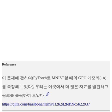
Reference
이 문제에 관하여(PyTorch로 MNIST할 때의 GPU 메모리(+α)
를 측정해 보았다), 우리는 이곳에서 더 많은 자료를 발견하고
링크를 클릭하여 보았다
https://qiita.com/bassbone/items/1f2b2d2fef59c5b22937