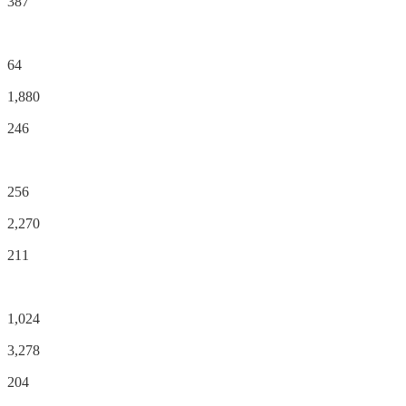
387
64
1,880
246
256
2,270
211
1,024
3,278
204