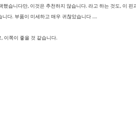
"을 선택했습니다만, 이것은 추천하지 않습니다. 라고 하는 것도, 이 
다. 부품이 미세하고 매우 귀찮았습니다 ....
 이쪽이 좋을 것 같습니다.