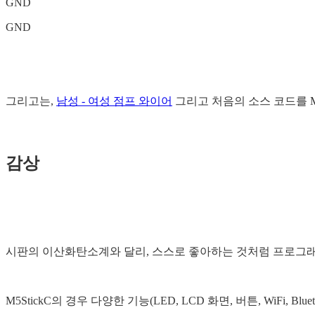
GND
GND
그리고는,
남성 - 여성 점프 와이어
그리고 처음의 소스 코드를 M5
감상
시판의 이산화탄소계와 달리, 스스로 좋아하는 것처럼 프로그래
M5StickC의 경우 다양한 기능(LED, LCD 화면, 버튼, WiFi, B