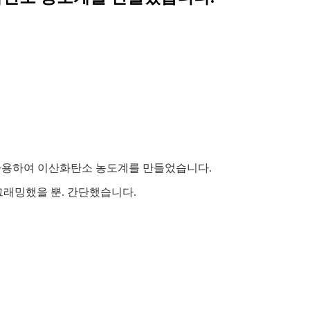
서)를 사용하여 이산화탄소 농도계를 만들었습니다.
프로그래밍했을 뿐. 간단했습니다.