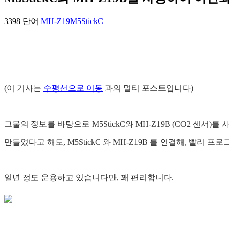
3398 단어
MH-Z19
M5StickC
(이 기사는
수평선으로 이동
과의 멀티 포스트입니다)
그물의 정보를 바탕으로 M5StickC와 MH-Z19B (CO2 센
만들었다고 해도, M5StickC 와 MH-Z19B 를 연결해, 빨리 
일년 정도 운용하고 있습니다만, 꽤 편리합니다.