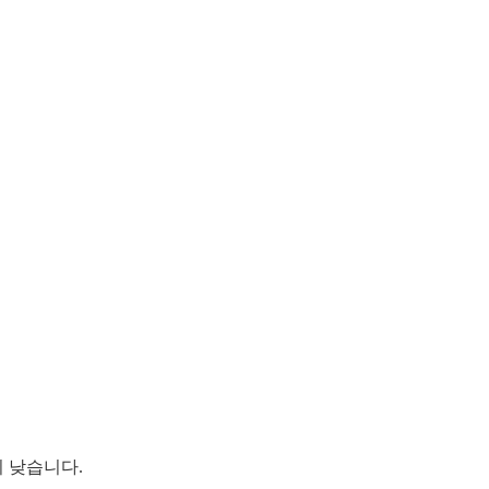
당히 낮습니다.