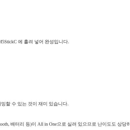
StickC 에 흘려 넣어 완성입니다.
밍할 수 있는 것이 재미 있습니다.
luetooth, 배터리 등)이 All in One으로 실려 있으므로 난이도도 상