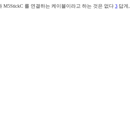
핀과 M5StickC 를 연결하는 케이블이라고 하는 것은 없다
3
답게,