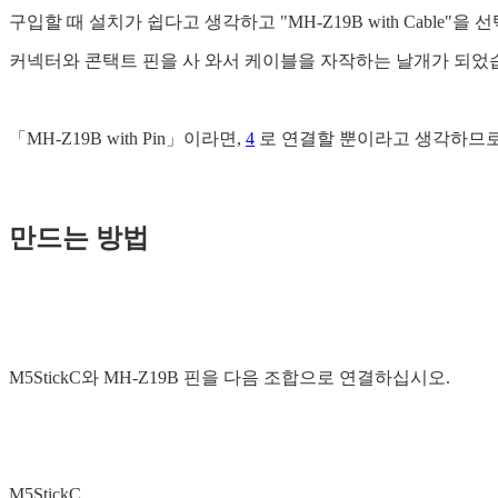
구입할 때 설치가 쉽다고 생각하고 "MH-Z19B with Cable
커넥터와 콘택트 핀을 사 와서 케이블을 자작하는 날개가 되었습니
「MH-Z19B with Pin」이라면,
4
로 연결할 뿐이라고 생각하므로,
만드는 방법
M5StickC와 MH-Z19B 핀을 다음 조합으로 연결하십시오.
M5StickC