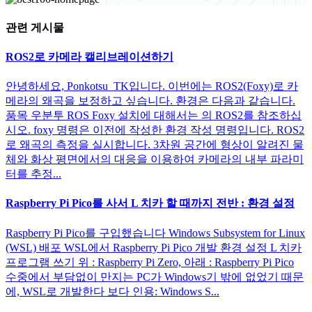
관련 게시물
ROS2로 카메라 캘리브레이션하기
안녕하세요, Ponkotsu_TK입니다. 이번에는 ROS2(Foxy)로 카
메라의 왜곡을 보정하고 싶습니다. 환경은 다음과 같습니다.
품목 우분투 ROS Foxy 설치에 대해서는 의 ROS2를 참조하십
시오. foxy 명령은 이전에 작성한 환경 작성 명령입니다. ROS2
로 왜곡의 측정을 실시합니다. 3차원 공간에 형상이 알려진 물
체와 화상 평면에서의 대응을 이용하여 카메라의 내부 파라미
터를 추정...
Raspberry Pi Pico를 사서 L 치카 할 때까지 전반 : 환경 설정
Raspberry Pi Pico를 구입했습니다 Windows Subsystem for Linux
(WSL) 배포 WSL에서 Raspberry Pi Pico 개발 환경 설정 L 치카
프로그램 쓰기 위 : Raspberry Pi Zero, 아래 : Raspberry Pi Pico
수중에서 부담없이 만지는 PC가 Windows기 밖에 없었기 때문
에, WSL로 개발한다 보다 인용: Windows S...