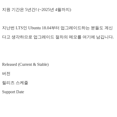
지원 기간은 5년간! (~2025년 4월까지)
지난번 LTS인 Ubuntu 18.04부터 업그레이드하는 분들도 계신
다고 생각하므로 업그레이드 절차의 메모를 여기에 남깁니다.
Released (Current & Stable)
버전
릴리즈 스케줄
Support Date