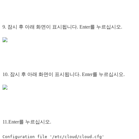
9. 잠시 후 아래 화면이 표시됩니다. Enter를 누르십시오.
10. 잠시 후 아래 화면이 표시됩니다. Enter를 누르십시오.
11.Enter를 누르십시오.
Configuration file '/etc/cloud/cloud.cfg'
