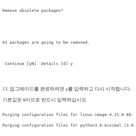
Remove obsolete packages? 

61 packages are going to be removed. 

13. 업그레이드를 완료하려면
를 입력하고 다시 시작합니다.
y
기본값은
이므로 반드시 입력하십시오.
N
Purging configuration files for linux-image-4.15.0-60-g
Purging configuration files for python3.6-minimal (3.6.