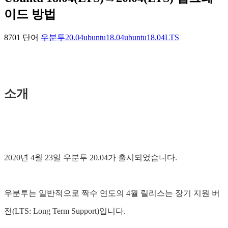
이드 방법
8701 단어
우분투20.04
ubuntu18.04
ubuntu18.04LTS
소개
2020년 4월 23일 우분투 20.04가 출시되었습니다.
우분투는 일반적으로 짝수 연도의 4월 릴리스는 장기 지원 버
전(LTS: Long Term Support)입니다.