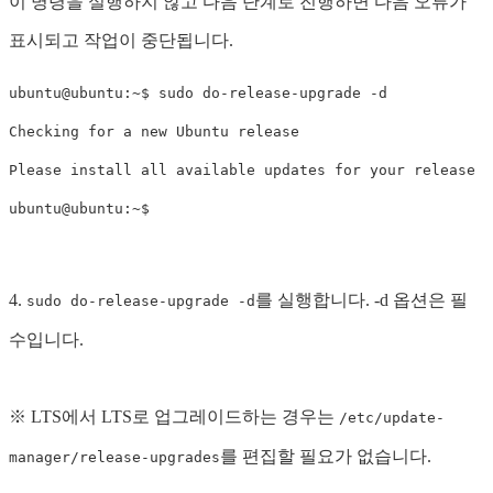
이 명령을 실행하지 않고 다음 단계로 진행하면 다음 오류가
표시되고 작업이 중단됩니다.
ubuntu@ubuntu:~$ sudo do-release-upgrade -d

Checking for a new Ubuntu release

Please install all available updates for your release b
4.
를 실행합니다. -d 옵션은 필
sudo do-release-upgrade -d
수입니다.
※ LTS에서 LTS로 업그레이드하는 경우는
/etc/update-
를 편집할 필요가 없습니다.
manager/release-upgrades