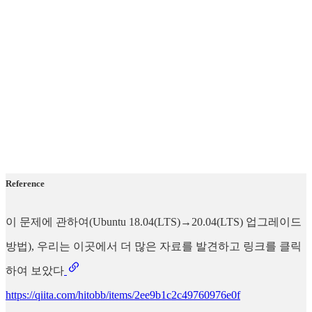
Reference
이 문제에 관하여(Ubuntu 18.04(LTS)→20.04(LTS) 업그레이드
방법), 우리는 이곳에서 더 많은 자료를 발견하고 링크를 클릭
하여 보았다
https://qiita.com/hitobb/items/2ee9b1c2c49760976e0f