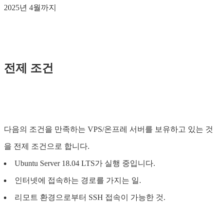
2025년 4월까지
전제 조건
다음의 조건을 만족하는 VPS/온프레 서버를 보유하고 있는 것
을 전제 조건으로 합니다.
Ubuntu Server 18.04 LTS가 실행 중입니다.
인터넷에 접속하는 경로를 가지는 일.
리모트 환경으로부터 SSH 접속이 가능한 것.