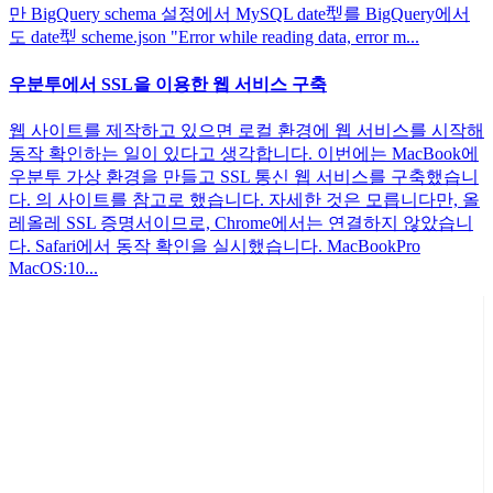
만 BigQuery schema 설정에서 MySQL date型를 BigQuery에서
도 date型 scheme.json "Error while reading data, error m...
우분투에서 SSL을 이용한 웹 서비스 구축
웹 사이트를 제작하고 있으면 로컬 환경에 웹 서비스를 시작해
동작 확인하는 일이 있다고 생각합니다. 이번에는 MacBook에
우분투 가상 환경을 만들고 SSL 통신 웹 서비스를 구축했습니
다. 의 사이트를 참고로 했습니다. 자세한 것은 모릅니다만, 올
레올레 SSL 증명서이므로, Chrome에서는 연결하지 않았습니
다. Safari에서 동작 확인을 실시했습니다. MacBookPro
MacOS:10...