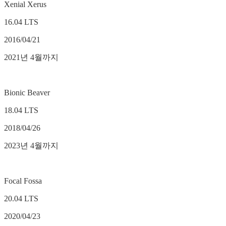
Xenial Xerus
16.04 LTS
2016/04/21
2021년 4월까지
Bionic Beaver
18.04 LTS
2018/04/26
2023년 4월까지
Focal Fossa
20.04 LTS
2020/04/23