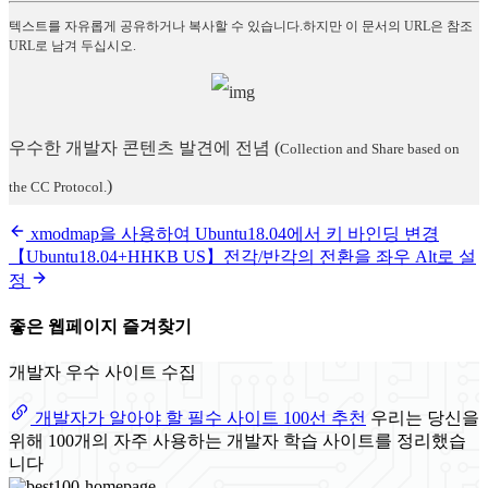
텍스트를 자유롭게 공유하거나 복사할 수 있습니다.하지만 이 문서의 URL은 참조
URL로 남겨 두십시오.
우수한 개발자 콘텐츠 발견에 전념
(
Collection and Share based on
)
the CC Protocol.
xmodmap을 사용하여 Ubuntu18.04에서 키 바인딩 변경
【Ubuntu18.04+HHKB US】전각/반각의 전환을 좌우 Alt로 설
정
좋은 웹페이지 즐겨찾기
개발자 우수 사이트 수집
개발자가 알아야 할 필수 사이트 100선 추천
우리는 당신을
위해 100개의 자주 사용하는 개발자 학습 사이트를 정리했습
니다