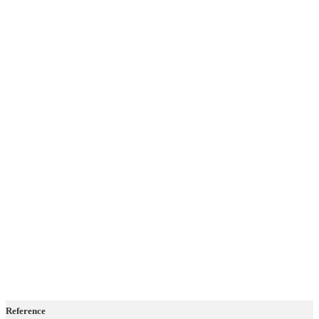
Reference