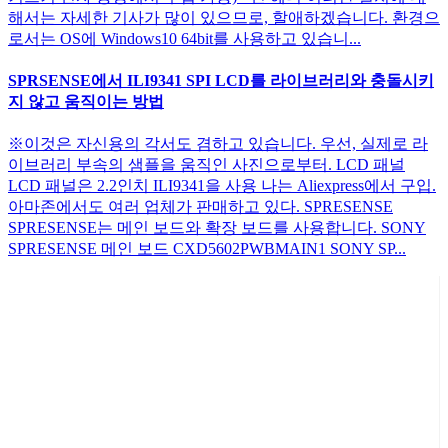
해서는 자세한 기사가 많이 있으므로, 할애하겠습니다. 환경으
로서는 OS에 Windows10 64bit를 사용하고 있습니...
SPRSENSE에서 ILI9341 SPI LCD를 라이브러리와 충돌시키
지 않고 움직이는 방법
※이것은 자신용의 각서도 겸하고 있습니다. 우선, 실제로 라
이브러리 부속의 샘플을 움직인 사진으로부터. LCD 패널
LCD 패널은 2.2인치 ILI9341을 사용 나는 Aliexpress에서 구입.
아마존에서도 여러 업체가 판매하고 있다. SPRESENSE
SPRESENSE는 메인 보드와 확장 보드를 사용합니다. SONY
SPRESENSE 메인 보드 CXD5602PWBMAIN1 SONY SP...