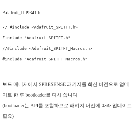
Adafruit_ILI9341.h
// #include <Adafruit_SPITFT.h>
//#include <Adafruit_SPITFT_Macros.h>
보드 매니저에서 SPRESENSE 패키지를 최신 버전으로 업데
이트 한 후 bootloader를 다시 씁니다.
(bootloader는 API를 포함하므로 패키지 버전에 따라 업데이트
필요)