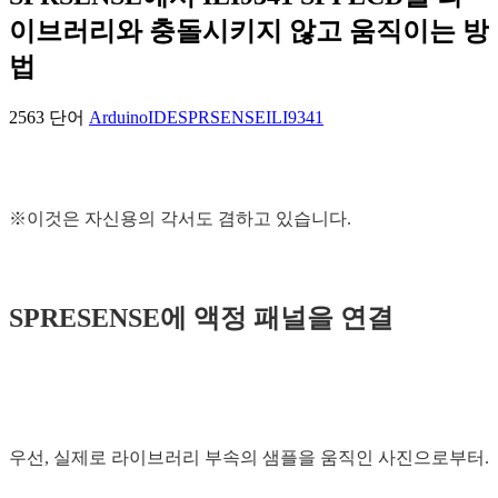
이브러리와 충돌시키지 않고 움직이는 방
법
2563 단어
ArduinoIDE
SPRSENSE
ILI9341
※이것은 자신용의 각서도 겸하고 있습니다.
SPRESENSE에 액정 패널을 연결
우선, 실제로 라이브러리 부속의 샘플을 움직인 사진으로부터.