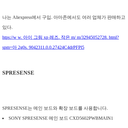
나는 Aliexpress에서 구입. 아마존에서도 여러 업체가 판매하고
있다.
htps://w w. 아이 그림 xp 레즈. 작은 m/ m/32945052728. html?
spm=아 2g0s. 9042311.0.0.27424C4drPFPl5
SPRESENSE
SPRESENSE는 메인 보드와 확장 보드를 사용합니다.
SONY SPRESENSE 메인 보드 CXD5602PWBMAIN1