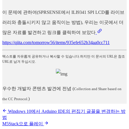
이 문제에 관하여(SPRSENSE에서 ILI9341 SPI LCD를 라이브
러리와 충돌시키지 않고 움직이는 방법), 우리는 이곳에서 더
많은 자료를 발견하고 링크를 클릭하여 보았다
https://qiita.com/tomorrow56/items/935efe652b34aa0cc711
텍스트를 자유롭게 공유하거나 복사할 수 있습니다.하지만 이 문서의 URL은 참조
URL로 남겨 두십시오.
우수한 개발자 콘텐츠 발견에 전념
(
Collection and Share based on
)
the CC Protocol.
Windows 10에서 Arduino IDE의 편집기 글꼴을 변경하는 방
법
M5Stack으로 플레이