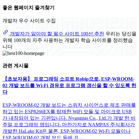
좋은 웹페이지 즐겨찾기
개발자 우수 사이트 수집
개발자가 알아야 할 필수 사이트 100선 추천
우리는 당신을
위해 100개의 자주 사용하는 개발자 학습 사이트를 정리했습
니다
관련 게시물
【초보자용】 프로그래밍 소프트 Robip으로, ESP-WROOM-
02 개발 보드를 Wi-Fi 경유로 프로그램 갱신을 할 수 있도록 한
다
ESP-WROOM-02 개발 보드는 스위치 사이언스로 제조 판매를
하고 있는 ESP8266EX를 탑재한 WiFi 모듈 및 마이크로 USB
가 내장되어 있는 기판입니다. Nyangpas Co., Ltd.가 개발 한 비
주얼 프로그래밍 앱입니다. 마찬가지로 NAMPAS 주식회사가
개발한 HaLake Kit은 물론, ESP-WROOM-02 Wi-Fi 모듈이나
ESP-WROOM-02 개발 보드 등에 프...