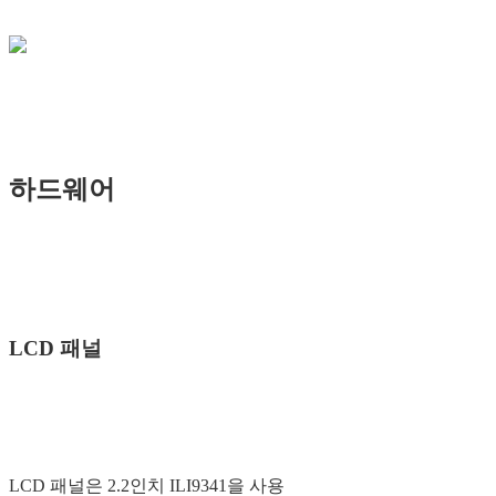
하드웨어
LCD 패널
LCD 패널은 2.2인치 ILI9341을 사용